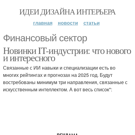
ИДЕИ ДИЗАЙНА ИНТЕРЬЕРА
главная
новости
статьи
Финансовый сектор
Новинки IT-индустрии: что нового
и интересного
Связанные с ИИ навыки и специализации есть во
многих рейтингах и прогнозах на 2025 год. Будут
востребованы минимум три направления, связанные с
искусственным интеллектом. А вот весь список*: