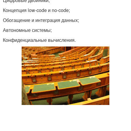
Цифровые двойники;
Концепция low-code и no-code;
Обогащение и интеграция данных;
Автономные системы;
Конфиденциальные вычисления.