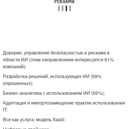
Доверие, управление безопасностью и рисками в
области ИИ (этим направлением интересуется 61%
компаний);
Разработка решений, использующих ИИ (59%
опрошенных);
Бизнес-аналитика с использованием ИИ (55%);
Адаптация и импортозамещение практик использования
IT;
Все как услуга: модель XaaS;