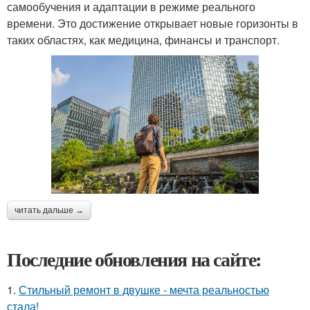
самообучения и адаптации в режиме реального
времени. Это достижение открывает новые горизонты в
таких областях, как медицина, финансы и транспорт.
читать дальше →
Последние обновления на сайте:
1.
Стильный ремонт в двушке - мечта реальностью
стала!