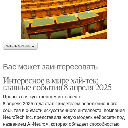
читать дальше →
Вас может заинтересовать
Интересное в мире хай-тек:
главные события 8 апреля 2025
Прорыв в искусственном интеллекте
8 апреля 2025 года стал свидетелем революционного
события в области искусственного интеллекта. Компания
NeuroTech Inc. представила новую модель нейросети под
названием AI-NeuroX, которая обладает способностью