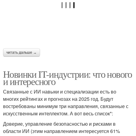
читать дальше →
Новинки IT-индустрии: что нового
и интересного
Связанные с ИИ навыки и специализации есть во
многих рейтингах и прогнозах на 2025 год. Будут
востребованы минимум три направления, связанные с
искусственным интеллектом. А вот весь список*:
Доверие, управление безопасностью и рисками в
области ИИ (этим направлением интересуется 61%