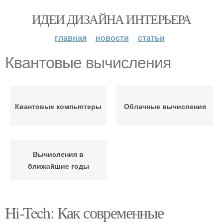
ИДЕИ ДИЗАЙНА ИНТЕРЬЕРА
главная
новости
статьи
Квантовые вычисления
Квантовые компьютеры
Облачные вычисления
Вычисления в
ближайшие годы
Hi-Tech: Как современные