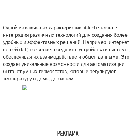
Одной из ключевых характеристик hi-tech является
интеграция различных технологий для создания более
удобных и эффективных решений. Например, интернет
вещей (IoT) позволяет соединять устройства и системы,
обеспечивая их взаимодействие и обмен данными. Это
создает уникальные возможности для автоматизации
быта: от умных термостатов, которые регулируют
температуру в доме, до систем