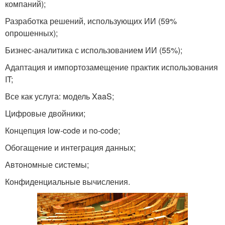
компаний);
Разработка решений, использующих ИИ (59%
опрошенных);
Бизнес-аналитика с использованием ИИ (55%);
Адаптация и импортозамещение практик использования
IT;
Все как услуга: модель XaaS;
Цифровые двойники;
Концепция low-code и no-code;
Обогащение и интеграция данных;
Автономные системы;
Конфиденциальные вычисления.