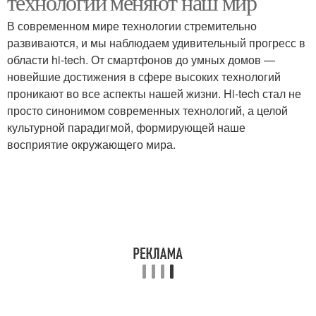
технологии меняют наш мир
В современном мире технологии стремительно
развиваются, и мы наблюдаем удивительный прогресс в
области hi-tech. От смартфонов до умных домов —
новейшие достижения в сфере высоких технологий
проникают во все аспекты нашей жизни. Hi-tech стал не
просто синонимом современных технологий, а целой
культурной парадигмой, формирующей наше
восприятие окружающего мира.