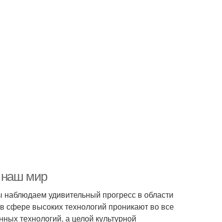
т наш мир
ы наблюдаем удивительный прогресс в области
в сфере высоких технологий проникают во все
нных технологий, а целой культурной