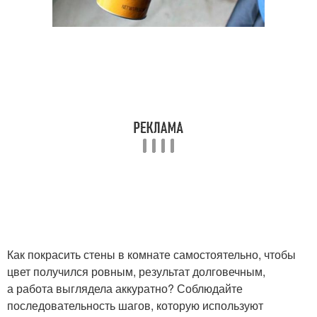
Как покрасить стены в комнате самостоятельно, чтобы
цвет получился ровным, результат долговечным,
а работа выглядела аккуратно? Соблюдайте
последовательность шагов, которую используют