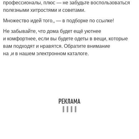
профессионалы, плюс — не забудьте воспользоваться
полезными хитростями и советами.
Множество идей того,, — в подборке по ссылке!
Не забывайте, что дома будет ещё уютнее
и комфортнее, если вы будете одеты в вещи, которые
вам подходят и нравятся. Обратите внимание
на ,и в нашем электронном каталоге.