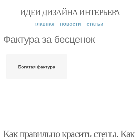
ИДЕИ ДИЗАЙНА ИНТЕРЬЕРА
главная
новости
статьи
Фактура за бесценок
Богатая фактура
Как правильно красить стены. Как