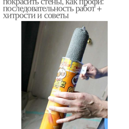
покрасить стены, как профи:
последовательность работ +
хитрости и советы