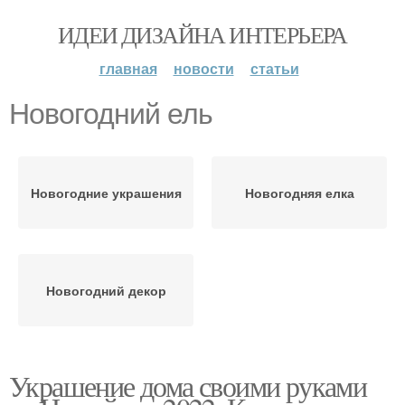
ИДЕИ ДИЗАЙНА ИНТЕРЬЕРА
главная
новости
статьи
Новогодний ель
Новогодние украшения
Новогодняя елка
Новогодний декор
Украшение дома своими руками