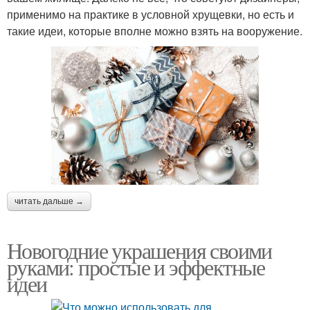
применимо на практике в условной хрущевки, но есть и
такие идеи, которые вполне можно взять на вооружение.
читать дальше →
Новогодние украшения своими
руками: простые и эффектные
идеи