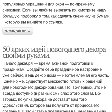
популярных украшений для окон — по‑прежнему
снежинки. Если вы любите вырезать их, смотрите нашу
большую подборку о том, как сделать снежинку из бумаги
, которую вы найдёте по ссылке.
читать дальше →
50 ярких идей новогоднего декора
своими руками.
Начало декабря — время активной подготовки к
праздникам. Создайте себе праздничное настроение
уже сейчас, ведь декор дома — неотъемлемая его часть.
Конечно же, существует множество готовых решений
для новогоднего декорирования. Но, во-первых, это не
всегда доступно (в разных смыслах этого слова). Во-
вторых, покупка декора не доставит вам того
удовольствия, которое вы получите от процесса его
создания. В этой статье предлагаем вашему вниманию