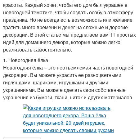
красоты. Каждый хочет, чтобы его дом был украшен в
новогодней тематике, чтобы создать особую атмосферу
праздника. Но не всегда есть возможность или желание
тратить много времени и денег на сложные и дорогие
декорации. В этой статье мы предлагаем вам 11 простых
идей для домашнего декора, которые можно легко
реализовать самостоятельно.
1. Новогодняя ёлка
Новогодняя ёлка – это неотъемлемая часть новогодней
декорации. Вы можете украсить ее разноцветными
гирляндами, шариками, игрушками и другими
украшениями. Вы можете сделать свои собственные
украшения из бумаги, ткани, ниток и других материалов.