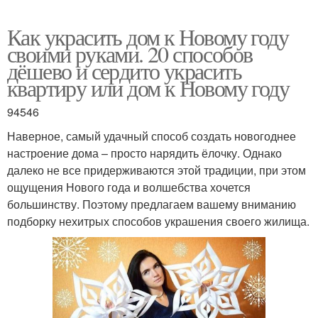
Как украсить дом к Новому году
своими руками. 20 способов
дёшево и сердито украсить
квартиру или дом к Новому году
94546
Наверное, самый удачный способ создать новогоднее
настроение дома – просто нарядить ёлочку. Однако
далеко не все придерживаются этой традиции, при этом
ощущения Нового года и волшебства хочется
большинству. Поэтому предлагаем вашему вниманию
подборку нехитрых способов украшения своего жилища.