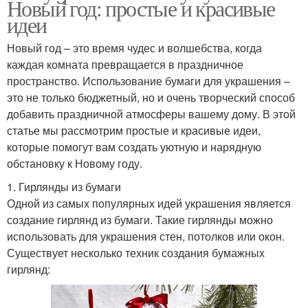
Новый год: простые и красивые
идеи
Новый год – это время чудес и волшебства, когда
каждая комната превращается в праздничное
пространство. Использование бумаги для украшения –
это не только бюджетный, но и очень творческий способ
добавить праздничной атмосферы вашему дому. В этой
статье мы рассмотрим простые и красивые идеи,
которые помогут вам создать уютную и нарядную
обстановку к Новому году.
1. Гирлянды из бумаги
Одной из самых популярных идей украшения является
создание гирлянд из бумаги. Такие гирлянды можно
использовать для украшения стен, потолков или окон.
Существует несколько техник создания бумажных
гирлянд: