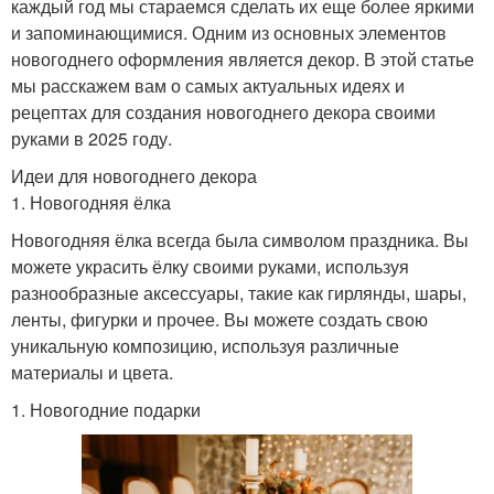
каждый год мы стараемся сделать их еще более яркими
и запоминающимися. Одним из основных элементов
новогоднего оформления является декор. В этой статье
мы расскажем вам о самых актуальных идеях и
рецептах для создания новогоднего декора своими
руками в 2025 году.
Идеи для новогоднего декора
1. Новогодняя ёлка
Новогодняя ёлка всегда была символом праздника. Вы
можете украсить ёлку своими руками, используя
разнообразные аксессуары, такие как гирлянды, шары,
ленты, фигурки и прочее. Вы можете создать свою
уникальную композицию, используя различные
материалы и цвета.
1. Новогодние подарки