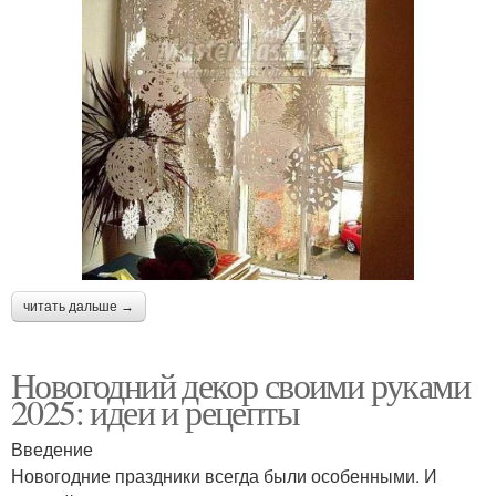
читать дальше →
Новогодний декор своими руками
2025: идеи и рецепты
Введение
Новогодние праздники всегда были особенными. И