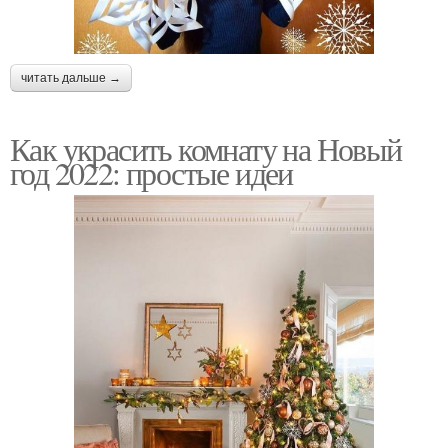
читать дальше →
Как украсить комнату на Новый
год 2022: простые идеи