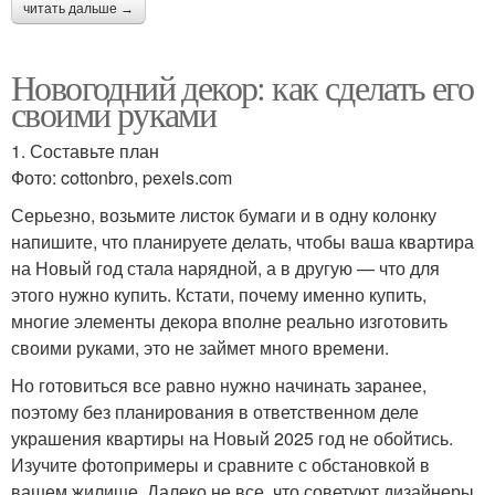
читать дальше →
Новогодний декор: как сделать его
своими руками
1. Составьте план
Фото: cottonbro, pexels.com
Серьезно, возьмите листок бумаги и в одну колонку
напишите, что планируете делать, чтобы ваша квартира
на Новый год стала нарядной, а в другую — что для
этого нужно купить. Кстати, почему именно купить,
многие элементы декора вполне реально изготовить
своими руками, это не займет много времени.
Но готовиться все равно нужно начинать заранее,
поэтому без планирования в ответственном деле
украшения квартиры на Новый 2025 год не обойтись.
Изучите фотопримеры и сравните с обстановкой в
вашем жилище. Далеко не все, что советуют дизайнеры,