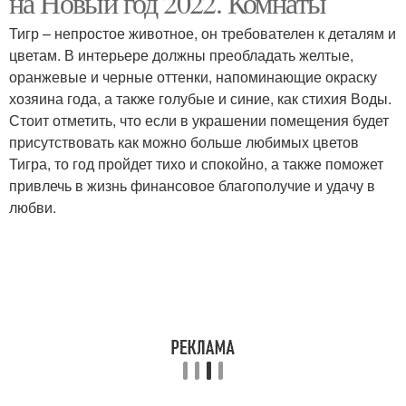
на Новый год 2022. Комнаты
Тигр – непростое животное, он требователен к деталям и
цветам. В интерьере должны преобладать желтые,
оранжевые и черные оттенки, напоминающие окраску
хозяина года, а также голубые и синие, как стихия Воды.
Стоит отметить, что если в украшении помещения будет
присутствовать как можно больше любимых цветов
Тигра, то год пройдет тихо и спокойно, а также поможет
привлечь в жизнь финансовое благополучие и удачу в
любви.