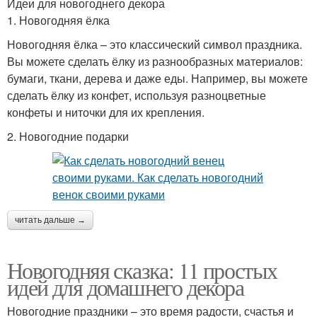
Идеи для новогоднего декора
1. Новогодняя ёлка
Новогодняя ёлка – это классический символ праздника.
Вы можете сделать ёлку из разнообразных материалов:
бумаги, ткани, дерева и даже еды. Например, вы можете
сделать ёлку из конфет, используя разноцветные
конфеты и ниточки для их крепления.
2. Новогодние подарки
читать дальше →
Новогодняя сказка: 11 простых
идей для домашнего декора
Новогодние праздники – это время радости, счастья и