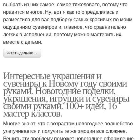
выбрать из них самое -самое тяжеловато, потому что
нравится многое. Ну, вот я как то определилась и
разместила для вас подборку самых красивых по моим
ощущениям сувениров и, главное, что сравнительно
легких в исполнении, поэтому можно мастерить их
вместе с детьми.
читать дальше →
Интересные украшения и
сувениры к Новому году своими
руками. Новогодние поделки,
украшения, игрушки и сувениры
своими руками. 100+ идей, 16
мастер классов.
Многие знают, что с возрастом новогоднее волшебство
улетучивается и получить те же эмоции все сложнее.
Решить эту проблему поможет новогоднее оформление,