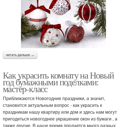
читать дальше →
Как украсить комнату на Новый
год бумажными поделками:
мастер-класс
Приближаются Новогодние праздники, а значит,
становится актуальным вопрос - как украсить к
праздникам нашу квартиру или дом и здесь нам могут
пригодиться новогоднее украшение окон из бумаги , а
также другие. В наше время продается много разных