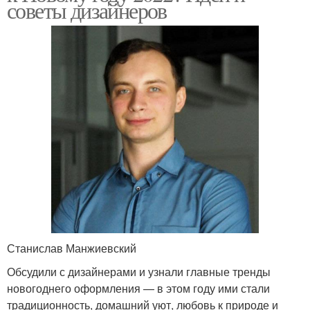
советы дизайнеров
Станислав Манжиевский
Обсудили с дизайнерами и узнали главные тренды
новогоднего оформления — в этом году ими стали
традиционность, домашний уют, любовь к природе и