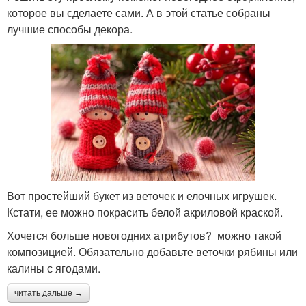
которое вы сделаете сами. А в этой статье собраны
лучшие способы декора.
Вот простейший букет из веточек и елочных игрушек.
Кстати, ее можно покрасить белой акриловой краской.
Хочется больше новогодних атрибутов? можно такой
композицией. Обязательно добавьте веточки рябины или
калины с ягодами.
читать дальше →