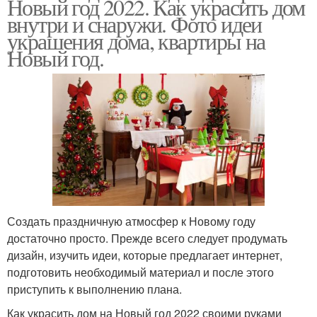
Новый год 2022. Как украсить дом
внутри и снаружи. Фото идеи
украшения дома, квартиры на
Новый год.
Создать праздничную атмосфер к Новому году
достаточно просто. Прежде всего следует продумать
дизайн, изучить идеи, которые предлагает интернет,
подготовить необходимый материал и после этого
приступить к выполнению плана.
Как украсить дом на Новый год 2022 своими руками