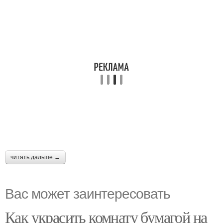
читать дальше →
Вас может заинтересовать
Как украсить комнату бумагой на