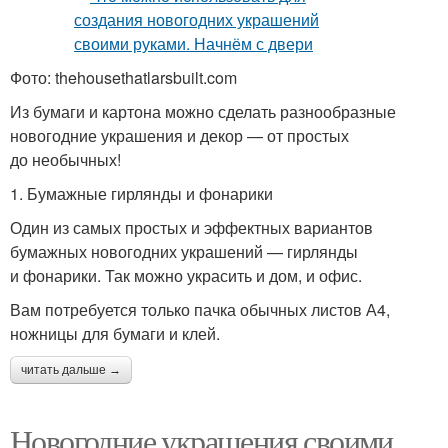
Фото: thehousethatlarsbuilt.com
Из бумаги и картона можно сделать разнообразные
новогодние украшения и декор — от простых
до необычных!
1. Бумажные гирлянды и фонарики
Один из самых простых и эффектных вариантов
бумажных новогодних украшений — гирлянды
и фонарики. Так можно украсить и дом, и офис.
Вам потребуется только пачка обычных листов А4,
ножницы для бумаги и клей.
читать дальше →
Новогодние украшения своими