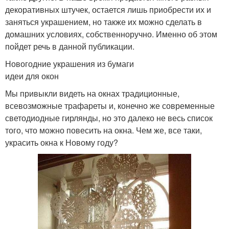
декоративных штучек, остается лишь приобрести их и
заняться украшением, но также их можно сделать в
домашних условиях, собственноручно. Именно об этом
пойдет речь в данной публикации.
Новогодние украшения из бумаги
идеи для окон
Мы привыкли видеть на окнах традиционные,
всевозможные трафареты и, конечно же современные
светодиодные гирлянды, но это далеко не весь список
того, что можно повесить на окна. Чем же, все таки,
украсить окна к Новому году?