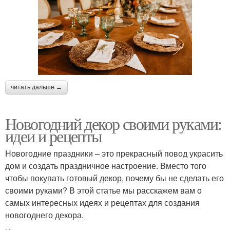
читать дальше →
Новогодний декор своими руками:
идеи и рецепты
Новогодние праздники – это прекрасный повод украсить
дом и создать праздничное настроение. Вместо того
чтобы покупать готовый декор, почему бы не сделать его
своими руками? В этой статье мы расскажем вам о
самых интересных идеях и рецептах для создания
новогоднего декора.