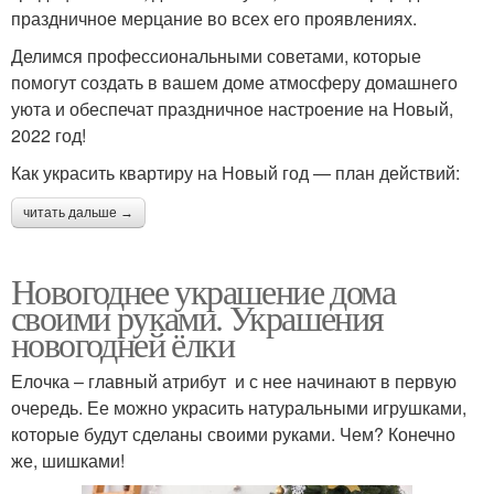
праздничное мерцание во всех его проявлениях.
Делимся профессиональными советами, которые
помогут создать в вашем доме атмосферу домашнего
уюта и обеспечат праздничное настроение на Новый,
2022 год!
Как украсить квартиру на Новый год — план действий:
читать дальше →
Новогоднее украшение дома
своими руками. Украшения
новогодней ёлки
Елочка – главный атрибут и с нее начинают в первую
очередь. Ее можно украсить натуральными игрушками,
которые будут сделаны своими руками. Чем? Конечно
же, шишками!