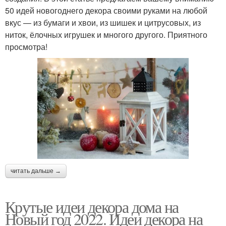
50 идей новогоднего декора своими руками на любой
вкус — из бумаги и хвои, из шишек и цитрусовых, из
ниток, ёлочных игрушек и многого другого. Приятного
просмотра!
читать дальше →
Крутые идеи декора дома на
Новый год 2022. Идеи декора на