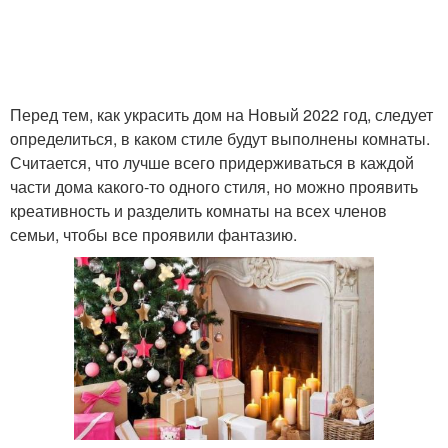
Перед тем, как украсить дом на Новый 2022 год, следует
определиться, в каком стиле будут выполнены комнаты.
Считается, что лучше всего придерживаться в каждой
части дома какого-то одного стиля, но можно проявить
креативность и разделить комнаты на всех членов
семьи, чтобы все проявили фантазию.