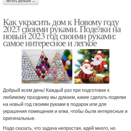
читать дальше →
Как украсить дом к Новому году
2023 своими руками. Поделки на
новый 2023 год своими руками:
самое интересное и легкое
Добрый всем день! Каждый раз при подготовке к
любимому празднику мы думаем, какие сделать поделки
на новый год своими руками в подарок или для
украшения помещения и елки, чтобы были интересные и
оригинальные.
Надо сказать, что задача непростая, идей много, но