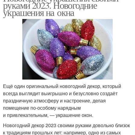
руками 2023. Новогодние
украшения на окна
Ещё один оригинальный новогодний декор, который
всегда выглядит выигрышно и безусловно создаёт
праздничную атмосферу и настроение, делая
помещение по‑особому нарядным
и привлекательным, — украшение окон.
Новогодний декор 2023 своими руками довольно близок
к традициям прошлых лет: например, одно из самых