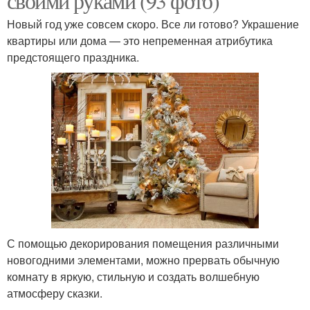
своими руками (93 фото)
Новый год уже совсем скоро. Все ли готово? Украшение
квартиры или дома — это непременная атрибутика
предстоящего праздника.
С помощью декорирования помещения различными
новогодними элементами, можно прервать обычную
комнату в яркую, стильную и создать волшебную
атмосферу сказки.