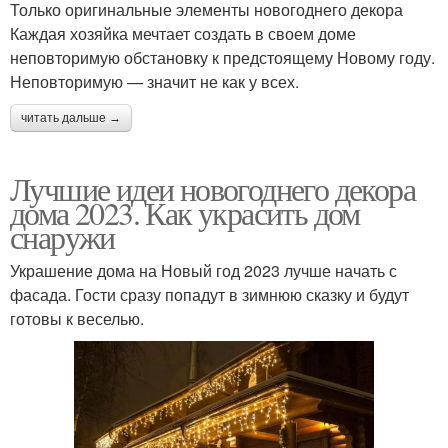
Только оригинальные элементы новогоднего декора
Каждая хозяйка мечтает создать в своем доме
неповторимую обстановку к предстоящему Новому году.
Неповторимую — значит не как у всех.
читать дальше →
Лучшие идеи новогоднего декора
дома 2023. Как украсить дом
снаружи
Украшение дома на Новый год 2023 лучше начать с
фасада. Гости сразу попадут в зимнюю сказку и будут
готовы к веселью.