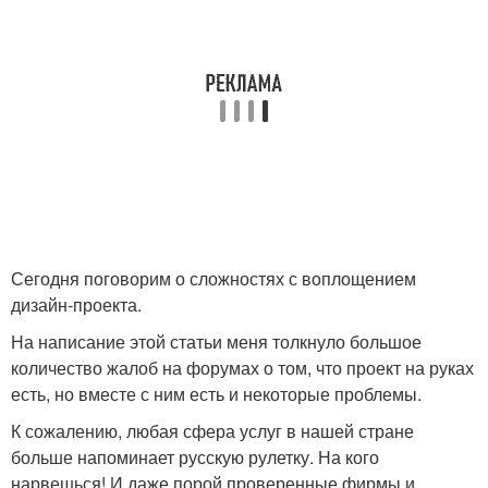
Сегодня поговорим о сложностях с воплощением
дизайн-проекта.
На написание этой статьи меня толкнуло большое
количество жалоб на форумах о том, что проект на руках
есть, но вместе с ним есть и некоторые проблемы.
К сожалению, любая сфера услуг в нашей стране
больше напоминает русскую рулетку. На кого
нарвешься! И даже порой проверенные фирмы и