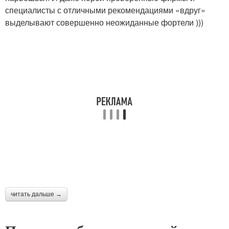
специалисты с отличными рекомендациями «вдруг»
выделывают совершенно неожиданные фортели )))
читать дальше →