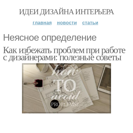
ИДЕИ ДИЗАЙНА ИНТЕРЬЕРА
главная
новости
статьи
Неясное определение
Как избежать проблем при работе
с дизайнерами: полезные советы