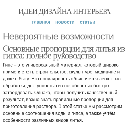
ИДЕИ ДИЗАЙНА ИНТЕРЬЕРА
главная
новости
статьи
Невероятные возможности
Основные пропорции для литья из
гипса: полное руководство
Гипс – это универсальный материал, который широко
применяется в строительстве, скульптуре, медицине и
даже в быту. Его популярность объясняется легкостью
обработки, доступностью и способностью быстро
затвердевать. Однако, чтобы получить качественный
результат, важно знать правильные пропорции для
приготовления раствора. В этой статье мы рассмотрим
основные соотношения воды и гипса, а также учтём
особенности различных видов литья.