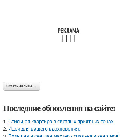
читать дальше →
Последние обновления на сайте:
1.
Стильная квартира в светлых приятных тонах.
2.
Идеи для вашего вдохновения.
3.
Большая и светлая мастер - спальня в квартире!