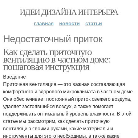
ИДЕИ ДИЗАЙНА ИНТЕРЬЕРА
главная
новости
статьи
Недостаточный приток
Как сделать приточную
вентиляцию в частном доме:
пошаговая инструкция
Введение
Приточная вентиляция — это важная составляющая
комфортного и здорового микроклимата в частном доме.
Она обеспечивает постоянный приток свежего воздуха,
удаляет застоявшийся воздух, а также помогает
поддерживать оптимальный уровень влажности. В этой
статье мы рассмотрим, как сделать приточную
вентиляцию своими руками, какие материалы и
инструменты для этого необходимы, а также какие