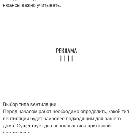
нюансы важно учитывать.
Выбор типа вентиляции
Перед началом работ необходимо определить, какой тип
вентиляции будет наиболее подходящим для вашего
дома. Существует два основных типа приточной
вентиляции: