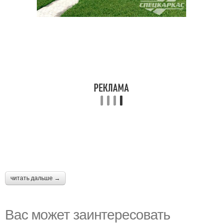
читать дальше →
Вас может заинтересовать