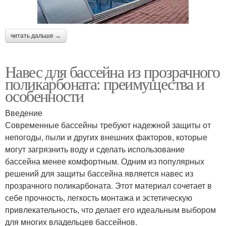
читать дальше →
Навес для бассейна из прозрачного
поликарбоната: преимущества и
особенности
Введение
Современные бассейны требуют надежной защиты от
непогоды, пыли и других внешних факторов, которые
могут загрязнить воду и сделать использование
бассейна менее комфортным. Одним из популярных
решений для защиты бассейна является навес из
прозрачного поликарбоната. Этот материал сочетает в
себе прочность, легкость монтажа и эстетическую
привлекательность, что делает его идеальным выбором
для многих владельцев бассейнов.