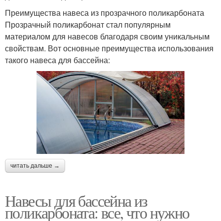
Преимущества навеса из прозрачного поликарбоната
Прозрачный поликарбонат стал популярным
материалом для навесов благодаря своим уникальным
свойствам. Вот основные преимущества использования
такого навеса для бассейна:
читать дальше →
Навесы для бассейна из
поликарбоната: все, что нужно