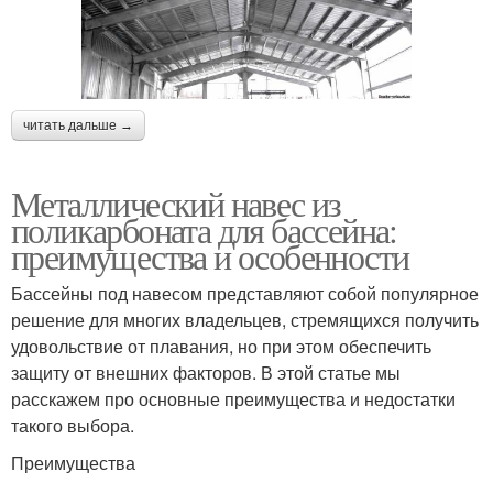
читать дальше →
Металлический навес из
поликарбоната для бассейна:
преимущества и особенности
Бассейны под навесом представляют собой популярное
решение для многих владельцев, стремящихся получить
удовольствие от плавания, но при этом обеспечить
защиту от внешних факторов. В этой статье мы
расскажем про основные преимущества и недостатки
такого выбора.
Преимущества