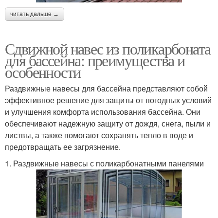
читать дальше →
Сдвижной навес из поликарбоната
для бассейна: преимущества и
особенности
Раздвижные навесы для бассейна представляют собой
эффективное решение для защиты от погодных условий
и улучшения комфорта использования бассейна. Они
обеспечивают надежную защиту от дождя, снега, пыли и
листвы, а также помогают сохранять тепло в воде и
предотвращать ее загрязнение.
1. Раздвижные навесы с поликарбонатными панелями