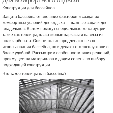
Конструкции для бассейнов
Защита бассейна от внешних факторов и создание
комфортных условий для отдыха — важные задачи для
владельцев. В этом помогут специальные конструкции,
такие как теплицы, пластиковые каркасы и навесы из
поликарбоната. Они не только продлевают сезон
использования бассейна, но и делают его эксплуатацию
более удобной. Рассмотрим особенности таких решений,
преимущества материалов и дадим советы по выбору
подходящей конструкции.
Что такое теплицы для бассейна?