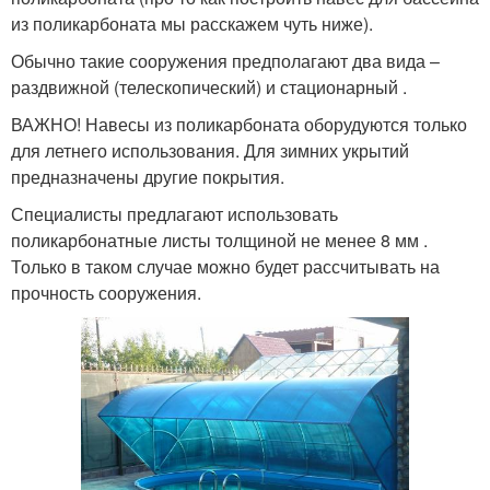
из поликарбоната мы расскажем чуть ниже).
Обычно такие сооружения предполагают два вида –
раздвижной (телескопический) и стационарный .
ВАЖНО! Навесы из поликарбоната оборудуются только
для летнего использования. Для зимних укрытий
предназначены другие покрытия.
Специалисты предлагают использовать
поликарбонатные листы толщиной не менее 8 мм .
Только в таком случае можно будет рассчитывать на
прочность сооружения.