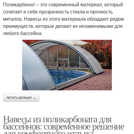
Поликарбонат – это современный материал, который
сочетает в себе прозрачность стекла и прочность
металла. Навесы из этого материала обладают рядом
преимуществ, которые делают их незаменимыми для
любого бассейна.
читать дальше →
Навесы из поликарбоната для
бассейнов: современное решение
для комфортного отдыха