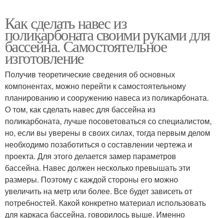
Как сделать навес из
поликарбоната своими руками для
бассейна. Самостоятельное
изготовление
Получив теоретические сведения об основных
компонентах, можно перейти к самостоятельному
планированию и сооружению навеса из поликарбоната.
О том, как сделать навес для бассейна из
поликарбоната, лучше посоветоваться со специалистом,
но, если вы уверены в своих силах, тогда первым делом
необходимо позаботиться о составлении чертежа и
проекта. Для этого делается замер параметров
бассейна. Навес должен несколько превышать эти
размеры. Поэтому с каждой стороны его можно
увеличить на метр или более. Все будет зависеть от
потребностей. Какой конкретно материал использовать
для каркаса бассейна, говорилось выше. Именно