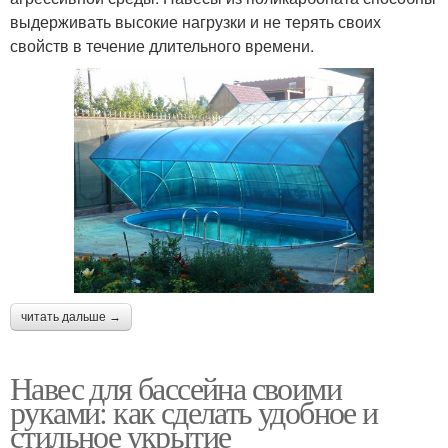
выдерживать высокие нагрузки и не терять своих
свойств в течение длительного времени.
читать дальше →
Навес для бассейна своими
руками: как сделать удобное и
стильное укрытие