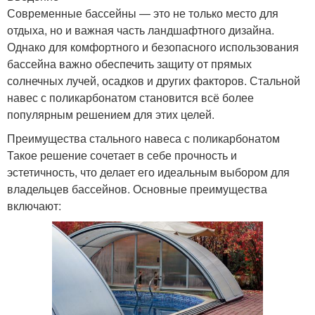
Современные бассейны — это не только место для
отдыха, но и важная часть ландшафтного дизайна.
Однако для комфортного и безопасного использования
бассейна важно обеспечить защиту от прямых
солнечных лучей, осадков и других факторов. Стальной
навес с поликарбонатом становится всё более
популярным решением для этих целей.
Преимущества стального навеса с поликарбонатом
Такое решение сочетает в себе прочность и
эстетичность, что делает его идеальным выбором для
владельцев бассейнов. Основные преимущества
включают: