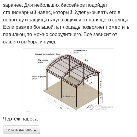
заранее. Для небольших бассейнов подойдет
стационарный навес, который будет укрывать его в
непогоду и защищать купающихся от палящего солнца.
Если размер большой, а площадь позволяет поместить
павильон, то можно соорудить его. Все зависит от
вашего выбора и нужд.
Чертеж навеса
читать дальше →