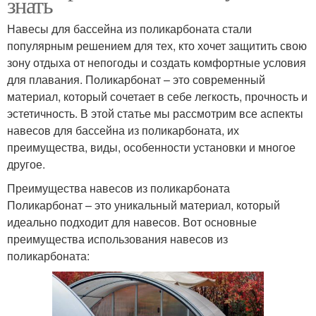
знать
Навесы для бассейна из поликарбоната стали
популярным решением для тех, кто хочет защитить свою
зону отдыха от непогоды и создать комфортные условия
для плавания. Поликарбонат – это современный
материал, который сочетает в себе легкость, прочность и
эстетичность. В этой статье мы рассмотрим все аспекты
навесов для бассейна из поликарбоната, их
преимущества, виды, особенности установки и многое
другое.
Преимущества навесов из поликарбоната
Поликарбонат – это уникальный материал, который
идеально подходит для навесов. Вот основные
преимущества использования навесов из
поликарбоната: