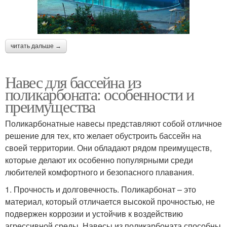
читать дальше →
Навес для бассейна из
поликарбоната: особенности и
преимущества
Поликарбонатные навесы представляют собой отличное
решение для тех, кто желает обустроить бассейн на
своей территории. Они обладают рядом преимуществ,
которые делают их особенно популярными среди
любителей комфортного и безопасного плавания.
1. Прочность и долговечность. Поликарбонат – это
материал, который отличается высокой прочностью, не
подвержен коррозии и устойчив к воздействию
агрессивной среды. Навесы из поликарбоната способны