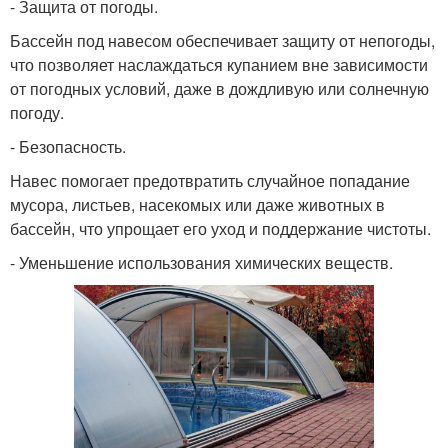
- Защита от погоды.
Бассейн под навесом обеспечивает защиту от непогоды,
что позволяет наслаждаться купанием вне зависимости
от погодных условий, даже в дождливую или солнечную
погоду.
- Безопасность.
Навес помогает предотвратить случайное попадание
мусора, листьев, насекомых или даже животных в
бассейн, что упрощает его уход и поддержание чистоты.
- Уменьшение использования химических веществ.