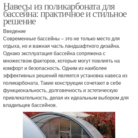
Навесы из поликарбоната для
бассейна: практичное и стильное
решение
Введение
Современные бассейны – это не только место для
отдыха, но и важная часть ландшафтного дизайна.
Однако эксплуатация бассейна сопряжена с
множеством факторов, которые могут повлиять на
комфорт и безопасность. Одним из наиболее
эффективных решений является установка навеса из
поликарбоната. Такие конструкции сочетают в себе
функциональность, долговечность и эстетическую
привлекательность, делая их идеальным выбором для
владельцев бассейнов.