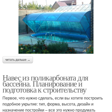
читать дальше →
Навес из поликарбоната для
бассейна. Планирование и
подготовка к строительству
Первое, что нужно сделать, если вы хотите построить
подобное укрытие: тип, форма, высота, дизайн и
назначение постройки – все это нужно продумать