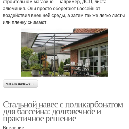
строительном магазине – например, ДСП, листа
алюминия. Они просто оберегают бассейн от
воздействия внешней среды, а затем так же легко листы
или пленку снимают.
читать дальше →
Стальной навес с поликарбонатом
для бассейна: долговечное и
практичное решение
Введение