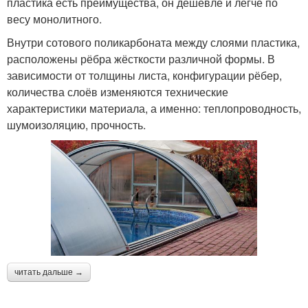
пластика есть преимущества, он дешевле и легче по
весу монолитного.
Внутри сотового поликарбоната между слоями пластика,
расположены рёбра жёсткости различной формы. В
зависимости от толщины листа, конфигурации рёбер,
количества слоёв изменяются технические
характеристики материала, а именно: теплопроводность,
шумоизоляцию, прочность.
читать дальше →