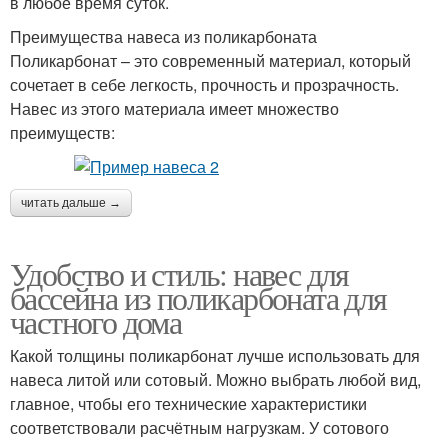
в любое время суток.
Преимущества навеса из поликарбоната
Поликарбонат – это современный материал, который
сочетает в себе легкость, прочность и прозрачность.
Навес из этого материала имеет множество
преимуществ:
читать дальше →
Удобство и стиль: навес для
бассейна из поликарбоната для
частного дома
Какой толщины поликарбонат лучше использовать для
навеса литой или сотовый. Можно выбрать любой вид,
главное, чтобы его технические характеристики
соответствовали расчётным нагрузкам. У сотового