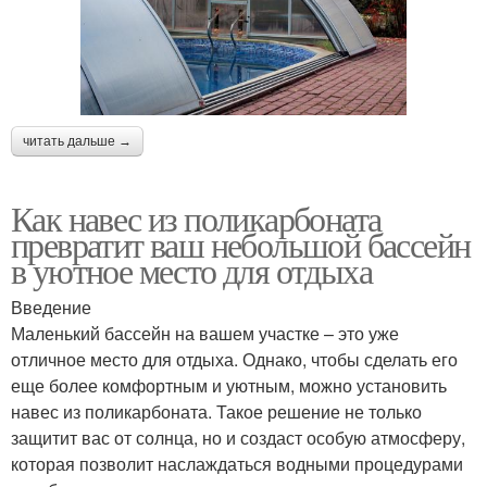
читать дальше →
Как навес из поликарбоната
превратит ваш небольшой бассейн
в уютное место для отдыха
Введение
Маленький бассейн на вашем участке – это уже
отличное место для отдыха. Однако, чтобы сделать его
еще более комфортным и уютным, можно установить
навес из поликарбоната. Такое решение не только
защитит вас от солнца, но и создаст особую атмосферу,
которая позволит наслаждаться водными процедурами