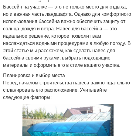
Бассейн на участке — это не только место для отдыха,
но и важная часть ландшафта. Однако для комфортного
использования бассейна важно обеспечить защиту от
солнца, дождя и ветра. Навес для бассейна — это
идеальное решение, которое позволит вам
наслаждаться водными процедурами в любую погоду. В
этой статье мы расскажем, как сделать навес для
бассейна своими руками, выбрать подходящие
материалы и оформить его в стиле вашего участка.
Планировка и выбор места
Перед началом строительства навеса важно тщательно
спланировать его расположение. Учитывайте
следующие факторы: