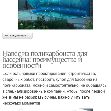
читать дальше →
Навес из поликарбоната для
бассейна: преимущества и
особенности
Если есть навыки проектирования, строительства,
сварочных работ, построить купол для бассейна из
поликарбоната можно и самостоятельно, не обращаясь
в специализированные компании. Чтобы после первой
же зимы не разбирать руины, важно учитывать
несколько моментов: