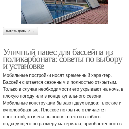
читать дальше →
Уличный навес для бассейна из
поликарбоната: советы по выбору
и установке
Мобильные постройки носят временный характер.
Бассейн считается сезонным и полностью открытым.
Только в случае необходимости его укрывают на ночь, в
плохую погоду или в конце купального сезона.
Мобильные конструкции бывают двух видов: плоские и
куполообразные. Плоское покрытие отличается
простотой, хозяева выполняют его из любого
подходящего по размеру материала, приобретенного в