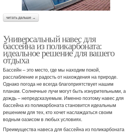
читать дальше →
Универсальный навес для
бассейна из поликарбоната:
идеальное решение для вашего
отдыха
Бассейн – это место, где мы находим покой,
расслабление и радость от нахождения на природе.
Однако погода не всегда благоприятствует нашим
планам. Солнечные лучи могут быть изнурительными, а
дождь – непредсказуемым. Именно поэтому навес для
бассейна из поликарбоната становится идеальным
решением для тех, кто хочет наслаждаться своим
водным оазисом в любых условиях.
Преимущества навеса для бассейна из поликарбоната