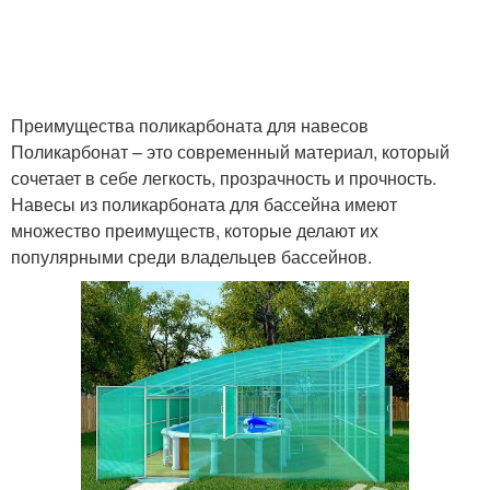
Преимущества поликарбоната для навесов
Поликарбонат – это современный материал, который
сочетает в себе легкость, прозрачность и прочность.
Навесы из поликарбоната для бассейна имеют
множество преимуществ, которые делают их
популярными среди владельцев бассейнов.