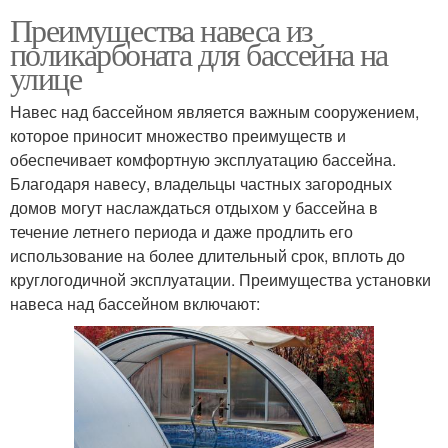
Преимущества навеса из
поликарбоната для бассейна на
улице
Навес над бассейном является важным сооружением,
которое приносит множество преимуществ и
обеспечивает комфортную эксплуатацию бассейна.
Благодаря навесу, владельцы частных загородных
домов могут наслаждаться отдыхом у бассейна в
течение летнего периода и даже продлить его
использование на более длительный срок, вплоть до
круглогодичной эксплуатации. Преимущества установки
навеса над бассейном включают: