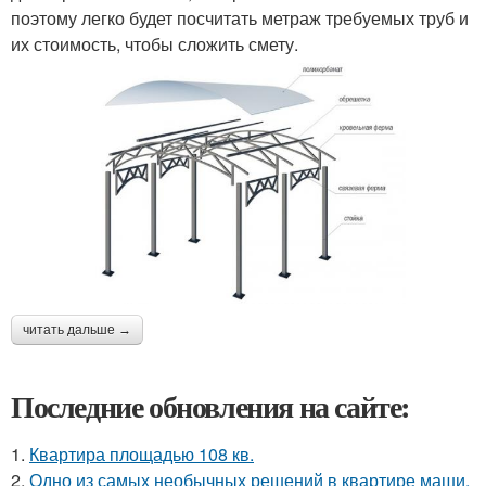
поэтому легко будет посчитать метраж требуемых труб и
их стоимость, чтобы сложить смету.
читать дальше →
Последние обновления на сайте:
1.
Квартира площадью 108 кв.
2.
Одно из самых необычных решений в квартире маши,