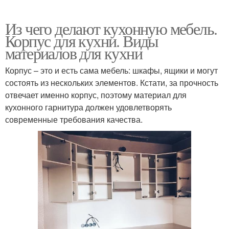
Из чего делают кухонную мебель.
Корпус для кухни. Виды
материалов для кухни
Корпус – это и есть сама мебель: шкафы, ящики и могут
состоять из нескольких элементов. Кстати, за прочность
отвечает именно корпус, поэтому материал для
кухонного гарнитура должен удовлетворять
современные требования качества.