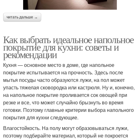
читать дальше →
Как выбрать идеальное напольное
покрытие для кухни: советы и
рекомендации
Кухня — основное место в доме, где напольное
покрытие испытывается на прочность. Здесь после
мытья посуды часто образуются лужи, на пол может
упасть тяжелая сковородка или кастрюля. Ну и, конечно,
на напольное покрытие проливается сок овощей при
резке и все, что может случайно брызнуть во время
готовки. Поэтому главные критерии выбора напольного
покрытия для кухни следующие.
Влагостойкость. На полу могут образовываться лужи,
поэтому подбирайте материал, который не покроется