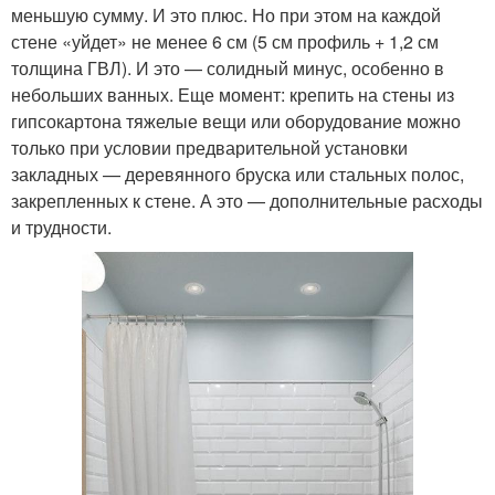
меньшую сумму. И это плюс. Но при этом на каждой
стене «уйдет» не менее 6 см (5 см профиль + 1,2 см
толщина ГВЛ). И это — солидный минус, особенно в
небольших ванных. Еще момент: крепить на стены из
гипсокартона тяжелые вещи или оборудование можно
только при условии предварительной установки
закладных — деревянного бруска или стальных полос,
закрепленных к стене. А это — дополнительные расходы
и трудности.