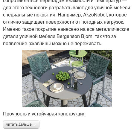
сопротивляться перепадам влажности и температур —
для этого технологи разрабатывают для уличной мебели
специальные покрытия. Например, AkzoNobel, которое
отлично защищает поверхности от погодных нагрузок.
Именно такое покрытие нанесено на все металлические
детали уличной мебели Bergenson Bjorn, так что за
появление ржавчины можно не переживать.
Прочность и устойчивая конструкция
читать дальше →