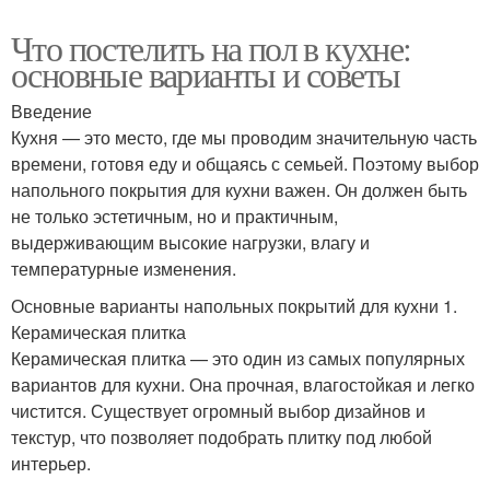
Что постелить на пол в кухне:
основные варианты и советы
Введение
Кухня — это место, где мы проводим значительную часть
времени, готовя еду и общаясь с семьей. Поэтому выбор
напольного покрытия для кухни важен. Он должен быть
не только эстетичным, но и практичным,
выдерживающим высокие нагрузки, влагу и
температурные изменения.
Основные варианты напольных покрытий для кухни 1.
Керамическая плитка
Керамическая плитка — это один из самых популярных
вариантов для кухни. Она прочная, влагостойкая и легко
чистится. Существует огромный выбор дизайнов и
текстур, что позволяет подобрать плитку под любой
интерьер.