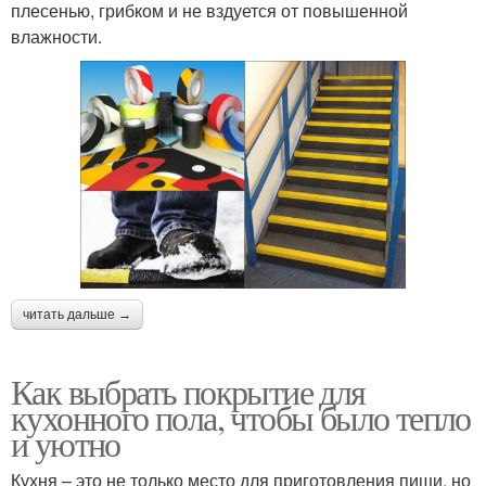
плесенью, грибком и не вздуется от повышенной
влажности.
читать дальше →
Как выбрать покрытие для
кухонного пола, чтобы было тепло
и уютно
Кухня – это не только место для приготовления пищи, но