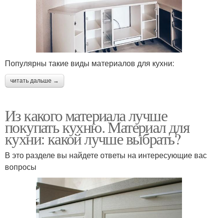
Популярны такие виды материалов для кухни:
читать дальше →
Из какого материала лучше
покупать кухню. Материал для
кухни: какой лучше выбрать?
В это разделе вы найдете ответы на интересующие вас
вопросы