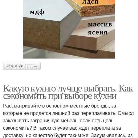
читать дальше →
Какую кухню лучше выбрать. Как
сэкономить при выборе кухни
Рассматривайте в основном местные бренды, за
которые не придется лишний раз переплачивать. Смысл
заказывать заграничную мебель, если есть цель
сэкономить? В таком случае вас ждет переплата за
доставку, но качество будет таким же. Задумывались, из