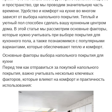
и пространство, где мы проводим значительную часть
времени. Удобство и комфорт на кухне во многом
зависят от выбора напольного покрытия. Теплый и
уютный пол способен сделать вашу кухнюным центром
дома. В этой статье мы рассмотрим основные факторы,
которые нужно учитывать при выборе покрытия для
кухонного пола, а также познакомимся с популярными
вариантами, которые обеспечивают тепло и комфорт.
Основные факторы выбора напольного покрытия для
кухни
Перед тем как отправиться за покупкой напольного
покрытия, важно учитывать несколько ключевых
факторов, которые влияют на комфорт и практичность
использования: