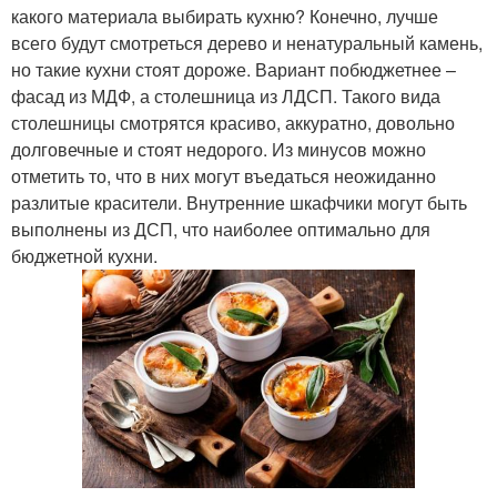
какого материала выбирать кухню? Конечно, лучше
всего будут смотреться дерево и ненатуральный камень,
но такие кухни стоят дороже. Вариант побюджетнее –
фасад из МДФ, а столешница из ЛДСП. Такого вида
столешницы смотрятся красиво, аккуратно, довольно
долговечные и стоят недорого. Из минусов можно
отметить то, что в них могут въедаться неожиданно
разлитые красители. Внутренние шкафчики могут быть
выполнены из ДСП, что наиболее оптимально для
бюджетной кухни.