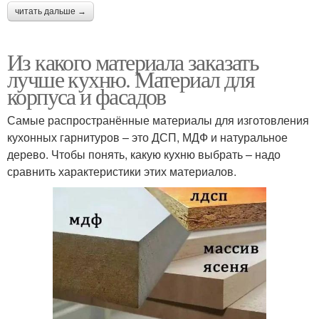
читать дальше →
Из какого материала заказать
лучше кухню. Материал для
корпуса и фасадов
Самые распространённые материалы для изготовления
кухонных гарнитуров – это ДСП, МДФ и натуральное
дерево. Чтобы понять, какую кухню выбрать – надо
сравнить характеристики этих материалов.