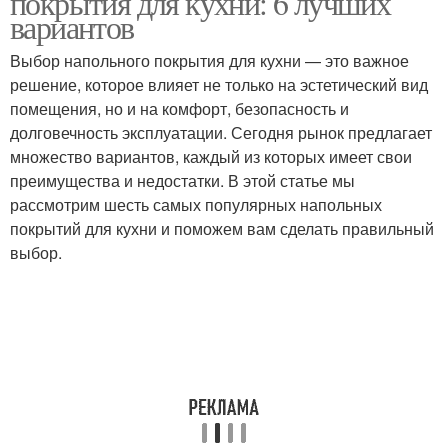
покрытия для кухни: 6 лучших
вариантов
Выбор напольного покрытия для кухни — это важное
решение, которое влияет не только на эстетический вид
помещения, но и на комфорт, безопасность и
долговечность эксплуатации. Сегодня рынок предлагает
множество вариантов, каждый из которых имеет свои
преимущества и недостатки. В этой статье мы
рассмотрим шесть самых популярных напольных
покрытий для кухни и поможем вам сделать правильный
выбор.