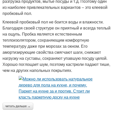
разгрузка продуктов, мытье посуды и т.д. Поэтому один
из наиболее привлекательных вариантов – это клеевой
пробковый пол.
Клеевой пробковый пол не боится воды и влажности.
Благодаря своей структуре он приятный и всегда теплый
на ощупь. Пробка является естественным
теплоизолятором, сохраняющим комфортную
температуру даже при морозах за окном. Его
амортизирующие свойства смягчают шаги, снижают
нагрузку на суставы, сохраняют упавшую посуду целой.
Хорошо поглощает шум, поэтому кастрюли падают тише,
чем на других напольных покрытиях.
читать дальше →