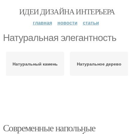
ИДЕИ ДИЗАЙНА ИНТЕРЬЕРА
главная
новости
статьи
Натуральная элегантность
Натуральный камень
Натуральное дерево
Современные напольные