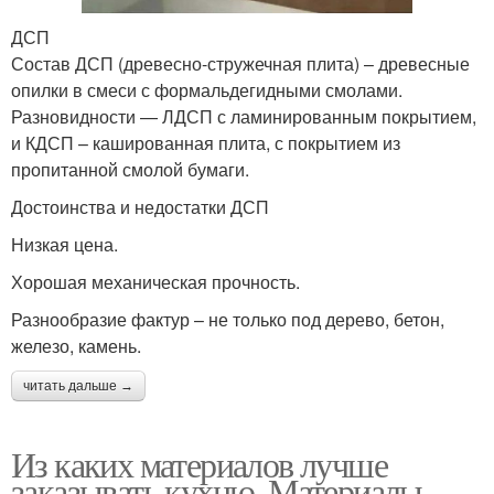
ДСП
Состав ДСП (древесно-стружечная плита) – древесные
опилки в смеси с формальдегидными смолами.
Разновидности — ЛДСП с ламинированным покрытием,
и КДСП – кашированная плита, с покрытием из
пропитанной смолой бумаги.
Достоинства и недостатки ДСП
Низкая цена.
Хорошая механическая прочность.
Разнообразие фактур – не только под дерево, бетон,
железо, камень.
читать дальше →
Из каких материалов лучше
заказывать кухню. Материалы