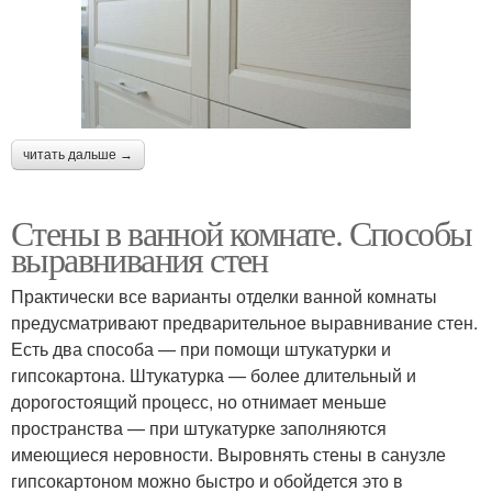
читать дальше →
Стены в ванной комнате. Способы
выравнивания стен
Практически все варианты отделки ванной комнаты
предусматривают предварительное выравнивание стен.
Есть два способа — при помощи штукатурки и
гипсокартона. Штукатурка — более длительный и
дорогостоящий процесс, но отнимает меньше
пространства — при штукатурке заполняются
имеющиеся неровности. Выровнять стены в санузле
гипсокартоном можно быстро и обойдется это в