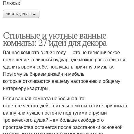
Плюсы:
читать дальше →
Стильные и уютные ванные
комнаты: 27 идей для декора
Ванная комната в 2024 году — это не гигиеническое
помещение, а личный будуар, где можно расслабиться,
уделить время себе, послушать приятную музыку.
Поэтому выбираем дизайн и мебель,
которые откликаются вашему настроению и общему
интерьеру квартиры.
Если ванная комната небольшая, то
ответьте честно: действительно ли вы хотите принимать
ванну или лучше постоите под тугими струями
тропического душа? Чем больше свободного
пространства останется после расстановки основной