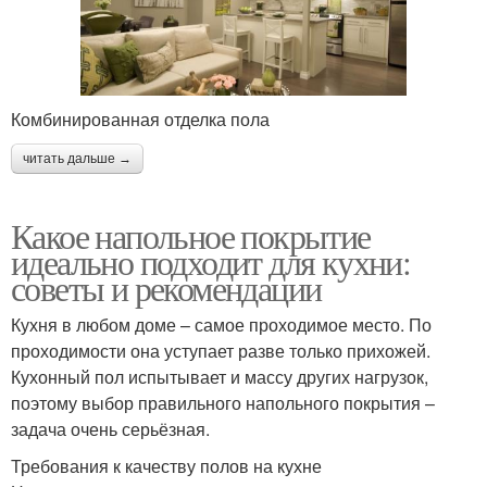
Комбинированная отделка пола
читать дальше →
Какое напольное покрытие
идеально подходит для кухни:
советы и рекомендации
Кухня в любом доме – самое проходимое место. По
проходимости она уступает разве только прихожей.
Кухонный пол испытывает и массу других нагрузок,
поэтому выбор правильного напольного покрытия –
задача очень серьёзная.
Требования к качеству полов на кухне