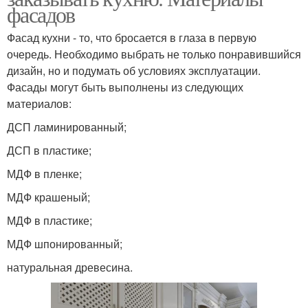
фасадов
Фасад кухни - то, что бросается в глаза в первую
очередь. Необходимо выбрать не только понравившийся
дизайн, но и подумать об условиях эксплуатации.
Фасады могут быть выполнены из следующих
материалов:
ДСП ламинированный;
ДСП в пластике;
МДФ в пленке;
МДФ крашеный;
МДФ в пластике;
МДФ шпонированный;
натуральная древесина.