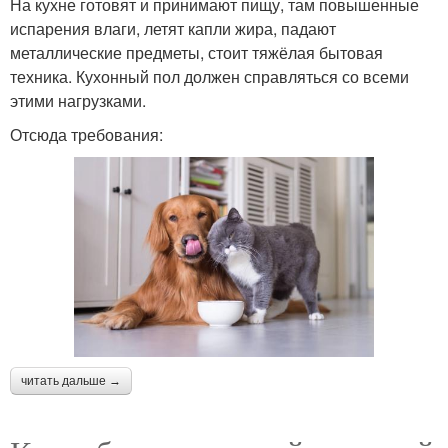
На кухне готовят и принимают пищу, там повышенные
испарения влаги, летят капли жира, падают
металлические предметы, стоит тяжёлая бытовая
техника. Кухонный пол должен справляться со всеми
этими нагрузками.
Отсюда требования:
читать дальше →