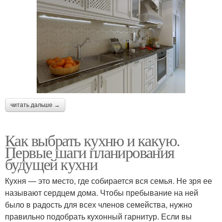
читать дальше →
Как выбрать кухню и какую.
Первые шаги планирования
будущей кухни
Кухня — это место, где собирается вся семья. Не зря ее
называют сердцем дома. Чтобы пребывание на ней
было в радость для всех членов семейства, нужно
правильно подобрать кухонный гарнитур. Если вы