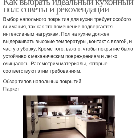
Как выбрать идеальный кухонный
пол: советы и рекомендации
Выбор напольного покрытия для кухни требует особого
внимания, так как это помещение подвергается
интенсивным нагрузкам. Пол на кухне должен
выдерживать высокие температуры, контакт с влагой, и
частую уборку. Кроме того, важно, чтобы покрытие было
устойчиво к механическим повреждениям и легко
очищалось. Рассмотрим материалы, которые
соответствуют этим требованиям.
Обзор типов напольных покрытий
Паркет