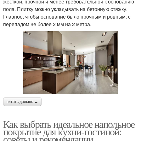
жесткой, прочной и менее требовательной к основанию
пола. Плитку можно укладывать на бетонную стяжку.
Главное, чтобы основание было прочным и ровным: с
перепадом не более 2 мм на 2 метра.
читать дальше →
Как выбрать идеальное напольное
покрытие для кухни-гостиной:
советы и рекомендации