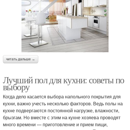
читать дальше →
Лучший пол для кухни: советы по
выбору
Когда дело касается выбора напольного покрытия для
кухни, важно учесть несколько факторов. Ведь полы на
кухне подвергаются постоянной нагрузке, влажности,
брызгам. Но вместе с этим на кухне хозяева проводят
много времени — приготовление и прием пищи,