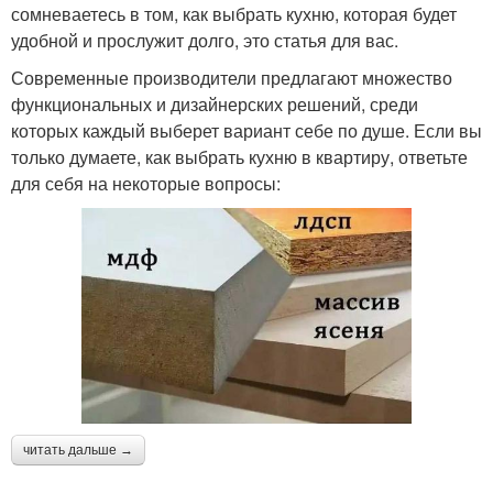
сомневаетесь в том, как выбрать кухню, которая будет
удобной и прослужит долго, это статья для вас.
Современные производители предлагают множество
функциональных и дизайнерских решений, среди
которых каждый выберет вариант себе по душе. Если вы
только думаете, как выбрать кухню в квартиру, ответьте
для себя на некоторые вопросы:
читать дальше →