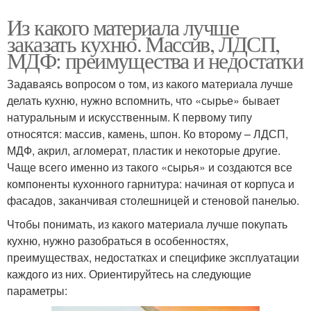
Из какого материала лучше
заказать кухню. Массив, ЛДСП,
МДФ: преимущества и недостатки
Задаваясь вопросом о том, из какого материала лучше
делать кухню, нужно вспомнить, что «сырье» бывает
натуральным и искусственным. К первому типу
относятся: массив, камень, шпон. Ко второму – ЛДСП,
МДФ, акрил, агломерат, пластик и некоторые другие.
Чаще всего именно из такого «сырья» и создаются все
компоненты кухонного гарнитура: начиная от корпуса и
фасадов, заканчивая столешницей и стеновой панелью.
Чтобы понимать, из какого материала лучше покупать
кухню, нужно разобраться в особенностях,
преимуществах, недостатках и специфике эксплуатации
каждого из них. Ориентируйтесь на следующие
параметры: