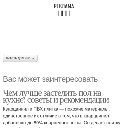
читать дальше →
Вас может заинтересовать
Чем лучше застелить пол на
кухне: советы и рекомендации
Кварцвинил и ПВХ плитка — похожие материалы,
единственное их отличие в том, что в кварцвинил
добавляют до 80% кварцевого песка. Он делает плитку