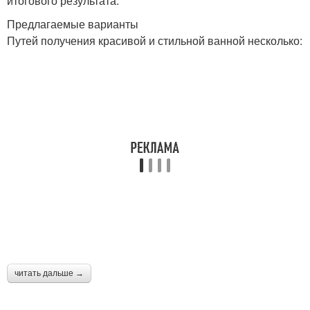
итогового результата.
Предлагаемые варианты
Путей получения красивой и стильной ванной несколько:
читать дальше →