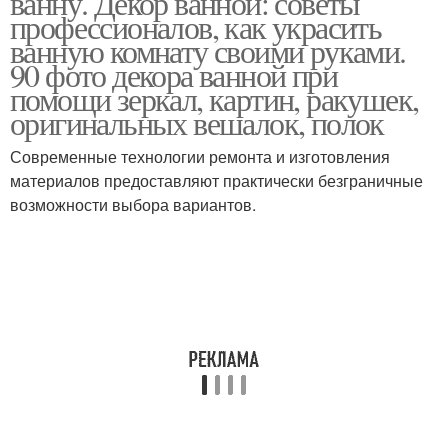
ванну. Декор ванной: советы
профессионалов, как украсить
ванную комнату своими руками.
90 фото декора ванной при
помощи зеркал, картин, ракушек,
оригинальных вешалок, полок
Современные технологии ремонта и изготовления
материалов предоставляют практически безграничные
возможности выбора вариантов.