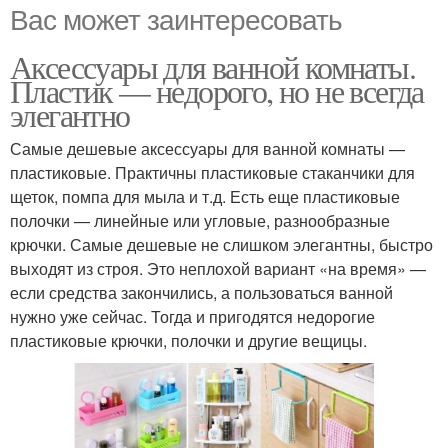
Вас может заинтересовать
Аксессуары для ванной комнаты.
Пластик — недорого, но не всегда
элегантно
Самые дешевые аксессуары для ванной комнаты —
пластиковые. Практичны пластиковые стаканчики для
щеток, помпа для мыла и т.д. Есть еще пластиковые
полочки — линейные или угловые, разнообразные
крючки. Самые дешевые не слишком элегантны, быстро
выходят из строя. Это неплохой вариант «на время» —
если средства закончились, а пользоваться ванной
нужно уже сейчас. Тогда и пригодятся недорогие
пластиковые крючки, полочки и другие вещицы.