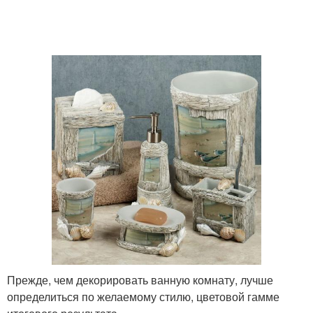
Прежде, чем декорировать ванную комнату, лучше
определиться по желаемому стилю, цветовой гамме