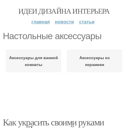
ИДЕИ ДИЗАЙНА ИНТЕРЬЕРА
главная
новости
статьи
Настольные аксессуары
Аксессуары для ванной
Аксессуары из
комнаты
керамики
Как украсить своими руками