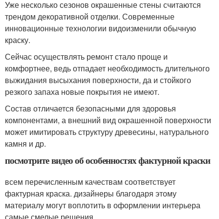
Уже несколько сезонов окрашенные стены считаются
трендом декоративной отделки. Современные
инновационные технологии видоизменили обычную
краску.
Сейчас осуществлять ремонт стало проще и
комфортнее, ведь отпадает необходимость длительного
выжидания высыхания поверхности, да и стойкого
резкого запаха новые покрытия не имеют.
Состав отличается безопасными для здоровья
компонентами, а внешний вид окрашенной поверхности
может имитировать структуру древесины, натурального
камня и др.
посмотрите видео об особенностях фактурной краски
всем перечисленным качествам соответствует
фактурная краска. дизайнеры благодаря этому
материалу могут воплотить в оформлении интерьера
самые смелые решения.