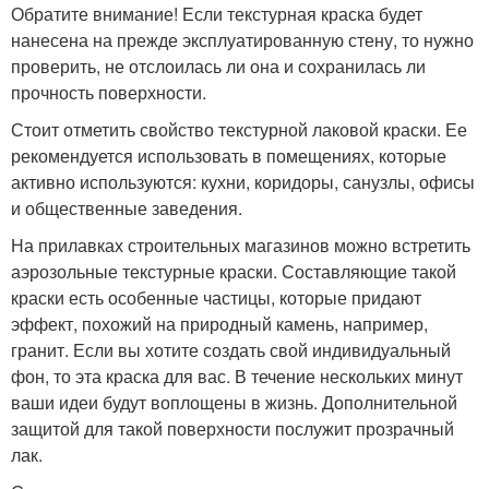
Обратите внимание! Если текстурная краска будет
нанесена на прежде эксплуатированную стену, то нужно
проверить, не отслоилась ли она и сохранилась ли
прочность поверхности.
Стоит отметить свойство текстурной лаковой краски. Ее
рекомендуется использовать в помещениях, которые
активно используются: кухни, коридоры, санузлы, офисы
и общественные заведения.
На прилавках строительных магазинов можно встретить
аэрозольные текстурные краски. Составляющие такой
краски есть особенные частицы, которые придают
эффект, похожий на природный камень, например,
гранит. Если вы хотите создать свой индивидуальный
фон, то эта краска для вас. В течение нескольких минут
ваши идеи будут воплощены в жизнь. Дополнительной
защитой для такой поверхности послужит прозрачный
лак.