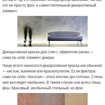
это не просто фон, а самостоятельный декоративный
элемент.
Декоративная краска для стен с эффектом шелка —
сама по себе элемент декора
Чаще всего наносится декоративная краска как обычная
— кистью, валиком или краскопультом. Если фактура
сама по себе «богатая», этого вполне достаточно. Стены
уже выглядят необычно. В таком случае они всего лишь
фон. Красивый, необычный стильный, но фон.