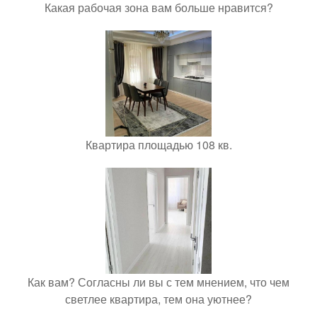
Какая рабочая зона вам больше нравится?
Квартира площадью 108 кв.
Как вам? Согласны ли вы с тем мнением, что чем
светлее квартира, тем она уютнее?