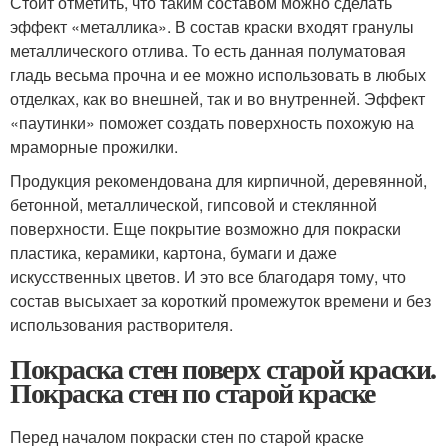
Стоит отметить, что таким составом можно сделать
эффект «металлика». В состав краски входят гранулы
металлического отлива. То есть данная полуматовая
гладь весьма прочна и ее можно использовать в любых
отделках, как во внешней, так и во внутренней. Эффект
«паутинки» поможет создать поверхность похожую на
мраморные прожилки.
Продукция рекомендована для кирпичной, деревянной,
бетонной, металлической, гипсовой и стеклянной
поверхности. Еще покрытие возможно для покраски
пластика, керамики, картона, бумаги и даже
искусственных цветов. И это все благодаря тому, что
состав высыхает за короткий промежуток времени и без
использования растворителя.
Покраска стен поверх старой краски.
Покраска стен по старой краске
Перед началом покраски стен по старой краске