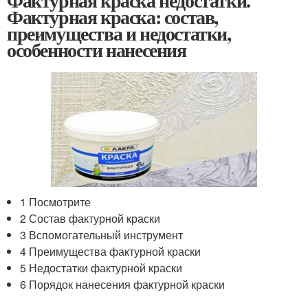
Фактурная краска недостатки.
Фактурная краска: состав,
преимущества и недостатки,
особенности нанесения
1 Посмотрите
2 Состав фактурной краски
3 Вспомогательный инструмент
4 Преимущества фактурной краски
5 Недостатки фактурной краски
6 Порядок нанесения фактурной краски