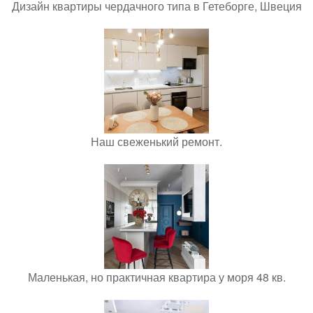
Дизайн квартиры чердачного типа в Гетеборге, Швеция
Наш свеженький ремонт.
Маленькая, но практичная квартира у моря 48 кв.