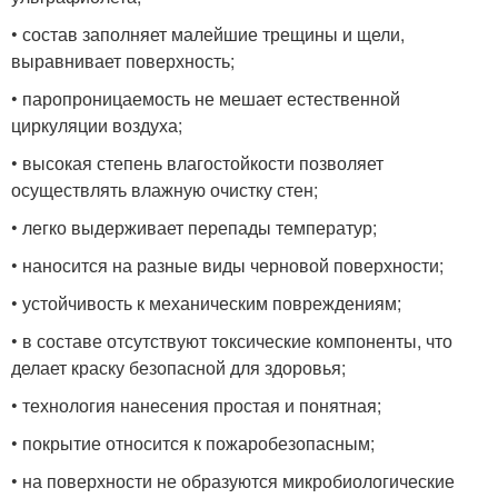
• состав заполняет малейшие трещины и щели,
выравнивает поверхность;
• паропроницаемость не мешает естественной
циркуляции воздуха;
• высокая степень влагостойкости позволяет
осуществлять влажную очистку стен;
• легко выдерживает перепады температур;
• наносится на разные виды черновой поверхности;
• устойчивость к механическим повреждениям;
• в составе отсутствуют токсические компоненты, что
делает краску безопасной для здоровья;
• технология нанесения простая и понятная;
• покрытие относится к пожаробезопасным;
• на поверхности не образуются микробиологические