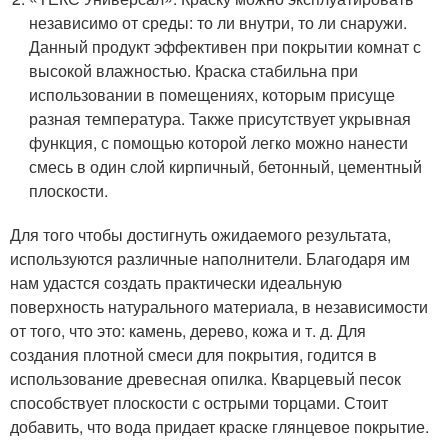
независимо от среды: то ли внутри, то ли снаружи.
Данный продукт эффективен при покрытии комнат с
высокой влажностью. Краска стабильна при
использовании в помещениях, которым присуще
разная температура. Также присутствует укрывная
функция, с помощью которой легко можно нанести
смесь в один слой кирпичный, бетонный, цементный
плоскости.
Для того чтобы достигнуть ожидаемого результата,
используются различные наполнители. Благодаря им
нам удастся создать практически идеальную
поверхность натурального материала, в независимости
от того, что это: камень, дерево, кожа и т. д. Для
создания плотной смеси для покрытия, годится в
использование древесная опилка. Кварцевый песок
способствует плоскости с острыми торцами. Стоит
добавить, что вода придает краске глянцевое покрытие.