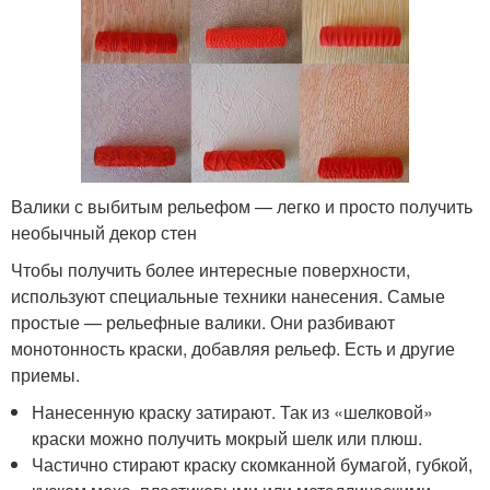
Валики с выбитым рельефом — легко и просто получить
необычный декор стен
Чтобы получить более интересные поверхности,
используют специальные техники нанесения. Самые
простые — рельефные валики. Они разбивают
монотонность краски, добавляя рельеф. Есть и другие
приемы.
Нанесенную краску затирают. Так из «шелковой»
краски можно получить мокрый шелк или плюш.
Частично стирают краску скомканной бумагой, губкой,