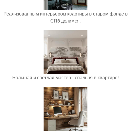
Реализованным интерьером квартиры в старом фонде в
СПб делимся.
Большая и светлая мастер - спальня в квартире!