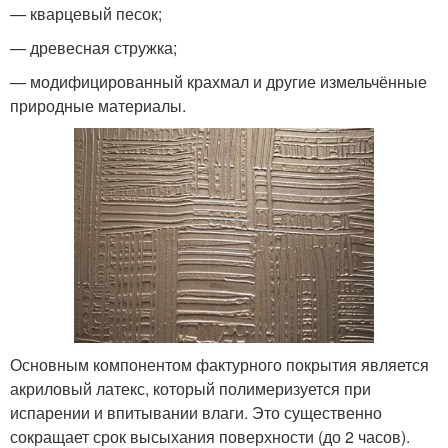
— кварцевый песок;
— древесная стружка;
— модифицированный крахмал и другие измельчённые
природные материалы.
Основным компонентом фактурного покрытия является
акриловый латекс, который полимеризуется при
испарении и впитывании влаги. Это существенно
сокращает срок высыхания поверхности (до 2 часов).