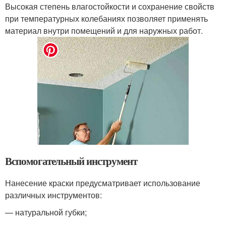
Высокая степень влагостойкости и сохранение свойств
при температурных колебаниях позволяет применять
материал внутри помещений и для наружных работ.
Вспомогательный инструмент
Нанесение краски предусматривает использование
различных инструментов:
— натуральной губки;