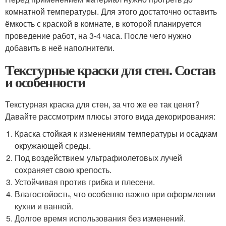
комнатной температуры. Для этого достаточно оставить
ёмкость с краской в комнате, в которой планируется
проведение работ, на 3-4 часа. После чего нужно
добавить в неё наполнители.
Текстурные краски для стен. Состав
и особенности
Текстурная краска для стен, за что же ее так ценят?
Давайте рассмотрим плюсы этого вида декорирования:
Краска стойкая к изменениям температуры и осадкам
окружающей среды.
Под воздействием ультрафиолетовых лучей
сохраняет свою крепость.
Устойчивая против грибка и плесени.
Влагостойость, что особенно важно при оформлении
кухни и ванной.
Долгое время использования без изменений.