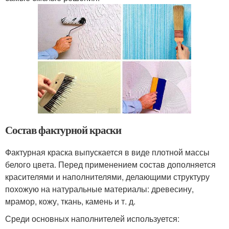
Состав фактурной краски
Фактурная краска выпускается в виде плотной массы
белого цвета. Перед применением состав дополняется
красителями и наполнителями, делающими структуру
похожую на натуральные материалы: древесину,
мрамор, кожу, ткань, камень и т. д.
Среди основных наполнителей используется: