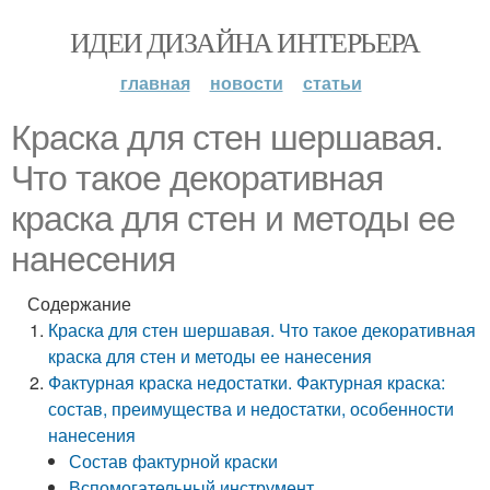
ИДЕИ ДИЗАЙНА ИНТЕРЬЕРА
главная
новости
статьи
Краска для стен шершавая.
Что такое декоративная
краска для стен и методы ее
нанесения
Содержание
Краска для стен шершавая. Что такое декоративная
краска для стен и методы ее нанесения
Фактурная краска недостатки. Фактурная краска:
состав, преимущества и недостатки, особенности
нанесения
Состав фактурной краски
Вспомогательный инструмент