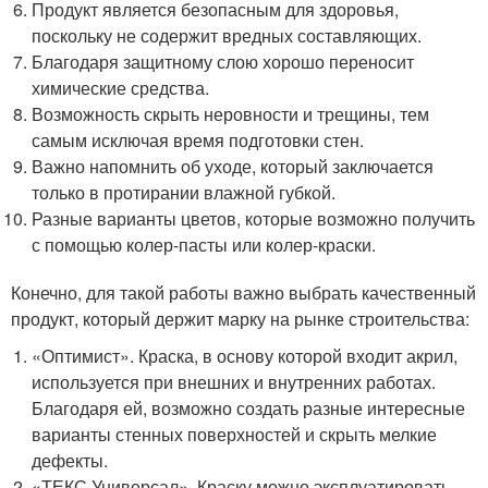
Продукт является безопасным для здоровья,
поскольку не содержит вредных составляющих.
Благодаря защитному слою хорошо переносит
химические средства.
Возможность скрыть неровности и трещины, тем
самым исключая время подготовки стен.
Важно напомнить об уходе, который заключается
только в протирании влажной губкой.
Разные варианты цветов, которые возможно получить
с помощью колер-пасты или колер-краски.
Конечно, для такой работы важно выбрать качественный
продукт, который держит марку на рынке строительства:
«Оптимист». Краска, в основу которой входит акрил,
используется при внешних и внутренних работах.
Благодаря ей, возможно создать разные интересные
варианты стенных поверхностей и скрыть мелкие
дефекты.
«ТЕКС Универсал». Краску можно эксплуатировать