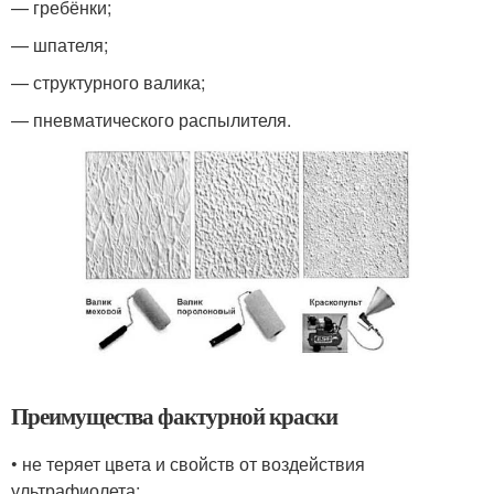
— гребёнки;
— шпателя;
— структурного валика;
— пневматического распылителя.
Преимущества фактурной краски
• не теряет цвета и свойств от воздействия
ультрафиолета;