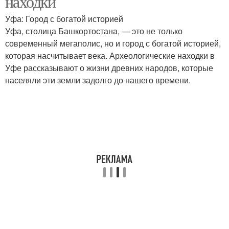
находки
Уфа: Город с богатой историей
Уфа, столица Башкортостана, — это не только
современный мегаполис, но и город с богатой историей,
которая насчитывает века. Археологические находки в
Уфе рассказывают о жизни древних народов, которые
населяли эти земли задолго до нашего времени.