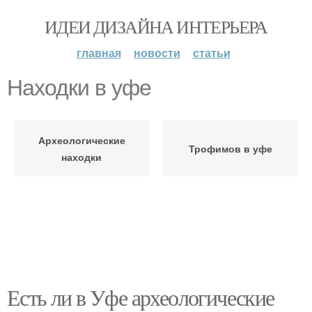
ИДЕИ ДИЗАЙНА ИНТЕРЬЕРА
главная
новости
статьи
Находки в уфе
Археологические
Трофимов в уфе
находки
Есть ли в Уфе археологические