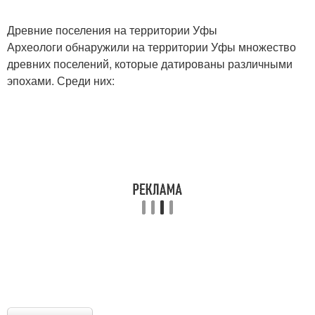
Древние поселения на территории Уфы
Археологи обнаружили на территории Уфы множество
древних поселений, которые датированы различными
эпохами. Среди них: