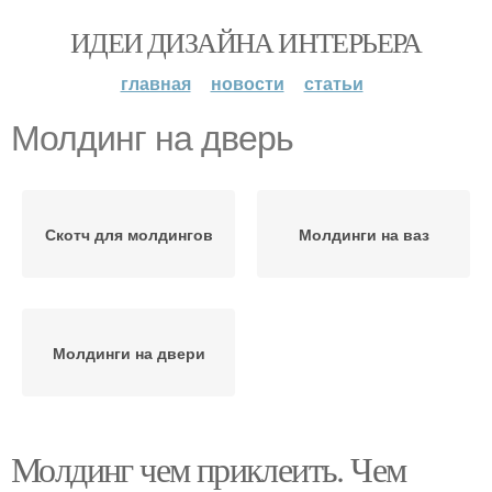
ИДЕИ ДИЗАЙНА ИНТЕРЬЕРА
главная
новости
статьи
Молдинг на дверь
Скотч для молдингов
Молдинги на ваз
Молдинги на двери
Молдинг чем приклеить. Чем