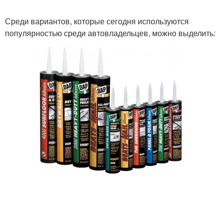
Среди вариантов, которые сегодня используются
популярностью среди автовладельцев, можно выделить: