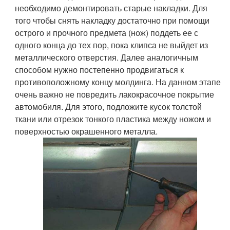
необходимо демонтировать старые накладки. Для
того чтобы снять накладку достаточно при помощи
острого и прочного предмета (нож) поддеть ее с
одного конца до тех пор, пока клипса не выйдет из
металлического отверстия. Далее аналогичным
способом нужно постепенно продвигаться к
противоположному концу молдинга. На данном этапе
очень важно не повредить лакокрасочное покрытие
автомобиля. Для этого, подложите кусок толстой
ткани или отрезок тонкого пластика между ножом и
поверхностью окрашенного металла.