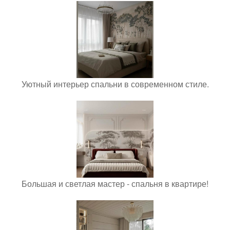
Уютный интерьер спальни в современном стиле.
Большая и светлая мастер - спальня в квартире!