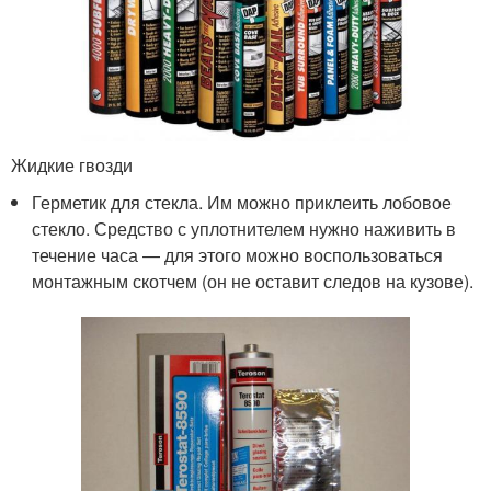
Жидкие гвозди
Герметик для стекла. Им можно приклеить лобовое
стекло. Средство с уплотнителем нужно наживить в
течение часа — для этого можно воспользоваться
монтажным скотчем (он не оставит следов на кузове).