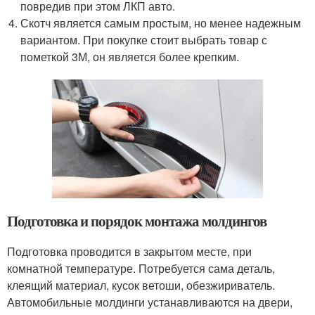
повредив при этом ЛКП авто.
Скотч является самым простым, но менее надежным
вариантом. При покупке стоит выбрать товар с
пометкой 3М, он является более крепким.
Подготовка и порядок монтажа молдингов
Подготовка проводится в закрытом месте, при
комнатной температуре. Потребуется сама деталь,
клеящий материал, кусок ветоши, обезжириватель.
Автомобильные молдинги устанавливаются на двери,