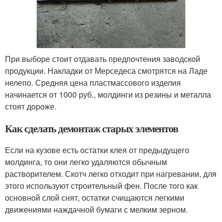
При выборе стоит отдавать предпочтения заводской
продукции. Накладки от Мерседеса смотрятся на Ладе
нелепо. Средняя цена пластмассового изделия
начинается от 1000 руб., молдинги из резины и металла
стоят дороже.
Как сделать демонтаж старых элементов
Если на кузове есть остатки клея от предыдущего
молдинга, то они легко удаляются обычным
растворителем. Скотч легко отходит при нагревании, для
этого используют строительный фен. После того как
основной слой снят, остатки счищаются легкими
движениями наждачной бумаги с мелким зерном.