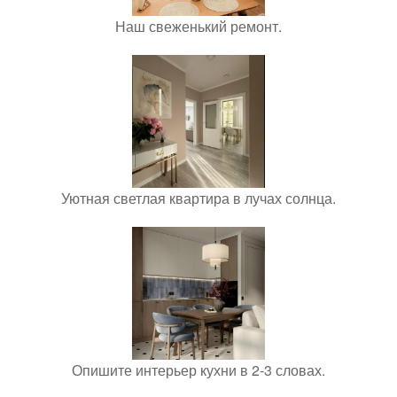
Наш свеженький ремонт.
Уютная светлая квартира в лучах солнца.
Опишите интерьер кухни в 2-3 словах.