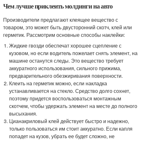
Чем лучше приклеить молдинги на авто
Производители предлагают клеящее вещество с
товаром, это может быть двусторонний скотч, клей или
герметик. Рассмотрим основные способы наклейки:
Жидкие гвозди обеспечат хорошее сцепление с
кузовом, но если водитель пожелает снять элемент, на
машине останутся следы. Это вещество требует
аккуратного использования, сильного прижима,
предварительного обезжиривания поверхности.
Клеить на герметик можно, если накладка
устанавливается на стекло. Средство долго сохнет,
поэтому придется воспользоваться монтажным
скотчем, чтобы удержать элемент на месте до полного
высыхания.
Цианакриловый клей действует быстро и надежно,
только пользоваться им стоит аккуратно. Если капля
попадет на кузов, убрать ее будет сложно, не