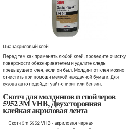
Цианакриловый клей
Перед тем как применять любой клей, проведите очистку
поверхности обезжиривателем и удалите следы
предыдущего клея, если он был. Молдинг от клея можно
отчистить при помощи мелкой наждачной бумаги. Для
кузова авто подойдет уайт-спирит или бензин.
Скотч для молдингов и спойлеров
5952 3М VHB, Двухсторонняя
клейкая акриловая лента
Скотч 3m 5952 VHB - акриловая черная