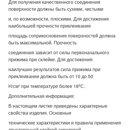
Для получения качественного соединения
поверхности должны быть сухими, чистыми
и, по возможности, плоскими. Для достижения
наибольшей прочности приклеивания
площадь соприкосновения поверхностей должна
быть максимальной. Прочность
соединения зависит от силы первоначального
прижима при склейке. Для достижения
наилучших результатов сила прижима при
приклеивании должна быть от 10 до 50
Н/см² при температуре более 18ºС.
Дополнительная информация:
В настоящем листке приведены характерные
свойства изделия. Основные
технические характеристики и правила применения
двусторонней клейкой акриловой