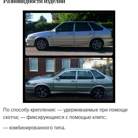
Разновидности изделий
По способу крепления: — удерживаемые при помощи
скотча; — фиксирующиеся с помощью клипс;
— комбинированного типа.