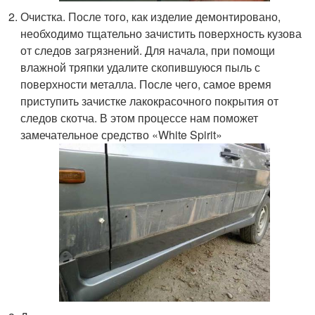
Очистка. После того, как изделие демонтировано,
необходимо тщательно зачистить поверхность кузова
от следов загрязнений. Для начала, при помощи
влажной тряпки удалите скопившуюся пыль с
поверхности металла. После чего, самое время
приступить зачистке лакокрасочного покрытия от
следов скотча. В этом процессе нам поможет
замечательное средство «White Spirit»