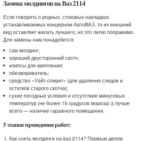
Замена молдингов на Ваз 2114
Если говорить о родных, стоковых накладках
устанавливаемых концерном АвтоВАЗ, то их внешний
вид оставляет желать лучшего, но это легко поправимо.
Для замены нам понадобится:
сам молдинг;
хороший двусторонний скотч;
клипсы для крепления;
обезжириватель;
средство «Уайт-спирит» (для удаления следов и
остатков старого скотча);
сухие погодные условия и отсутствие минусовых
температур (не более 15 градусов мороза) а лучше
всего — наличие гаражного помещения.
5 этапов проведения работ:
Как снять молдинги на ваз 2114? Первым делом