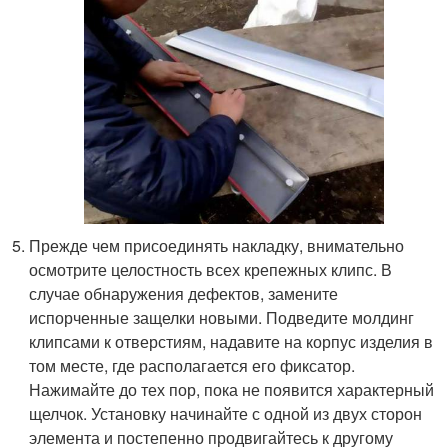
Прежде чем присоединять накладку, внимательно
осмотрите целостность всех крепежных клипс. В
случае обнаружения дефектов, замените
испорченные защелки новыми. Подведите молдинг
клипсами к отверстиям, надавите на корпус изделия в
том месте, где располагается его фиксатор.
Нажимайте до тех пор, пока не появится характерный
щелчок. Установку начинайте с одной из двух сторон
элемента и постепенно продвигайтесь к другому