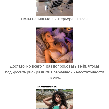
Полы наливные в интерьере. Плюсы
Достаточно всего 1 раз попробовать вейп, чтобы
подбросить риск развития сердечной недостаточности
на 20%.