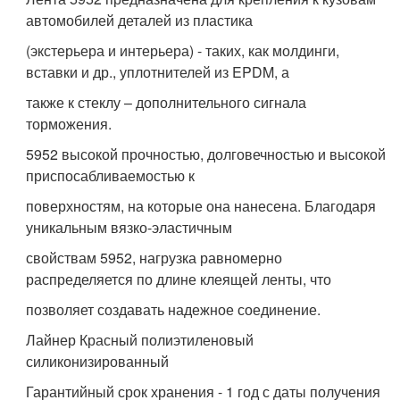
автомобилей деталей из пластика
(экстерьера и интерьера) - таких, как молдинги,
вставки и др., уплотнителей из EPDM, а
также к стеклу – дополнительного сигнала
торможения.
5952 высокой прочностью, долговечностью и высокой
приспосабливаемостью к
поверхностям, на которые она нанесена. Благодаря
уникальным вязко-эластичным
свойствам 5952, нагрузка равномерно
распределяется по длине клеящей ленты, что
позволяет создавать надежное соединение.
Лайнер Красный полиэтиленовый
силиконизированный
Гарантийный срок хранения - 1 год с даты получения