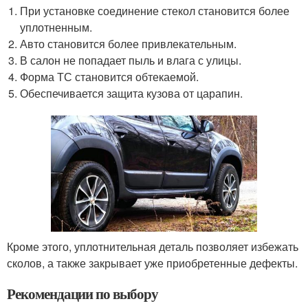
При установке соединение стекол становится более
уплотненным.
Авто становится более привлекательным.
В салон не попадает пыль и влага с улицы.
Форма ТС становится обтекаемой.
Обеспечивается защита кузова от царапин.
Кроме этого, уплотнительная деталь позволяет избежать
сколов, а также закрывает уже приобретенные дефекты.
Рекомендации по выбору