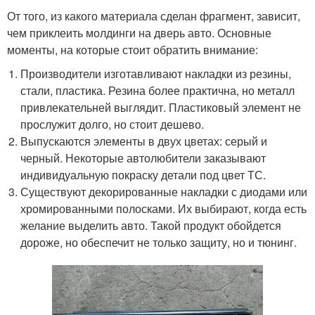
От того, из какого материала сделан фрагмент, зависит,
чем приклеить молдинги на дверь авто. Основные
моменты, на которые стоит обратить внимание:
Производители изготавливают накладки из резины,
стали, пластика. Резина более практична, но металл
привлекательней выглядит. Пластиковый элемент не
прослужит долго, но стоит дешево.
Выпускаются элементы в двух цветах: серый и
черный. Некоторые автолюбители заказывают
индивидуальную покраску детали под цвет ТС.
Существуют декорированные накладки с диодами или
хромированными полосками. Их выбирают, когда есть
желание выделить авто. Такой продукт обойдется
дороже, но обеспечит не только защиту, но и тюнинг.