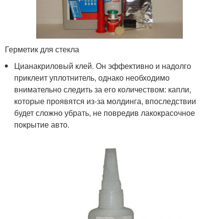
Герметик для стекла
Цианакриловый клей. Он эффективно и надолго
приклеит уплотнитель, однако необходимо
внимательно следить за его количеством: капли,
которые проявятся из-за молдинга, впоследствии
будет сложно убрать, не повредив лакокрасочное
покрытие авто.