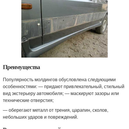
Преимущества
Популярность молдингов обусловлена следующими
особенностями: — придают привлекательный, стильный
вид экстерьеру автомобиля; — маскируют зазоры или
технические отверстия;
— оберегают металл от трения, царапин, сколов,
небольших ударов и повреждений.