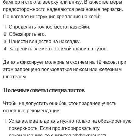
бампер и стекла: вверху или внизу. В качестве меры
предосторожности надеваются резиновые перчатки.
Пошаговая инструкция крепления на клей:
Определить точное место наклейки.
Обезжирить его.
Нанести вещество на накладку.
Закрепить элемент, с силой вдавив в кузов.
Деталь фиксирует молярным скотчем на 12 часов, при
этом запрещено пользоваться ножом или железным
шпателем.
Полезные советы специалистов
Чтобы не допустить ошибок, стоит заранее учесть
основные рекомендации:
Устанавливать деталь нужно только на обезжиренную
поверхность. Если проигнорировать эту
рекомендацию, то снизится эффективность