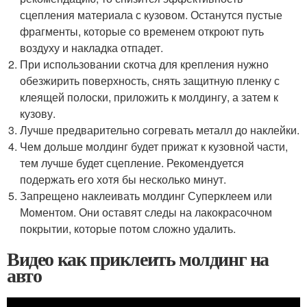
сцепления материала с кузовом. Останутся пустые
фрагменты, которые со временем откроют путь
воздуху и накладка отпадет.
При использовании скотча для крепления нужно
обезжирить поверхность, снять защитную пленку с
клеящей полоски, приложить к молдингу, а затем к
кузову.
Лучше предварительно согревать металл до наклейки.
Чем дольше молдинг будет прижат к кузовной части,
тем лучше будет сцепление. Рекомендуется
подержать его хотя бы несколько минут.
Запрещено наклеивать молдинг Суперклеем или
Моментом. Они оставят следы на лакокрасочном
покрытии, которые потом сложно удалить.
Видео как приклеить молдинг на
авто