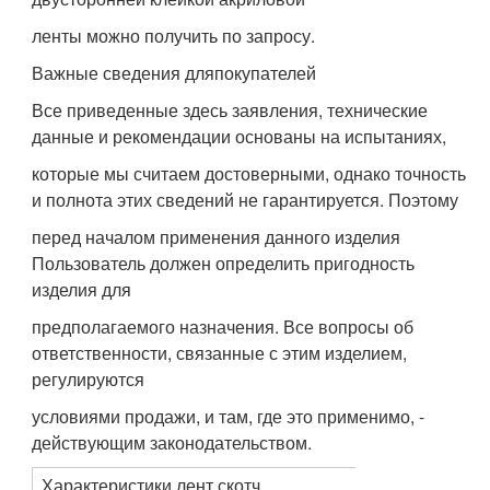
ленты можно получить по запросу.
Важные сведения дляпокупателей
Все приведенные здесь заявления, технические
данные и рекомендации основаны на испытаниях,
которые мы считаем достоверными, однако точность
и полнота этих сведений не гарантируется. Поэтому
перед началом применения данного изделия
Пользователь должен определить пригодность
изделия для
предполагаемого назначения. Все вопросы об
ответственности, связанные с этим изделием,
регулируются
условиями продажи, и там, где это применимо, -
действующим законодательством.
Характеристики лент скотч