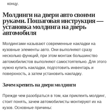
концу.
Молдинги на двери авто своими
руками. Пошаговая инструкция —
установка молдинга на дверь
автомобиля
Молдингами называют современные накладки на
кузовные элементы авто. Они выполняют сразу
несколько функций, при этом монтаж большинство
автомобилистов выполняют самостоятельно. Для этого
нужно купить накладки, подготовить инвентарь и
поверхность, а затем установить накладку.
Зачем крепить на двери молдинги
Прежде чем разобраться в том, как приклеить молдинг,
стоит понять, зачем автомобилисты монтируют их на
кузов. Основные причины: