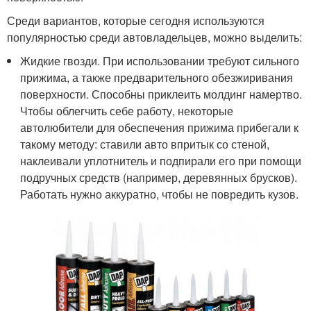
Среди вариантов, которые сегодня используются
популярностью среди автовладельцев, можно выделить:
Жидкие гвозди. При использовании требуют сильного
прижима, а также предварительного обезжиривания
поверхности. Способны приклеить молдинг намертво.
Чтобы облегчить себе работу, некоторые
автолюбители для обеспечения прижима прибегали к
такому методу: ставили авто впритык со стеной,
наклеивали уплотнитель и подпирали его при помощи
подручных средств (например, деревянных брусков).
Работать нужно аккуратно, чтобы не повредить кузов.