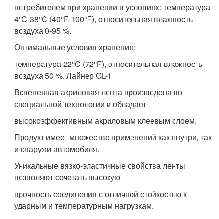
потребителем при хранении в условиях: температура
4°C-38°C (40°F-100°F), относительная влажность
воздуха 0-95 %.
Оптимальные условия хранения:
температура 22°C (72°F), относительная влажность
воздуха 50 %. Лайнер GL-1
Вспененная акриловая лента произведена по
специальной технологии и обладает
высокоэффективным акриловым клеевым слоем.
Продукт имеет множество применений как внутри, так
и снаружи автомобиля.
Уникальные вязко-эластичные свойства ленты
позволяют сочетать высокую
прочность соединения с отличной стойкостью к
ударным и температурным нагрузкам.