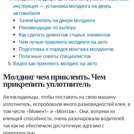
инструкция — установка молдинга на дверь
автомобиля
Зачем крепить на двери молдинги
Рекомендации по выбору
Как сделать демонтаж старых элементов
Чем лучше приклеить молдинги на авто
Подготовка и порядок монтажа молдингов
Полезные советы специалистов
Видео как приклеить молдинг на авто
Молдинг чем приклеить. Чем
прикрепить уплотнитель
Автовладельцы, чтобы поставить на свою машину
уплотнитель, испробовали много разновидностей клея, в
том числе «Момент» и «Монтаж». Они, вопреки их
клеящей способности, очень разочаровали водителей,
так как не обеспечили достаточную адгезию с
поверхностью.