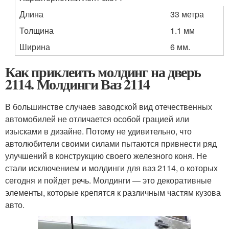
Длина
33 метра
Толщина
1.1 мм
Ширина
6 мм.
Как приклеить молдинг на дверь
2114. Молдинги Ваз 2114
В большинстве случаев заводской вид отечественных
автомобилей не отличается особой грацией или
изысками в дизайне. Потому не удивительно, что
автолюбители своими силами пытаются привнести ряд
улучшений в конструкцию своего железного коня. Не
стали исключением и молдинги для ваз 2114, о которых
сегодня и пойдет речь. Молдинги — это декоративные
элементы, которые крепятся к различным частям кузова
авто.