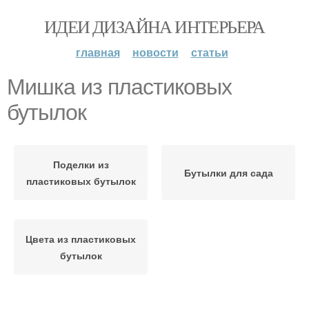
ИДЕИ ДИЗАЙНА ИНТЕРЬЕРА
главная
новости
статьи
Мишка из пластиковых
бутылок
Поделки из
Бутылки для сада
пластиковых бутылок
Цвета из пластиковых
бутылок