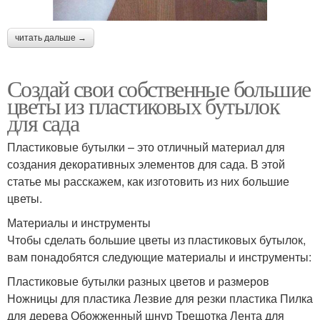
читать дальше →
Создай свои собственные большие
цветы из пластиковых бутылок
для сада
Пластиковые бутылки – это отличный материал для
создания декоративных элементов для сада. В этой
статье мы расскажем, как изготовить из них большие
цветы.
Материалы и инструменты
Чтобы сделать большие цветы из пластиковых бутылок,
вам понадобятся следующие материалы и инструменты:
Пластиковые бутылки разных цветов и размеров
Ножницы для пластика Лезвие для резки пластика Пилка
для дерева Обожженный шнур Трещотка Лента для