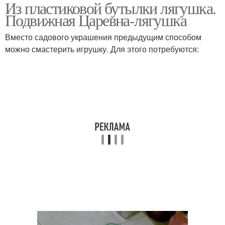
Из пластиковой бутылки лягушка.
Подвижная Царевна-лягушка
Вместо садового украшения предыдущим способом
можно смастерить игрушку. Для этого потребуются: