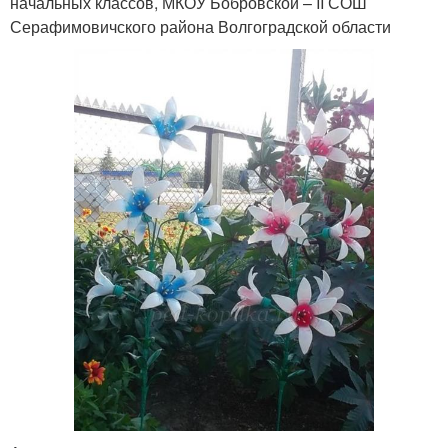
начальных классов, МКОУ Бобровской – ΙΙ СОШ
Серафимовичского района Волгоградской области