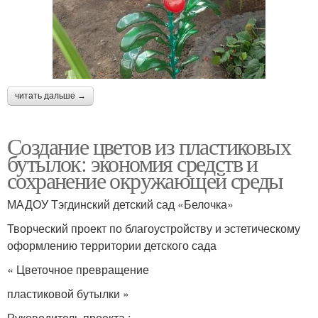
читать дальше →
Создание цветов из пластиковых
бутылок: экономия средств и
сохранение окружающей среды
МАДОУ Тэгдинский детский сад «Белочка»
Творческий проект по благоустройству и эстетическому
оформлению территории детского сада
« Цветочное превращение
пластиковой бутылки »
Руководитель проекта :