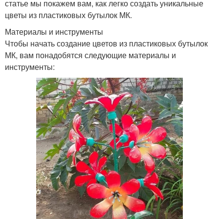
статье мы покажем вам, как легко создать уникальные
цветы из пластиковых бутылок МК.
Материалы и инструменты
Чтобы начать создание цветов из пластиковых бутылок
МК, вам понадобятся следующие материалы и
инструменты: