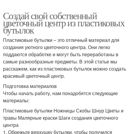
Создай свой собственный
цветочный центр из пластиковых
бутылок
Пластиковые бутылки – это отличный материал для
создания уютного цветочного центра. Они легко
поддаются обработке и могут быть переработаны в
самые разнообразные предметы. В этой статье мы
расскажем, как из пластиковых бутылок можно создать
красивый цветочный центр.
Подготовка материалов
Чтобы начать работу, нам понадобятся следующие
материалы:
Пластиковые бутылки Ножницы Скобы Шнур Цветы и
травы Малярные краски Шаги создания цветочного
центра
1. Обрежьте верхушку бутылки, чтобы получился