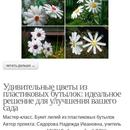
читать дальше →
Удивительные цветы из
пластиковых бутылок: идеальное
решение для улучшения вашего
сада
Мастер-класс. Букет лилий из пластиковых бутылок
Автор проекта: Сидорова Надежда Ивановна, учитель