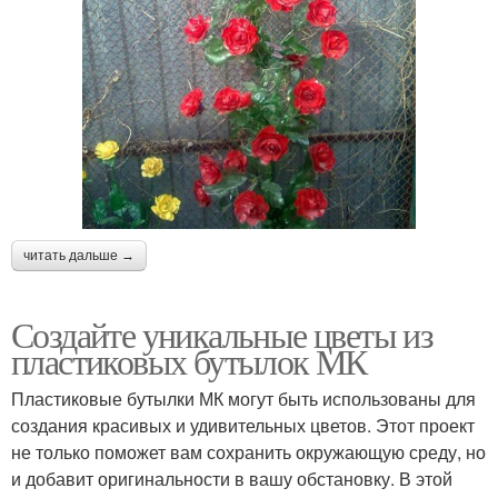
читать дальше →
Создайте уникальные цветы из
пластиковых бутылок МК
Пластиковые бутылки МК могут быть использованы для
создания красивых и удивительных цветов. Этот проект
не только поможет вам сохранить окружающую среду, но
и добавит оригинальности в вашу обстановку. В этой