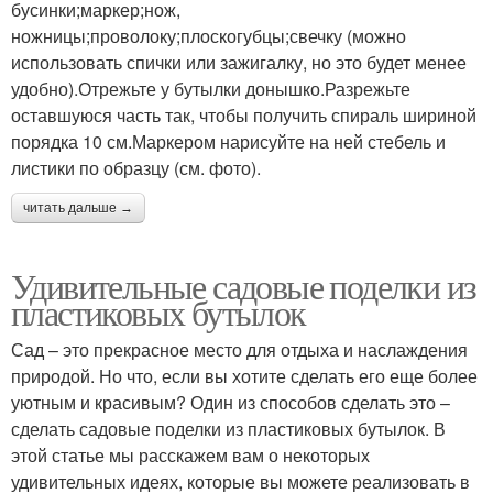
бусинки;маркер;нож,
ножницы;проволоку;плоскогубцы;свечку (можно
использовать спички или зажигалку, но это будет менее
удобно).Отрежьте у бутылки донышко.Разрежьте
оставшуюся часть так, чтобы получить спираль шириной
порядка 10 см.Маркером нарисуйте на ней стебель и
листики по образцу (см. фото).
читать дальше →
Удивительные садовые поделки из
пластиковых бутылок
Сад – это прекрасное место для отдыха и наслаждения
природой. Но что, если вы хотите сделать его еще более
уютным и красивым? Один из способов сделать это –
сделать садовые поделки из пластиковых бутылок. В
этой статье мы расскажем вам о некоторых
удивительных идеях, которые вы можете реализовать в