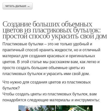
читать дальше →
Создание больших объемных
цветов из пластиковых бутылок:
простой способ украсить свой дом
Пластиковые бутылки – это не только удобный и
практичный способ хранить жидкости, но и отличный
материал для создания красивых и оригинальных
цветов. В этой статье мы расскажем вам, как легко и
просто создать большие объемные цветы из
пластиковых бутылок и украсить ими свой дом.
Что нужно для создания цветов из пластиковых
бутылок?
Чтобы создать цветы из пластиковых бутылок, вам
понадобятся следующие материалы и инструменты: