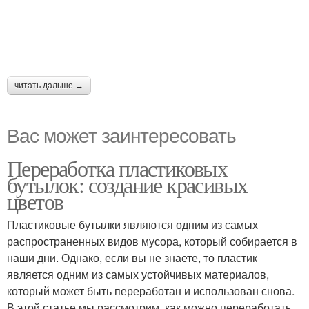
читать дальше →
Вас может заинтересовать
Переработка пластиковых
бутылок: создание красивых
цветов
Пластиковые бутылки являются одним из самых
распространенных видов мусора, который собирается в
наши дни. Однако, если вы не знаете, то пластик
является одним из самых устойчивых материалов,
который может быть переработан и использован снова.
В этой статье мы рассмотрим, как можно переработать