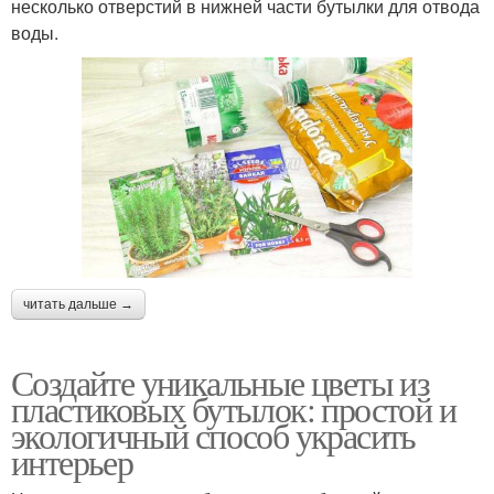
несколько отверстий в нижней части бутылки для отвода
воды.
читать дальше →
Создайте уникальные цветы из
пластиковых бутылок: простой и
экологичный способ украсить
интерьер