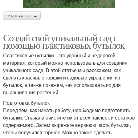
читать дальше →
Создай свой уникальный сад с
помощью пластиковых бутылок
Пластиковые бутылки - это удобный и недорогой
материал, который можно использовать для создания
уникального сада. В этой статье мы расскажем, как
сделать красивые горшки и садовые украшения из
бутылок, а также покажем, как использовать их для
выращивания растений.
Подготовка бутылок
Перед тем, как начать работу, необходимо подготовить
бутылки. Сначала очистите их от всех наклеек и остатков
содержимого. Затем вырежьте верхнюю часть бутылки,
чтобы получился горшок. Можно также сделать