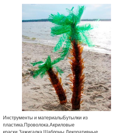
Инструменты и материалыБутылки из
пластика.Проволока.Акриловые
краски.Зажигалка.Шаблоны.Декоративные