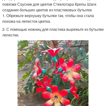
повязки Соусник для цветов Стеклотара Крепы Шаги
создания больших цветов из пластиковых бутылок
1. Обрежьте верхушку бутылки так, чтобы она стала
похожа на лепесток цветка.
2. С помощью ножниц для пластика вырежьте из бутылки
лепестки.