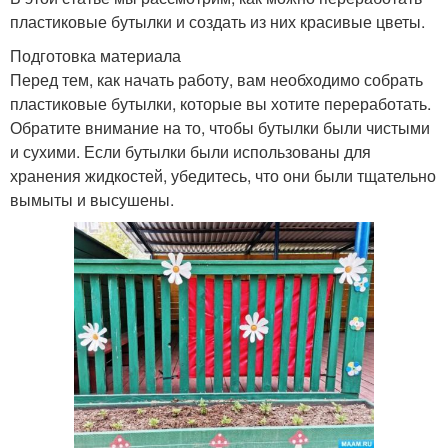
пластиковые бутылки и создать из них красивые цветы.
Подготовка материала
Перед тем, как начать работу, вам необходимо собрать
пластиковые бутылки, которые вы хотите переработать.
Обратите внимание на то, чтобы бутылки были чистыми
и сухими. Если бутылки были использованы для
хранения жидкостей, убедитесь, что они были тщательно
вымыты и высушены.