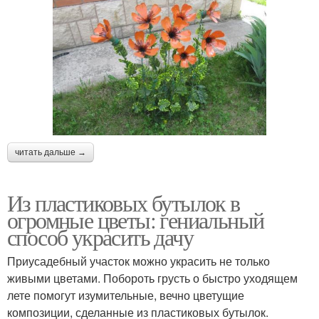
читать дальше →
Из пластиковых бутылок в
огромные цветы: гениальный
способ украсить дачу
Приусадебный участок можно украсить не только
живыми цветами. Побороть грусть о быстро уходящем
лете помогут изумительные, вечно цветущие
композиции, сделанные из пластиковых бутылок.