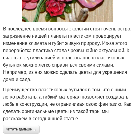
В последнее время вопросы экологии стоят очень остро:
загрязнение нашей планеты пластиком провоцирует
изменение климата и губит живую природу. Из-за этого
переработка пластика стала чрезвычайно актуальной. К
счастью, с утилизацией использованных пластиковых
бутылок можно легко справиться своими силами.
Например, из них можно сделать цветы для украшения
дома и сада.
Преимущество пластиковых бутылок в том, что с ними
легко работать, а гибкий материал позволяет создавать
любые конструкции, не ограничивая свою фантазию. Как
сделать оригинальные цветы из такой тары мы
расскажем в сегодняшней статье.
читать дальше →