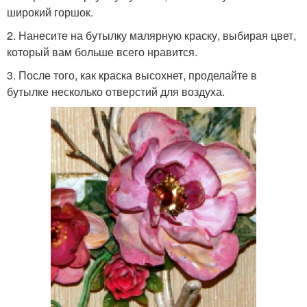
широкий горшок.
2. Нанесите на бутылку малярную краску, выбирая цвет,
который вам больше всего нравится.
3. После того, как краска высохнет, проделайте в
бутылке несколько отверстий для воздуха.