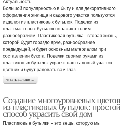
Актуальность
Большой популярностью в быту и для декоративного
оформления жилища и садового участка пользуются
изделия из пластиковых бутылок. Поделки из
пластмассовых бутылок поражают своим
разнообразием. Пластиковая бутылка - вторая жизнь,
которой будет гораздо ярче, разнообразнее
предыдущей, и будет основным материалом при
составлении букета. Поделки своими руками из
пластиковых бутылок украсят ваш садовый участок,
цветник и будут радовать вам глаз.
читать дальше →
Создание многоуровневых цветов
из пластиковых бутылок: простой
способ украсить свой дом
Пластиковые бутылки – это вещь, которую мы