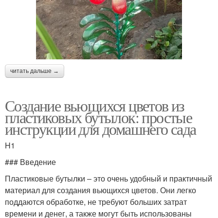
читать дальше →
Создание вьющихся цветов из
пластиковых бутылок: простые
инструкции для домашнего сада
H1
### Введение
Пластиковые бутылки – это очень удобный и практичный
материал для создания вьющихся цветов. Они легко
поддаются обработке, не требуют больших затрат
времени и денег, а также могут быть использованы