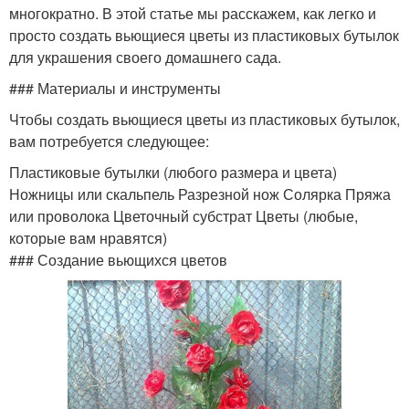
многократно. В этой статье мы расскажем, как легко и
просто создать вьющиеся цветы из пластиковых бутылок
для украшения своего домашнего сада.
### Материалы и инструменты
Чтобы создать вьющиеся цветы из пластиковых бутылок,
вам потребуется следующее:
Пластиковые бутылки (любого размера и цвета)
Ножницы или скальпель Разрезной нож Солярка Пряжа
или проволока Цветочный субстрат Цветы (любые,
которые вам нравятся)
### Создание вьющихся цветов