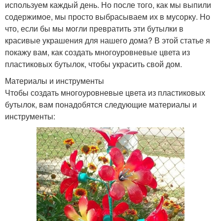
используем каждый день. Но после того, как мы выпили
содержимое, мы просто выбрасываем их в мусорку. Но
что, если бы мы могли превратить эти бутылки в
красивые украшения для нашего дома? В этой статье я
покажу вам, как создать многоуровневые цвета из
пластиковых бутылок, чтобы украсить свой дом.
Материалы и инструменты
Чтобы создать многоуровневые цвета из пластиковых
бутылок, вам понадобятся следующие материалы и
инструменты: