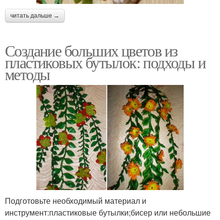
читать дальше →
Создание больших цветов из
пластиковых бутылок: подходы и
методы
Подготовьте необходимый материал и
инструмент:пластиковые бутылки;бисер или небольшие