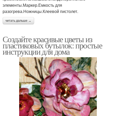
элементы.Маркер.Емкость для
разогрева.Ножницы.Клеевой пистолет.
читать дальше →
Создайте красивые цветы из
пластиковых бутылок: простые
инструкции для дома