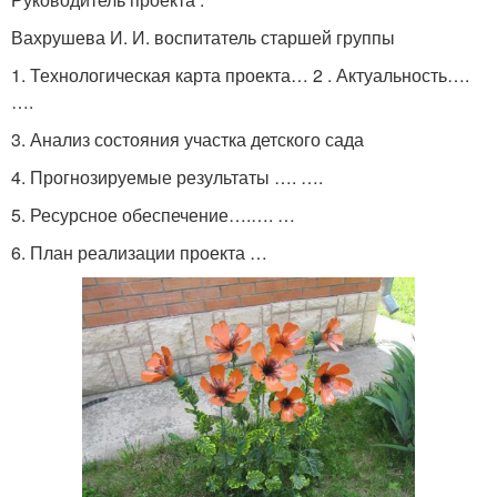
Вахрушева И. И. воспитатель старшей группы
1. Технологическая карта проекта… 2 . Актуальность….
….
3. Анализ состояния участка детского сада
4. Прогнозируемые результаты …. ….
5. Ресурсное обеспечение….…. …
6. План реализации проекта …