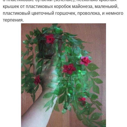
крышек от пластиковых коробок майонеза, маленький,
пластиковый цветочный горшочек, проволока, и немного
терпения.