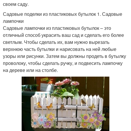
своем саду.
Садовые поделки из пластиковых бутылок 1. Садовые
лампочки
Садовые лампочки из пластиковых бутылок – это
отличный способ украсить ваш сад и сделать его более
светлым. Чтобы сделать их, вам нужно вырезать
верхнюю часть бутылки и нарисовать на ней любые
узоры или рисунки. Затем вы должны продеть в бутылку
проволоку, чтобы сделать ручку, и подвесить лампочку
на дереве или на столбе.