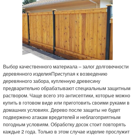
Выбор качественного материала – залог долговечности
деревянного изделияПриступая к возведению
деревянного забора, купленную древесину
предварительно обрабатывают специальным защитным
раствором. Чаще всего это антисептики, которые можно
купить в готовом виде или приготовить своими руками в
домашних условиях. Дерево после защиты не будет
подвержено атакам вредителей и неблагоприятным
погодным условиям. Обработку досок стоит повторять
каждые 2 года. Только в этом случае изделие прослужит