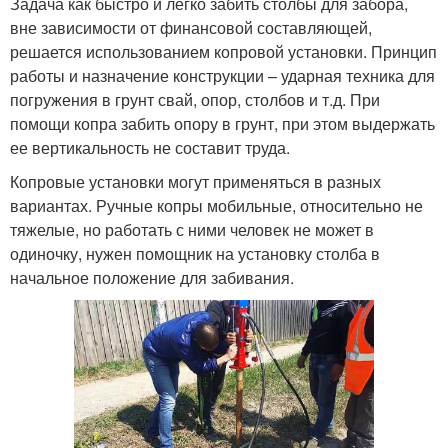
Задача как быстро и легко забить столбы для забора,
вне зависимости от финансовой составляющей,
решается использованием копровой установки. Принцип
работы и назначение конструкции – ударная техника для
погружения в грунт свай, опор, столбов и т.д. При
помощи копра забить опору в грунт, при этом выдержать
ее вертикальность не составит труда.
Копровые установки могут применяться в разных
вариантах. Ручные копры мобильные, относительно не
тяжелые, но работать с ними человек не может в
одиночку, нужен помощник на установку столба в
начальное положение для забивания.