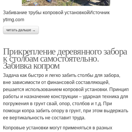
Забивание трубы копровой установкойИсточник
ytimg.com
читать дальше →
Прикрепление деревянного забора
к столбам самостоятельно.
Забивка копром
Задача как быстро и легко забить столбы для забора,
вне зависимости от финансовой составляющей,
решается использованием копровой установки. Принцип
работы и назначение конструкции – ударная техника для
погружения в грунт свай, опор, столбов и т.д. При
помощи копра забить опору в грунт, при этом выдержать
ее вертикальность не составит труда.
Копровые установки могут применяться в разных