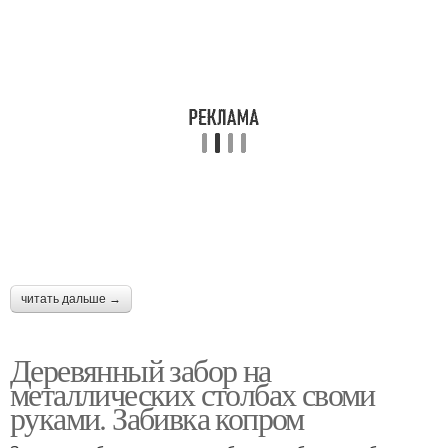
читать дальше →
Деревянный забор на
металлических столбах своми
руками. Забивка копром