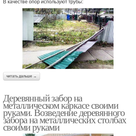
В качестве опор используют трубы:
читать дальше →
Деревянный забор на
металлическом каркасе своими
руками. Возведение деревянного
забора на металлических столбах
своими руками