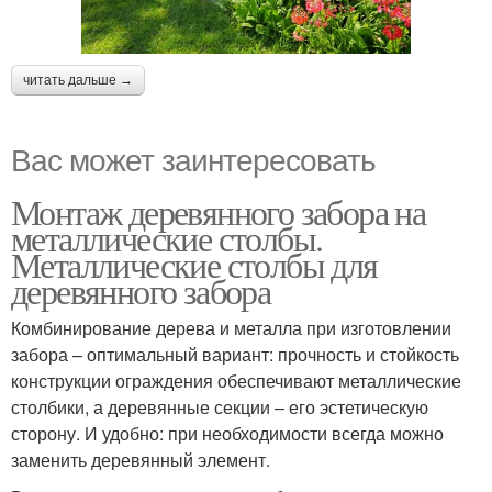
читать дальше →
Вас может заинтересовать
Монтаж деревянного забора на
металлические столбы.
Металлические столбы для
деревянного забора
Комбинирование дерева и металла при изготовлении
забора – оптимальный вариант: прочность и стойкость
конструкции ограждения обеспечивают металлические
столбики, а деревянные секции – его эстетическую
сторону. И удобно: при необходимости всегда можно
заменить деревянный элемент.