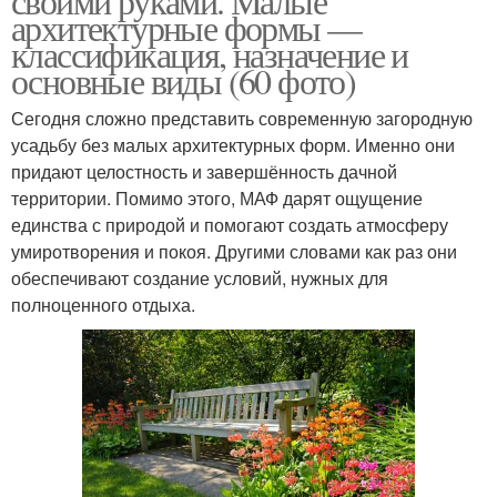
своими руками. Малые
архитектурные формы —
классификация, назначение и
основные виды (60 фото)
Сегодня сложно представить современную загородную
усадьбу без малых архитектурных форм. Именно они
придают целостность и завершённость дачной
территории. Помимо этого, МАФ дарят ощущение
единства с природой и помогают создать атмосферу
умиротворения и покоя. Другими словами как раз они
обеспечивают создание условий, нужных для
полноценного отдыха.