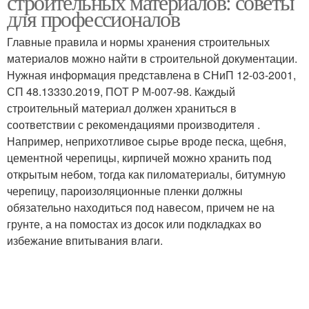
строительных материалов: советы
для профессионалов
Главные правила и нормы хранения строительных
материалов можно найти в строительной документации.
Нужная информация представлена в СНиП 12-03-2001,
СП 48.13330.2019, ПОТ Р М-007-98. Каждый
строительный материал должен храниться в
соответствии с рекомендациями производителя .
Например, неприхотливое сырье вроде песка, щебня,
цементной черепицы, кирпичей можно хранить под
открытым небом, тогда как пиломатериалы, битумную
черепицу, пароизоляционные пленки должны
обязательно находиться под навесом, причем не на
грунте, а на помостах из досок или подкладках во
избежание впитывания влаги.