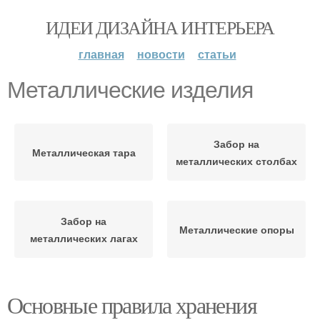
ИДЕИ ДИЗАЙНА ИНТЕРЬЕРА
главная
новости
статьи
Металлические изделия
Забор на
Металлическая тара
металлических столбах
Забор на
Металлические опоры
металлических лагах
Основные правила хранения