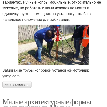
вариантах. Ручные копры мобильные, относительно не
тяжелые, но работать с ними человек не может в
одиночку, нужен помощник на установку столба в
начальное положение для забивания.
Забивание трубы копровой установкойИсточник
ytimg.com
читать дальше →
Малые архитектурные формы