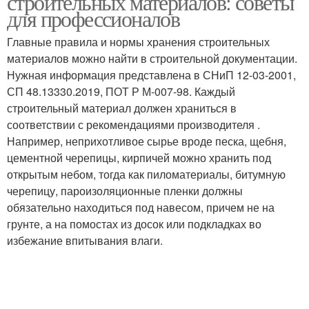
строительных материалов: советы
для профессионалов
Главные правила и нормы хранения строительных
материалов можно найти в строительной документации.
Нужная информация представлена в СНиП 12-03-2001,
СП 48.13330.2019, ПОТ Р М-007-98. Каждый
строительный материал должен храниться в
соответствии с рекомендациями производителя .
Например, неприхотливое сырье вроде песка, щебня,
цементной черепицы, кирпичей можно хранить под
открытым небом, тогда как пиломатериалы, битумную
черепицу, пароизоляционные пленки должны
обязательно находиться под навесом, причем не на
грунте, а на помостах из досок или подкладках во
избежание впитывания влаги.