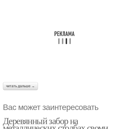
читать дальше →
Вас может заинтересовать
Деревянный забор на
металлических столбах своми