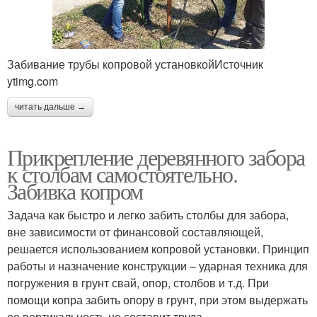
Забивание трубы копровой установкойИсточник
ytimg.com
читать дальше →
Прикрепление деревянного забора
к столбам самостоятельно.
Забивка копром
Задача как быстро и легко забить столбы для забора,
вне зависимости от финансовой составляющей,
решается использованием копровой установки. Принцип
работы и назначение конструкции – ударная техника для
погружения в грунт свай, опор, столбов и т.д. При
помощи копра забить опору в грунт, при этом выдержать
ее вертикальность не составит труда.