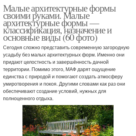
Малые архитектурные формы
своими руками. Малые
архитектурные формы —
классификация, назначение и
основные виды (60 фото)
Сегодня сложно представить современную загородную
усадьбу без малых архитектурных форм. Именно они
придают целостность и завершённость дачной
территории. Помимо этого, МАФ дарят ощущение
единства с природой и помогают создать атмосферу
умиротворения и покоя. Другими словами как раз они
обеспечивают создание условий, нужных для
полноценного отдыха.