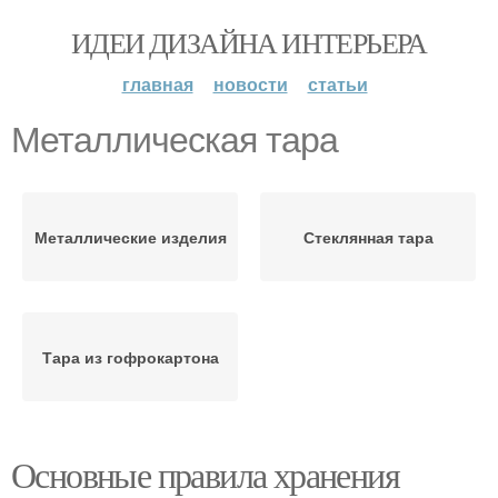
ИДЕИ ДИЗАЙНА ИНТЕРЬЕРА
главная
новости
статьи
Металлическая тара
Металлические изделия
Стеклянная тара
Тара из гофрокартона
Основные правила хранения