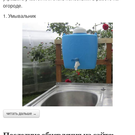
огороде.
1. Умывальник
читать дальше →
Последние обновления на сайте: