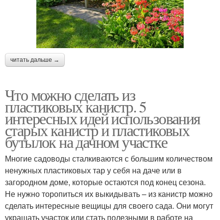
читать дальше →
Что можно сделать из
пластиковых канистр. 5
интересных идей использования
старых канистр и пластиковых
бутылок на дачном участке
Многие садоводы сталкиваются с большим количеством
ненужных пластиковых тар у себя на даче или в
загородном доме, которые остаются под конец сезона.
Не нужно торопиться их выкидывать – из канистр можно
сделать интересные вещицы для своего сада. Они могут
украшать участок или стать полезными в работе на