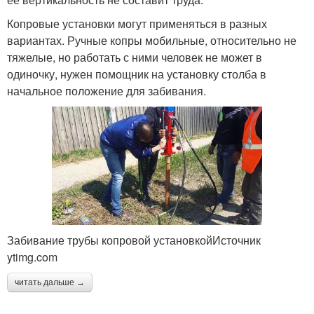
Копровые установки могут применяться в разных
вариантах. Ручные копры мобильные, относительно не
тяжелые, но работать с ними человек не может в
одиночку, нужен помощник на установку столба в
начальное положение для забивания.
Забивание трубы копровой установкойИсточник
ytimg.com
читать дальше →