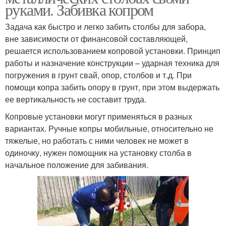
руками. Забивка копром
Задача как быстро и легко забить столбы для забора,
вне зависимости от финансовой составляющей,
решается использованием копровой установки. Принцип
работы и назначение конструкции – ударная техника для
погружения в грунт свай, опор, столбов и т.д. При
помощи копра забить опору в грунт, при этом выдержать
ее вертикальность не составит труда.
Копровые установки могут применяться в разных
вариантах. Ручные копры мобильные, относительно не
тяжелые, но работать с ними человек не может в
одиночку, нужен помощник на установку столба в
начальное положение для забивания.