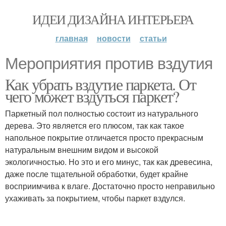
ИДЕИ ДИЗАЙНА ИНТЕРЬЕРА
главная
новости
статьи
Мероприятия против вздутия
Как убрать вздутие паркета. От
чего может вздуться паркет?
Паркетный пол полностью состоит из натурального
дерева. Это является его плюсом, так как такое
напольное покрытие отличается просто прекрасным
натуральным внешним видом и высокой
экологичностью. Но это и его минус, так как древесина,
даже после тщательной обработки, будет крайне
восприимчива к влаге. Достаточно просто неправильно
ухаживать за покрытием, чтобы паркет вздулся.