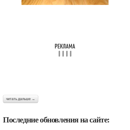
читать дальше →
Последние обновления на сайте: