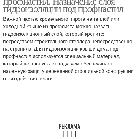
профнастил. Назначение слоя
гидроизоляции под профнастил
Важной частью кровельного пирога на теплой или
холодной крыше из профлиста можно назвать
гидроизоляционный слой, который крепится
посредством строительного степлера непосредственно
на стропила. Для гидроизоляции крыши дома под
профнастил используется специальный материал,
который не пропускает воду, чем обеспечивает
надежную защиту деревянной стропильной конструкции
от воздействия влаги.