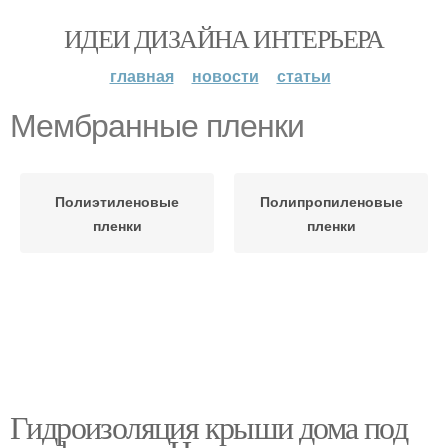
ИДЕИ ДИЗАЙНА ИНТЕРЬЕРА
главная
новости
статьи
Мембранные пленки
Полиэтиленовые
Полипропиленовые
пленки
пленки
Гидроизоляция крыши дома под