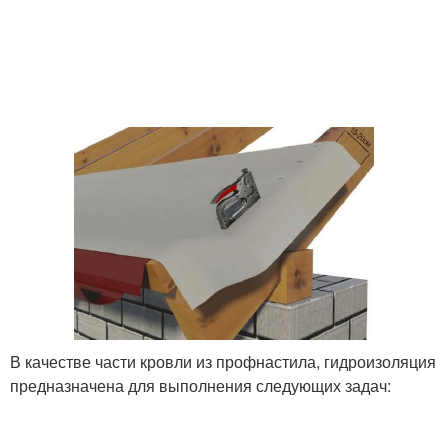
В качестве части кровли из профнастила, гидроизоляция
предназначена для выполнения следующих задач: