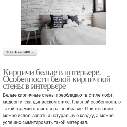
читать дальше →
Кирпичи белые в интерьере.
Особенности белой кирпичной
стены в интерьере
Белые кирпичные стены преобладают в стиле лофт,
модерн и скандинавском стиле. Главной особенностью
такой отделки является разнообразие. При желании
можно использовать и натуральную кладку, а можно
успешно сымитировать такой материал.