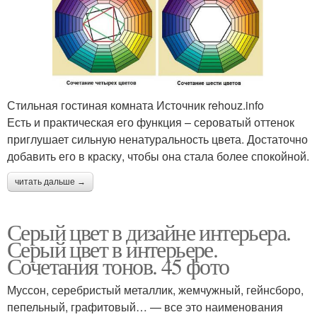
Стильная гостиная комната Источник rehouz.info
Есть и практическая его функция – сероватый оттенок
приглушает сильную ненатуральность цвета. Достаточно
добавить его в краску, чтобы она стала более спокойной.
читать дальше →
Серый цвет в дизайне интерьера.
Серый цвет в интерьере.
Сочетания тонов. 45 фото
Муссон, серебристый металлик, жемчужный, гейнсборо,
пепельный, графитовый… — все это наименования