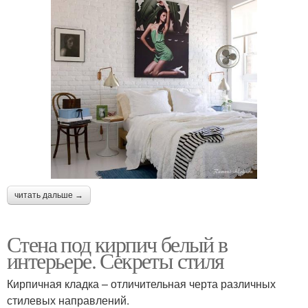
читать дальше →
Стена под кирпич белый в
интерьере. Секреты стиля
Кирпичная кладка – отличительная черта различных
стилевых направлений.