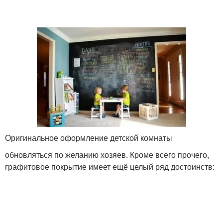
Оригинальное оформление детской комнаты
обновляться по желанию хозяев. Кроме всего прочего,
графитовое покрытие имеет ещё целый ряд достоинств: