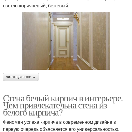
светло-коричневый, бежевый.
читать дальше →
Стена белый кирпич в интерьере.
Чем привлекательна стена из
белого кирпича?
Феномен успеха кирпича в современном дизайне в
первую очередь объясняется его универсальностью.