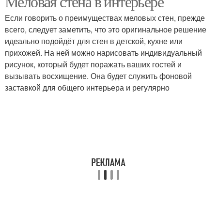
Меловая стена в интерьере
Если говорить о преимуществах меловых стен, прежде
всего, следует заметить, что это оригинальное решение
идеально подойдёт для стен в детской, кухне или
прихожей. На ней можно нарисовать индивидуальный
рисунок, который будет поражать ваших гостей и
вызывать восхищение. Она будет служить фоновой
заставкой для общего интерьера и регулярно