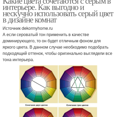
Какие цвета сочетаются с серым в
интерьере. Как выгодно и
нескучно использовать серый цвет
в дизайне комнат
Источник dekormyhome.ru
А если сероватый тон применить в качестве
доминирующего, то он будет отличным фоном для
яркого цвета. В данном случае необходимо подобрать
подходящий оттенок, чтобы оригинально выглядели все
тона интерьера.