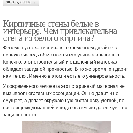
читать дальше →
Кирпичные стены белые в
интерьере. Чем привлекательна
стена из белого кирпича?
Феномен успеха кирпича в современном дизайне в
первую очередь объясняется его универсальностью.
Конечно, этот строительный и отделочный материал
обладает завидной прочностью. В то же время, он дарит
нам тепло . Именно в этом и есть его универсальность.
У современного человека этот старинный материал не
вызывает негативных ассоциаций. Он не давит и не
смущает, а делает окружающую обстановку уютной, по-
настоящему домашней и подсознательно дарит чувство
защищённости.