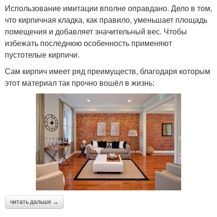
Использование имитации вполне оправдано. Дело в том,
что кирпичная кладка, как правило, уменьшает площадь
помещения и добавляет значительный вес. Чтобы
избежать последнюю особенность применяют
пустотелые кирпичи.
Сам кирпич имеет ряд преимуществ, благодаря которым
этот материал так прочно вошёл в жизнь:
читать дальше →