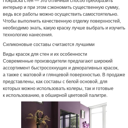
Покраска стен — это отличный способ преобразить
интерьер и при этом сэкономить существенную сумму,
ведь все работы можно осуществить самостоятельно.
Чтобы выполнить качественную отделку поверхностей,
необходимо знать, какую краску лучше выбрать и изучить
технологию нанесения.
Силиконовые составы считаются лучшими
Виды красок для стен и их особенности
Современные производители предлагают широкий
ассортимент быстросохнущих и декоративных красок,
а также с матовой и глянцевой поверхностью. В продаже
представлены, как составы с белой основой, для
которых можно использовать колеры, так и готовые
к использованию, в обширной цветовой палитре.