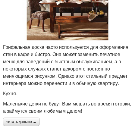
Грифельная доска часто используется для оформления
стен в кафе и бистро. Она может заменить печатное
меню для заведений с быстрым обслуживанием, а в
некоторых случаях станет декором с постоянно
меняющимся рисунком. Однако этот стильный предмет
интерьера можно перенести и в обычную квартиру.
Кухня.
Маленькие детки не будут Вам мешать во время готовки,
а займутся своим любимым делом!
читать дальше →