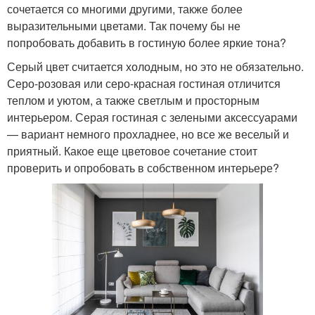
сочетается со многими другими, также более
выразительными цветами. Так почему бы не
попробовать добавить в гостиную более яркие тона?
Серый цвет считается холодным, но это не обязательно.
Серо-розовая или серо-красная гостиная отличится
теплом и уютом, а также светлым и просторным
интерьером. Серая гостиная с зелеными аксессуарами
— вариант немного прохладнее, но все же веселый и
приятный. Какое еще цветовое сочетание стоит
проверить и опробовать в собственном интерьере?