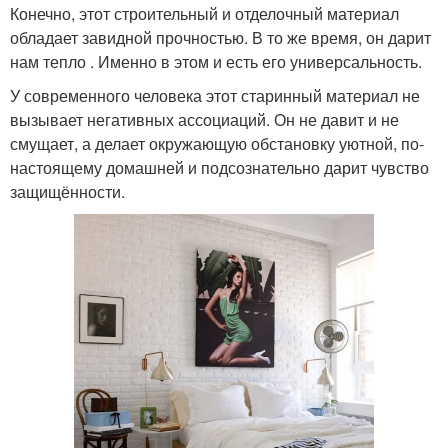
Конечно, этот строительный и отделочный материал
обладает завидной прочностью. В то же время, он дарит
нам тепло . Именно в этом и есть его универсальность.
У современного человека этот старинный материал не
вызывает негативных ассоциаций. Он не давит и не
смущает, а делает окружающую обстановку уютной, по-
настоящему домашней и подсознательно дарит чувство
защищённости.