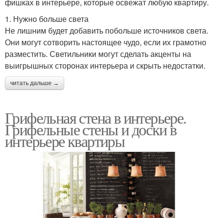
фишках в интерьере, которые освежат любую квартиру.
1. Нужно больше света
Не лишним будет добавить побольше источников света.
Они могут сотворить настоящее чудо, если их грамотно
разместить. Светильники могут сделать акценты на
выигрышных сторонах интерьера и скрыть недостатки.
читать дальше →
Грифельная стена в интерьере.
Грифельные стены и доски в
интерьере квартиры