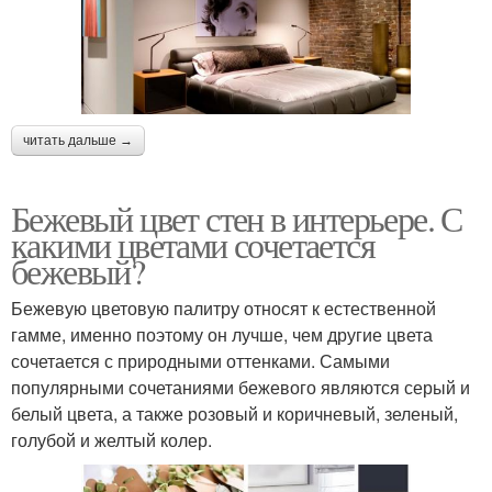
читать дальше →
Бежевый цвет стен в интерьере. С
какими цветами сочетается
бежевый?
Бежевую цветовую палитру относят к естественной
гамме, именно поэтому он лучше, чем другие цвета
сочетается с природными оттенками. Самыми
популярными сочетаниями бежевого являются серый и
белый цвета, а также розовый и коричневый, зеленый,
голубой и желтый колер.