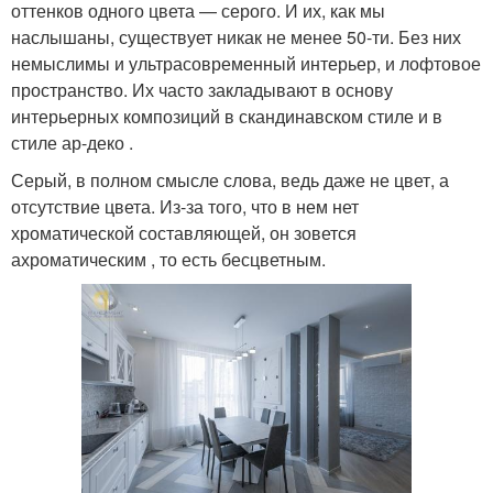
оттенков одного цвета — серого. И их, как мы
наслышаны, существует никак не менее 50-ти. Без них
немыслимы и ультрасовременный интерьер, и лофтовое
пространство. Их часто закладывают в основу
интерьерных композиций в скандинавском стиле и в
стиле ар-деко .
Серый, в полном смысле слова, ведь даже не цвет, а
отсутствие цвета. Из-за того, что в нем нет
хроматической составляющей, он зовется
ахроматическим , то есть бесцветным.