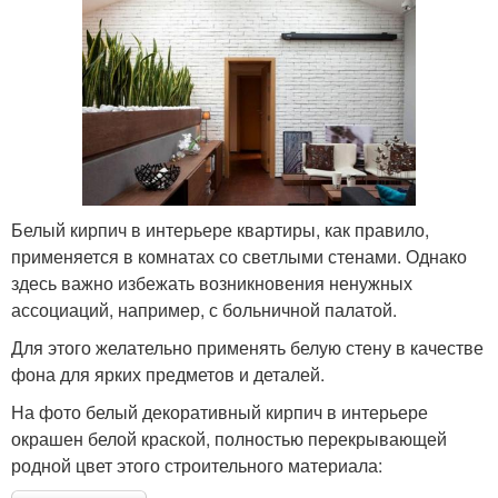
Белый кирпич в интерьере квартиры, как правило,
применяется в комнатах со светлыми стенами. Однако
здесь важно избежать возникновения ненужных
ассоциаций, например, с больничной палатой.
Для этого желательно применять белую стену в качестве
фона для ярких предметов и деталей.
На фото белый декоративный кирпич в интерьере
окрашен белой краской, полностью перекрывающей
родной цвет этого строительного материала: