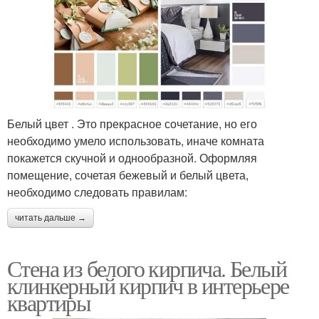
Белый цвет . Это прекрасное сочетание, но его
необходимо умело использовать, иначе комната
покажется скучной и однообразной. Оформляя
помещение, сочетая бежевый и белый цвета,
необходимо следовать правилам:
читать дальше →
Стена из белого кирпича. Белый
клинкерный кирпич в интерьере
квартиры