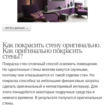
читать дальше →
Как покрасить стену оригинально.
Как оригинально покрасить
стены?
Покраска стен отличный способ освежить помещение.
Но однотонные стены многим кажутся скучными,
поэтому они отказываются от такой отделки стен. Но
покраска способна за небольшие финансовые затраты
сделать оригинальный и неповторимый интерьер. Для
этого понадобятся некоторые подручные средства и
немного времени. В результате получатся оригинальные
стены.