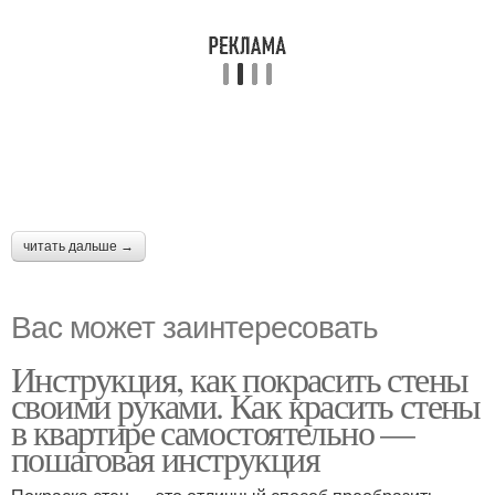
читать дальше →
Вас может заинтересовать
Инструкция, как покрасить стены
своими руками. Как красить стены
в квартире самостоятельно —
пошаговая инструкция