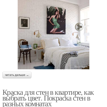
читать дальше →
Краска для стен в квартире, как
выбрать цвет. Покраска стен в
разных комнатах