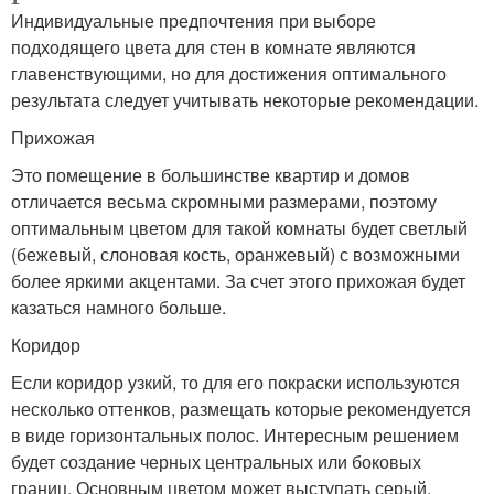
Индивидуальные предпочтения при выборе
подходящего цвета для стен в комнате являются
главенствующими, но для достижения оптимального
результата следует учитывать некоторые рекомендации.
Прихожая
Это помещение в большинстве квартир и домов
отличается весьма скромными размерами, поэтому
оптимальным цветом для такой комнаты будет светлый
(бежевый, слоновая кость, оранжевый) с возможными
более яркими акцентами. За счет этого прихожая будет
казаться намного больше.
Коридор
Если коридор узкий, то для его покраски используются
несколько оттенков, размещать которые рекомендуется
в виде горизонтальных полос. Интересным решением
будет создание черных центральных или боковых
границ. Основным цветом может выступать серый,