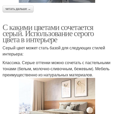
читать дальше →
С какими цветами сочетается
серый. Использование серого
цвета в интерьере
Серый цвет может стать базой для следующих стилей
интерьера:
Классика. Серые оттенки можно сочетать с пастельными
тонами (белым, молочно-сливочным, бежевым). Мебель
преимущественно из натуральных материалов.