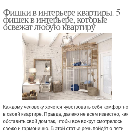
Фишки в интерьере квартиры. 5
фишек в интерьере, которые
освежат любую квартиру
Каждому человеку хочется чувствовать себя комфортно
в своей квартире. Правда, далеко не всем известно, как
обставить свой дом так, чтобы всё вокруг смотрелось
свежо и гармонично. В этой статье речь пойдёт о пяти