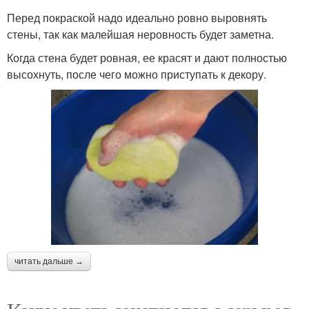
Перед покраской надо идеально ровно выровнять
стены, так как малейшая неровность будет заметна.
Когда стена будет ровная, ее красят и дают полностью
высохнуть, после чего можно приступать к декору.
читать дальше →