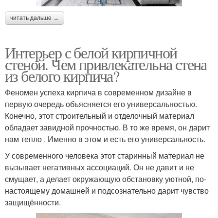
читать дальше →
Интерьер с белой кирпичной
стеной. Чем привлекательна стена
из белого кирпича?
Феномен успеха кирпича в современном дизайне в
первую очередь объясняется его универсальностью.
Конечно, этот строительный и отделочный материал
обладает завидной прочностью. В то же время, он дарит
нам тепло . Именно в этом и есть его универсальность.
У современного человека этот старинный материал не
вызывает негативных ассоциаций. Он не давит и не
смущает, а делает окружающую обстановку уютной, по-
настоящему домашней и подсознательно дарит чувство
защищённости.