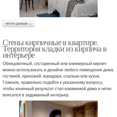
читать дальше →
Стены кирпичные в квартире.
Территория кладки из кирпича в
интерьере
Облицовочный, состаренный или клинкерный кирпич
можно использовать в дизайне любого помещения дома:
гостиной, прихожей, коридора, спальни или кухни.
Главное, правильно подойти к указанному вопросу,
чтобы конечный результат стал изюминкой дома и четко
вписался в задуманный интерьер.