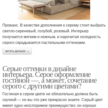
Прованс. В качестве дополнения к серому стоит выбрать
светло-сиреневый, голубой, розовый. Интерьер
получается мягким и нежным, и нарочитая холодность
серого скрадывается пастельными оттенками.
читать дальше →
Серые оттенки в дизайне
интерьера. Серое оформление
гостиной —, а может, сочетание
серого с другими цветами?
Гостиная в сером цвете не обязательно должна быть
скучной — но вы это уже прекрасно знаете. Серый цвет
имеет одно неоспоримое преимущество: он хорошо