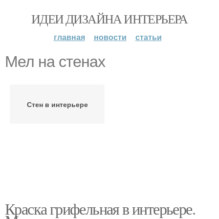
ИДЕИ ДИЗАЙНА ИНТЕРЬЕРА
главная
новости
статьи
Мел на стенах
Стен в интерьере
Краска грифельная в интерьере.