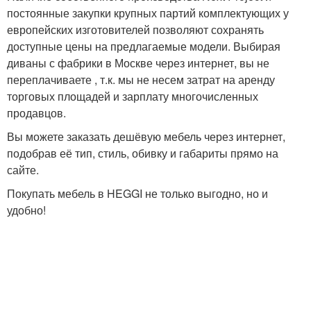
постоянные закупки крупных партий комплектующих у
европейских изготовителей позволяют сохранять
доступные цены на предлагаемые модели. Выбирая
диваны с фабрики в Москве через интернет, вы не
переплачиваете , т.к. мы не несем затрат на аренду
торговых площадей и зарплату многочисленных
продавцов.
Вы можете заказать дешёвую мебель через интернет,
подобрав её тип, стиль, обивку и габариты прямо на
сайте.
Покупать мебель в HEGGI не только выгодно, но и
удобно!