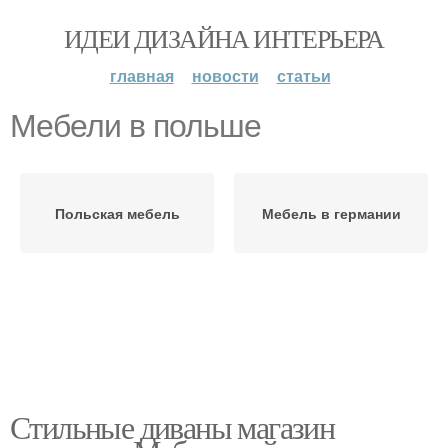
ИДЕИ ДИЗАЙНА ИНТЕРЬЕРА
главная
новости
статьи
Мебели в польше
Польская мебель
Мебель в германии
Стильные диваны магазин