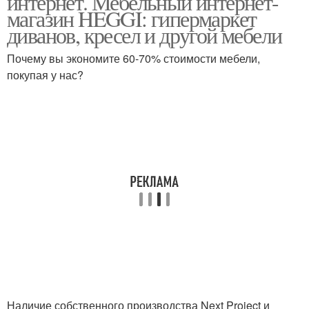
интернет. Мебельный интернет-
магазин HEGGI: гипермаркет
диванов, кресел и другой мебели
Почему вы экономите 60-70% стоимости мебели,
покупая у нас?
Наличие собственного производства Next Project и