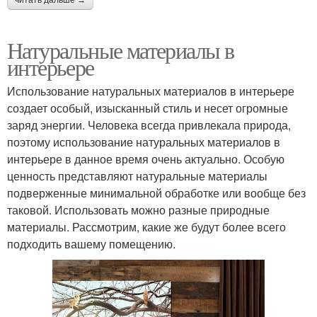
Натуральные материалы в
интерьере
Использование натуральных материалов в интерьере
создает особый, изысканный стиль и несет огромные
заряд энергии. Человека всегда привлекала природа,
поэтому использование натуральных материалов в
интерьере в данное время очень актуально. Особую
ценность представляют натуральные материалы
подверженные минимальной обработке или вообще без
таковой. Использовать можно разные природные
материалы. Рассмотрим, какие же будут более всего
подходить вашему помещению.