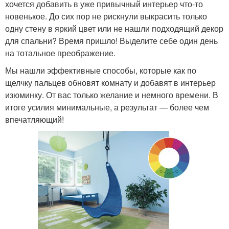
хочется добавить в уже привычный интерьер что-то
новенькое. До сих пор не рискнули выкрасить только
одну стену в яркий цвет или не нашли подходящий декор
для спальни? Время пришло! Выделите себе один день
на тотальное преображение.
Мы нашли эффективные способы, которые как по
щелчку пальцев обновят комнату и добавят в интерьер
изюминку. От вас только желание и немного времени. В
итоге усилия минимальные, а результат — более чем
впечатляющий!