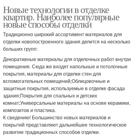
Новые технологии в отделке
квартир. Наиболее популярные
новые способы отделки
Традиционно широкий ассортимент материалов для
отделки новопостроенного здания делится на несколько
больших групп:
Декоративные материалы для отделочных работ внутри
помещения. Сюда же входят напольные и потолочные
покрытия, материалы для отделки стен для
вспомогательных помещений;Облицовочные и
защитные покрытия, используемые в отделке фасада
здания;Покрытия для спальных и детских
комнат;Универсальные материалы на основе керамики,
композитов и пластика.
К сведению! Большинство новых материалов и
покрытий представляют дальнейшее технологическое
развитие традиционных способов отделки.