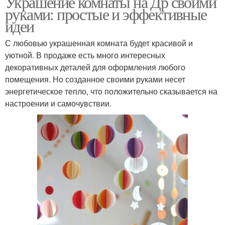
Украшение комнаты на Др своими
руками: простые и эффективные
идеи
С любовью украшенная комната будет красивой и
уютной. В продаже есть много интересных
декоративных деталей для оформления любого
помещения. Но созданное своими руками несет
энергетическое тепло, что положительно сказывается на
настроении и самочувствии.