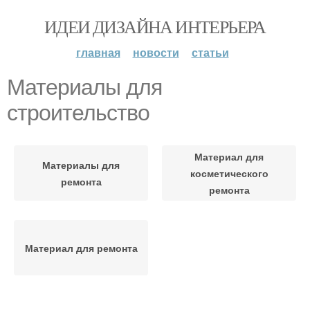
ИДЕИ ДИЗАЙНА ИНТЕРЬЕРА
главная
новости
статьи
Материалы для
строительство
Материал для
Материалы для
косметического
ремонта
ремонта
Материал для ремонта