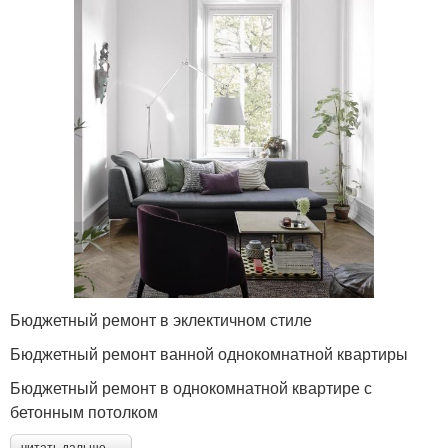
Бюджетный ремонт в эклектичном стиле
Бюджетный ремонт ванной однокомнатной квартиры
Бюджетный ремонт в однокомнатной квартире с
бетонным потолком
читать дальше →