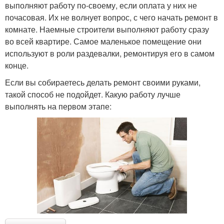
выполняют работу по-своему, если оплата у них не
почасовая. Их не волнует вопрос, с чего начать ремонт в
комнате. Наемные строители выполняют работу сразу
во всей квартире. Самое маленькое помещение они
используют в роли раздевалки, ремонтируя его в самом
конце.
Если вы собираетесь делать ремонт своими руками,
такой способ не подойдет. Какую работу лучше
выполнять на первом этапе: