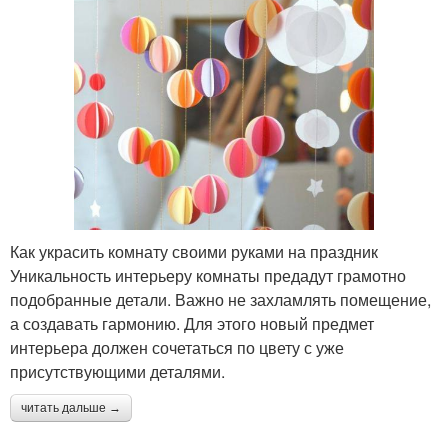
Как украсить комнату своими руками на праздник
Уникальность интерьеру комнаты предадут грамотно
подобранные детали. Важно не захламлять помещение,
а создавать гармонию. Для этого новый предмет
интерьера должен сочетаться по цвету с уже
присутствующими деталями.
читать дальше →