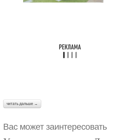
читать дальше →
Вас может заинтересовать