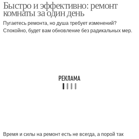
Быстро и эффективно: ремонт
комнаты за один день
Пугаетесь ремонта, но душа требует изменений?
Спокойно, будет вам обновление без радикальных мер.
Время и силы на ремонт есть не всегда, а порой так