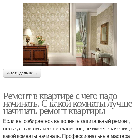
читать дальше →
Ремонт в квартире с чего надо
начинать. С какой комнаты лучше
начинать ремонт квартиры
Если вы собираетесь выполнять капитальный ремонт,
пользуясь услугами специалистов, не имеет значения, с
какой комнаты начинать. Профессиональные мастера