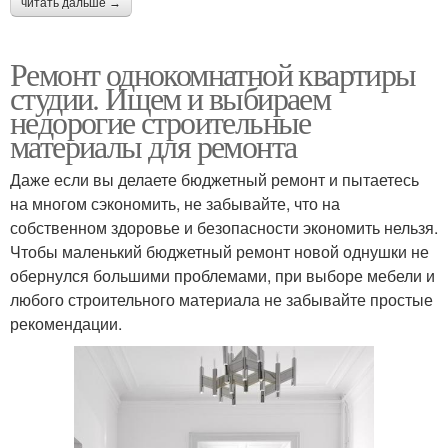
читать дальше →
Ремонт однокомнатной квартиры
студии. Ищем и выбираем
недорогие строительные
материалы для ремонта
Даже если вы делаете бюджетный ремонт и пытаетесь
на многом сэкономить, не забывайте, что на
собственном здоровье и безопасности экономить нельзя.
Чтобы маленький бюджетный ремонт новой однушки не
обернулся большими проблемами, при выборе мебели и
любого строительного материала не забывайте простые
рекомендации.