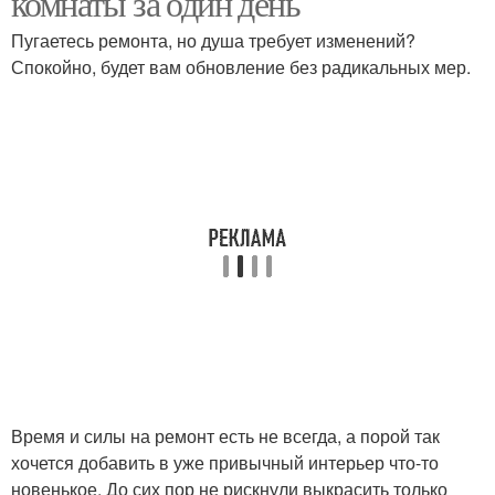
комнаты за один день
Пугаетесь ремонта, но душа требует изменений?
Спокойно, будет вам обновление без радикальных мер.
Время и силы на ремонт есть не всегда, а порой так
хочется добавить в уже привычный интерьер что-то
новенькое. До сих пор не рискнули выкрасить только