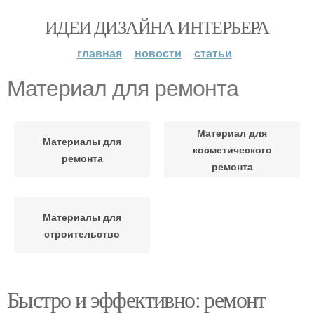
ИДЕИ ДИЗАЙНА ИНТЕРЬЕРА
главная
новости
статьи
Материал для ремонта
Материал для
Материалы для
косметического
ремонта
ремонта
Материалы для
строительство
Быстро и эффективно: ремонт