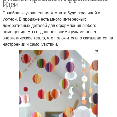
идеи
С любовью украшенная комната будет красивой и
уютной. В продаже есть много интересных
декоративных деталей для оформления любого
помещения. Но созданное своими руками несет
энергетическое тепло, что положительно сказывается на
настроении и самочувствии.