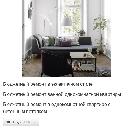
Бюджетный ремонт в эклектичном стиле
Бюджетный ремонт ванной однокомнатной квартиры
Бюджетный ремонт в однокомнатной квартире с
бетонным потолком
читать дальше →