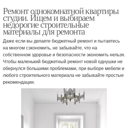
Ремонт однокомнатной квартиры
студии. Ищем и выбираем
недорогие строительные
материалы для ремонта
Даже если вы делаете бюджетный ремонт и пытаетесь
на многом сэкономить, не забывайте, что на
собственном здоровье и безопасности экономить нельзя.
Чтобы маленький бюджетный ремонт новой однушки не
обернулся большими проблемами, при выборе мебели и
любого строительного материала не забывайте простые
рекомендации.