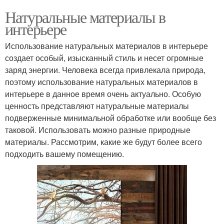
Натуральные материалы в
интерьере
Использование натуральных материалов в интерьере
создает особый, изысканный стиль и несет огромные
заряд энергии. Человека всегда привлекала природа,
поэтому использование натуральных материалов в
интерьере в данное время очень актуально. Особую
ценность представляют натуральные материалы
подверженные минимальной обработке или вообще без
таковой. Использовать можно разные природные
материалы. Рассмотрим, какие же будут более всего
подходить вашему помещению.