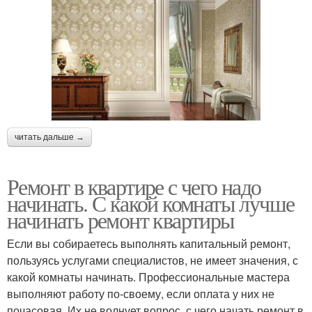
читать дальше →
Ремонт в квартире с чего надо
начинать. С какой комнаты лучше
начинать ремонт квартиры
Если вы собираетесь выполнять капитальный ремонт,
пользуясь услугами специалистов, не имеет значения, с
какой комнаты начинать. Профессиональные мастера
выполняют работу по-своему, если оплата у них не
почасовая. Их не волнует вопрос, с чего начать ремонт в