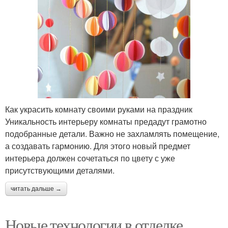
Как украсить комнату своими руками на праздник
Уникальность интерьеру комнаты предадут грамотно
подобранные детали. Важно не захламлять помещение,
а создавать гармонию. Для этого новый предмет
интерьера должен сочетаться по цвету с уже
присутствующими деталями.
читать дальше →
Новые технологии в отделке