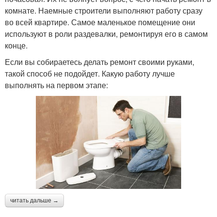
комнате. Наемные строители выполняют работу сразу
во всей квартире. Самое маленькое помещение они
используют в роли раздевалки, ремонтируя его в самом
конце.
Если вы собираетесь делать ремонт своими руками,
такой способ не подойдет. Какую работу лучше
выполнять на первом этапе:
читать дальше →