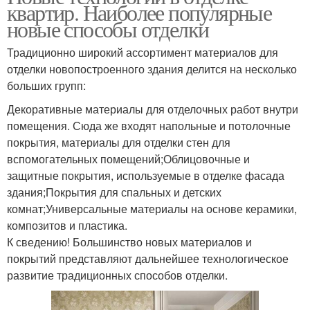
квартир. Наиболее популярные
новые способы отделки
Традиционно широкий ассортимент материалов для
отделки новопостроенного здания делится на несколько
больших групп:
Декоративные материалы для отделочных работ внутри
помещения. Сюда же входят напольные и потолочные
покрытия, материалы для отделки стен для
вспомогательных помещений;Облицовочные и
защитные покрытия, используемые в отделке фасада
здания;Покрытия для спальных и детских
комнат;Универсальные материалы на основе керамики,
композитов и пластика.
К сведению! Большинство новых материалов и
покрытий представляют дальнейшее технологическое
развитие традиционных способов отделки.