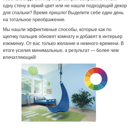
одну стену в яркий цвет или не нашли подходящий декор
для спальни? Время пришло! Выделите себе один день
на тотальное преображение.
Мы нашли эффективные способы, которые как по
щелчку пальцев обновят комнату и добавят в интерьер
изюминку. От вас только желание и немного времени. В
итоге усилия минимальные, а результат — более чем
впечатляющий!