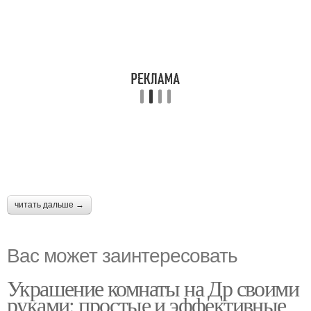
читать дальше →
Вас может заинтересовать
Украшение комнаты на Др своими
руками: простые и эффективные