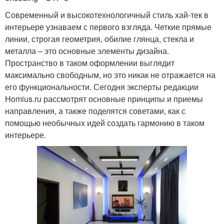
Современный и высокотехнологичный стиль хай-тек в
интерьере узнаваем с первого взгляда. Четкие прямые
линии, строгая геометрия, обилие глянца, стекла и
металла – это основные элементы дизайна.
Пространство в таком оформлении выглядит
максимально свободным, но это никак не отражается на
его функциональности. Сегодня эксперты редакции
Homius.ru рассмотрят основные принципы и приемы
направления, а также поделятся советами, как с
помощью необычных идей создать гармонию в таком
интерьере.