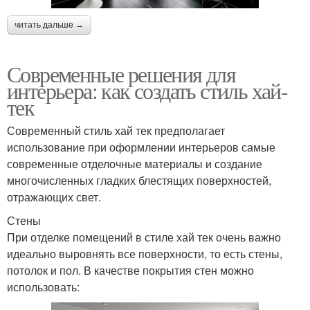
читать дальше →
Современные решения для
интерьера: как создать стиль хай-
тек
Современный стиль хай тек предполагает
использование при оформлении интерьеров самые
современные отделочные материалы и создание
многочисленных гладких блестящих поверхностей,
отражающих свет.
Стены
При отделке помещений в стиле хай тек очень важно
идеально выровнять все поверхности, то есть стены,
потолок и пол. В качестве покрытия стен можно
использовать: