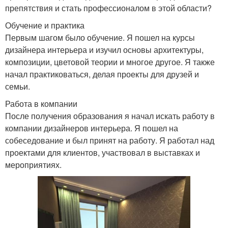
препятствия и стать профессионалом в этой области?
Обучение и практика
Первым шагом было обучение. Я пошел на курсы
дизайнера интерьера и изучил основы архитектуры,
композиции, цветовой теории и многое другое. Я также
начал практиковаться, делая проекты для друзей и
семьи.
Работа в компании
После получения образования я начал искать работу в
компании дизайнеров интерьера. Я пошел на
собеседование и был принят на работу. Я работал над
проектами для клиентов, участвовал в выставках и
мероприятиях.