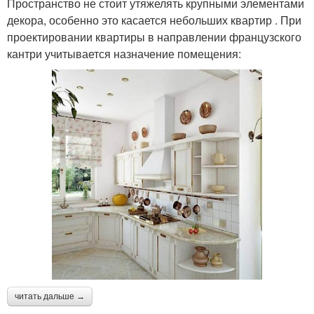
Пространство не стоит утяжелять крупными элементами
декора, особенно это касается небольших квартир . При
проектировании квартиры в направлении французского
кантри учитывается назначение помещения:
читать дальше →