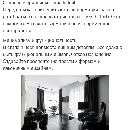
Основные принципы стиля hi-tech
Перед тем как приступить к трансформации, важно
разобраться в основных принципах стиля hi-tech. Они
помогут вам создать гармоничное и современное
пространство.
Минимализм и функциональность
В стиле hi-tech нет места лишним деталям. Все должно
быть функциональным и иметь четкое назначение.
Отдавайте предпочтение простым формам и
лаконичным дизайнам.