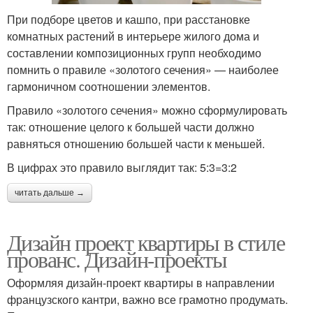
При подборе цветов и кашпо, при расстановке
комнатных растений в интерьере жилого дома и
составлении композиционных групп необходимо
помнить о правиле «золотого сечения» — наиболее
гармоничном соотношении элементов.
Правило «золотого сечения» можно сформулировать
так: отношение целого к большей части должно
равняться отношению большей части к меньшей.
В цифрах это правило выглядит так: 5:3=3:2
читать дальше →
Дизайн проект квартиры в стиле
прованс. Дизайн-проекты
Оформляя дизайн-проект квартиры в направлении
французского кантри, важно все грамотно продумать.