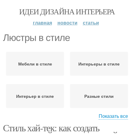
ИДЕИ ДИЗАЙНА ИНТЕРЬЕРА
главная
новости
статьи
Люстры в стиле
Мебели в стиле
Интерьеры в стиле
Интерьер в стиле
Разные стили
Показать все
Стиль хай-тек: как создать
Дизайнерские люстры