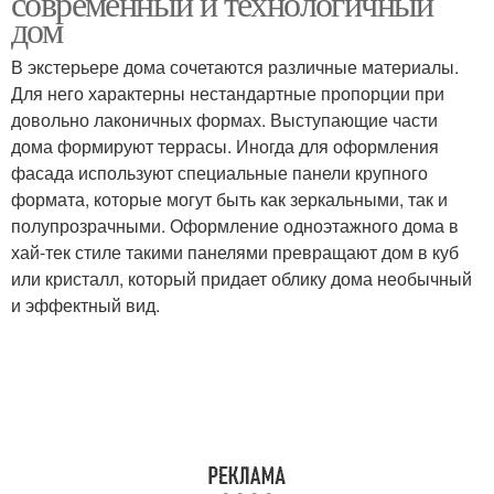
современный и технологичный
дом
В экстерьере дома сочетаются различные материалы.
Для него характерны нестандартные пропорции при
довольно лаконичных формах. Выступающие части
дома формируют террасы. Иногда для оформления
фасада используют специальные панели крупного
формата, которые могут быть как зеркальными, так и
полупрозрачными. Оформление одноэтажного дома в
хай-тек стиле такими панелями превращают дом в куб
или кристалл, который придает облику дома необычный
и эффектный вид.