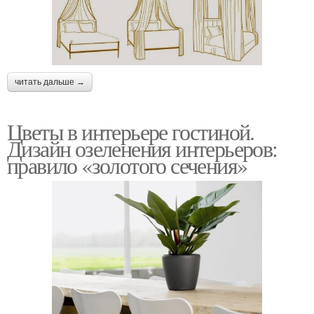
читать дальше →
Цветы в интерьере гостиной.
Дизайн озеленения интерьеров:
правило «золотого сечения»