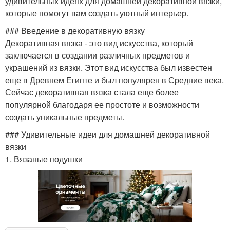
удивительных идеях для домашней декоративной вязки,
которые помогут вам создать уютный интерьер.
### Введение в декоративную вязку
Декоративная вязка - это вид искусства, который
заключается в создании различных предметов и
украшений из вязки. Этот вид искусства был известен
еще в Древнем Египте и был популярен в Средние века.
Сейчас декоративная вязка стала еще более
популярной благодаря ее простоте и возможности
создать уникальные предметы.
### Удивительные идеи для домашней декоративной
вязки
1. Вязаные подушки