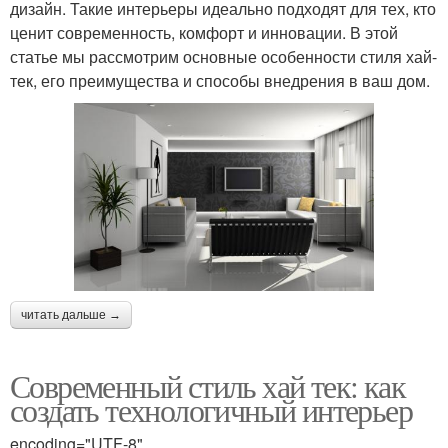
дизайн. Такие интерьеры идеально подходят для тех, кто
ценит современность, комфорт и инновации. В этой
статье мы рассмотрим основные особенности стиля хай-
тек, его преимущества и способы внедрения в ваш дом.
читать дальше →
Современный стиль хай тек: как
создать технологичный интерьер
encoding="UTF-8"