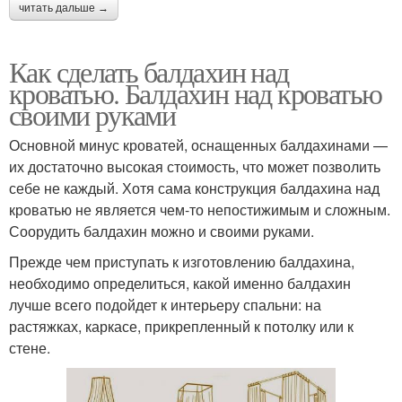
читать дальше →
Как сделать балдахин над
кроватью. Балдахин над кроватью
своими руками
Основной минус кроватей, оснащенных балдахинами —
их достаточно высокая стоимость, что может позволить
себе не каждый. Хотя сама конструкция балдахина над
кроватью не является чем-то непостижимым и сложным.
Соорудить балдахин можно и своими руками.
Прежде чем приступать к изготовлению балдахина,
необходимо определиться, какой именно балдахин
лучше всего подойдет к интерьеру спальни: на
растяжках, каркасе, прикрепленный к потолку или к
стене.