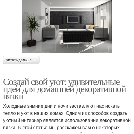
читать дальше →
Создай свой уют: удивительные
идеи для домашней декоративной
вязки
Холодные зимние дни и ночи заставляют нас искать
тепло и уют в наших домах. Одним из способов создать
уютный интерьер является использование декоративной
вязки. В этой статье мы расскажем вам о некоторых