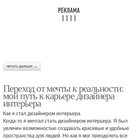
читать дальше →
Переход от мечты к реальности:
мой путь к карьере дизайнера
интерьера
Как я стал дизайнером интерьера
Когда-то я мечтал стать дизайнером интерьера. Я был
увлечен возможностью создавать красивые и удобные
пространства для людей. Но как я мог преодолеть все