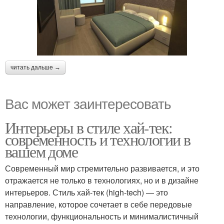
читать дальше →
Вас может заинтересовать
Интерьеры в стиле хай-тек:
современность и технологии в
вашем доме
Современный мир стремительно развивается, и это
отражается не только в технологиях, но и в дизайне
интерьеров. Стиль хай-тек (high-tech) — это
направление, которое сочетает в себе передовые
технологии, функциональность и минималистичный