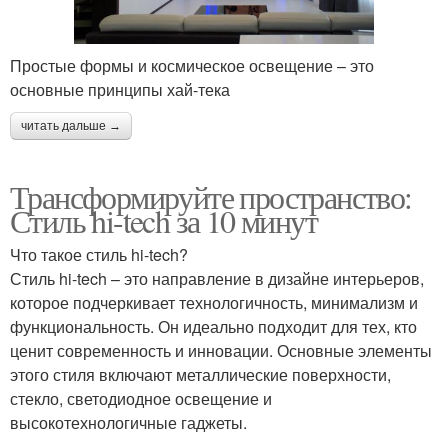
Простые формы и космическое освещение – это
основные принципы хай-тека
читать дальше →
Трансформируйте пространство:
Стиль hi-tech за 10 минут
Что такое стиль hi-tech?
Стиль hi-tech – это направление в дизайне интерьеров,
которое подчеркивает технологичность, минимализм и
функциональность. Он идеально подходит для тех, кто
ценит современность и инновации. Основные элементы
этого стиля включают металлические поверхности,
стекло, светодиодное освещение и
высокотехнологичные гаджеты.