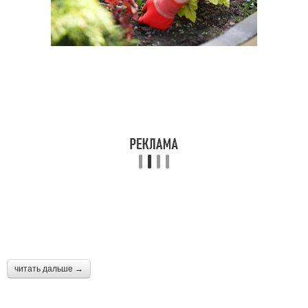
читать дальше →