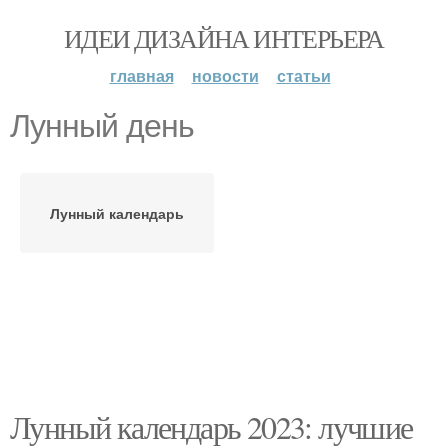
ИДЕИ ДИЗАЙНА ИНТЕРЬЕРА
главная
новости
статьи
Лунный день
Лунный календарь
Лунный календарь 2023: лучшие