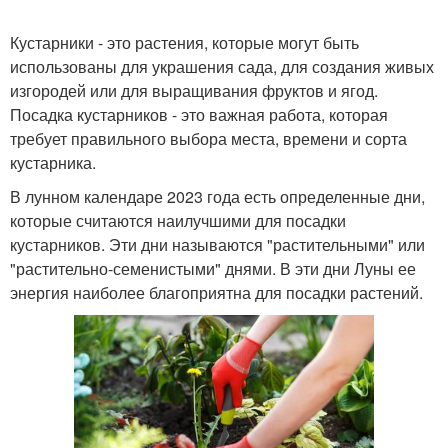
Кустарники - это растения, которые могут быть
использованы для украшения сада, для создания живых
изгородей или для выращивания фруктов и ягод.
Посадка кустарников - это важная работа, которая
требует правильного выбора места, времени и сорта
кустарника.
В лунном календаре 2023 года есть определенные дни,
которые считаются наилучшими для посадки
кустарников. Эти дни называются "растительными" или
"растительно-семенистыми" днями. В эти дни Луны ее
энергия наиболее благоприятна для посадки растений.