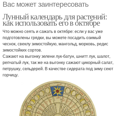
Вас может заинтересовать
Лунный календарь для растений:
как использовать его в октябре
Что можно сеять и сажать в октябре: если у вас уже
подготовлены грядки, вы можете посадить озимый
чеснок, свеклу зимостойкую, мангольд, морковь, редис
зимостойких сортов.
Сажают на выгонку зелени лук-батун, шнитт лук, шалот,
репчатый лук, так же на выгонку сажают цикорный салат,
петрушку, сельдерей. В качестве сидерата под зиму сеют
горчицу.