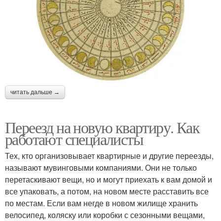
читать дальше →
Переезд на новую квартиру. Как
работают специалисты
Тех, кто организовывает квартирные и другие переезды,
называют мувинговыми компаниями. Они не только
перетаскивают вещи, но и могут приехать к вам домой и
все упаковать, а потом, на новом месте расставить все
по местам. Если вам негде в новом жилище хранить
велосипед, коляску или коробки с сезонными вещами,