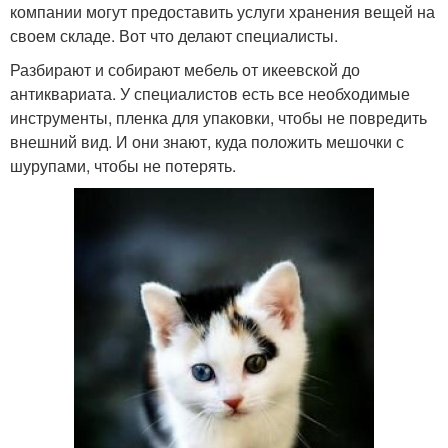
компании могут предоставить услуги хранения вещей на
своем складе. Вот что делают специалисты.
Разбирают и собирают мебель от икеевской до
антиквариата. У специалистов есть все необходимые
инструменты, пленка для упаковки, чтобы не повредить
внешний вид. И они знают, куда положить мешочки с
шурупами, чтобы не потерять.