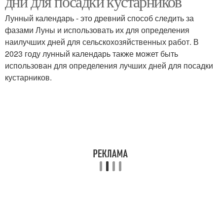
дни для посадки кустарников
Лунный календарь - это древний способ следить за
фазами Луны и использовать их для определения
наилучших дней для сельскохозяйственных работ. В
2023 году лунный календарь также может быть
использован для определения лучших дней для посадки
кустарников.