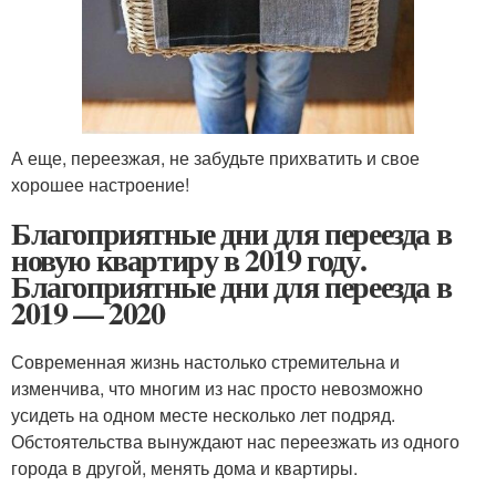
А еще, переезжая, не забудьте прихватить и свое
хорошее настроение!
Благоприятные дни для переезда в
новую квартиру в 2019 году.
Благоприятные дни для переезда в
2019 — 2020
Современная жизнь настолько стремительна и
изменчива, что многим из нас просто невозможно
усидеть на одном месте несколько лет подряд.
Обстоятельства вынуждают нас переезжать из одного
города в другой, менять дома и квартиры.