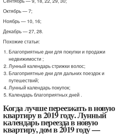
Сентябрь — 9, 18, 22, 29, 30;
Октябрь — 7;
Ноябрь — 10, 16;
Декабрь — 27, 28.
Похожие статьи:
Благоприятные дни для покупки и продажи
недвижимости ;
Лунный календарь стрижки волос;
Благоприятные дни для дальних поездок и
путешествий;
Лунный календарь покупок;
Календарь благоприятных дней .
Когда лучше переезжать в новую
квартиру в 2019 году. Лунный
календарь переезда в новую
квартиру, дом в 2019 году —