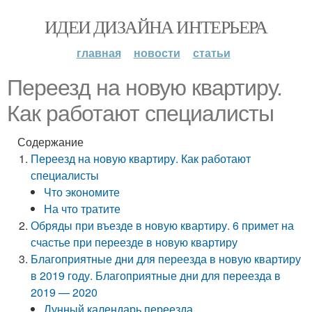
ИДЕИ ДИЗАЙНА ИНТЕРЬЕРА
главная
новости
статьи
Переезд на новую квартиру.
Как работают специалисты
Содержание
Переезд на новую квартиру. Как работают
специалисты
Что экономите
На что тратите
Обряды при въезде в новую квартиру. 6 примет на
счастье при переезде в новую квартиру
Благоприятные дни для переезда в новую квартиру
в 2019 году. Благоприятные дни для переезда в
2019 — 2020
Лунный календарь переезда