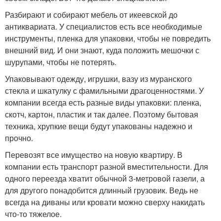
Разбирают и собирают мебель от икеевской до
антиквариата. У специалистов есть все необходимые
инструменты, пленка для упаковки, чтобы не повредить
внешний вид. И они знают, куда положить мешочки с
шурупами, чтобы не потерять.
Упаковывают одежду, игрушки, вазу из муранского
стекла и шкатулку с фамильными драгоценностями. У
компании всегда есть разные виды упаковки: пленка,
скотч, картон, пластик и так далее. Поэтому бытовая
техника, хрупкие вещи будут упакованы надежно и
прочно.
Перевозят все имущество на новую квартиру. В
компании есть транспорт разной вместительности. Для
одного переезда хватит обычной 3-метровой газели, а
для другого понадобится длинный грузовик. Ведь не
всегда на диваны или кровати можно сверху накидать
что-то тяжелое.