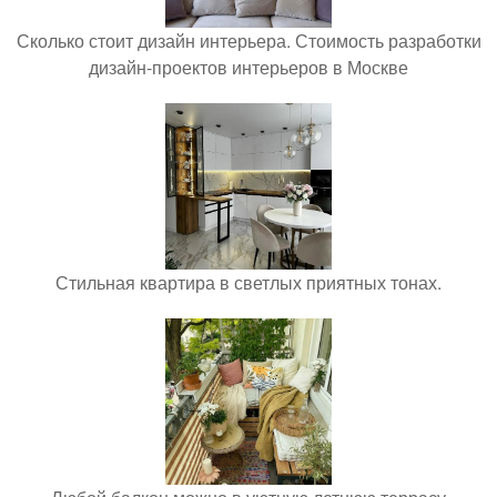
Сколько стоит дизайн интерьера. Стоимость разработки
дизайн-проектов интерьеров в Москве
Стильная квартира в светлых приятных тонах.