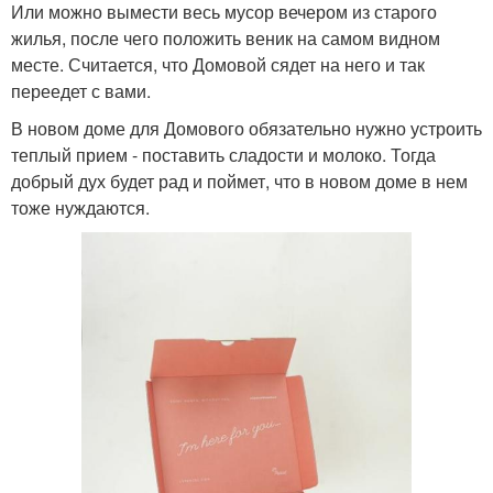
Или можно вымести весь мусор вечером из старого
жилья, после чего положить веник на самом видном
месте. Считается, что Домовой сядет на него и так
переедет с вами.
В новом доме для Домового обязательно нужно устроить
теплый прием - поставить сладости и молоко. Тогда
добрый дух будет рад и поймет, что в новом доме в нем
тоже нуждаются.