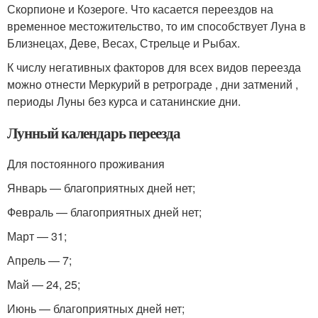
Скорпионе и Козероге. Что касается переездов на
временное местожительство, то им способствует Луна в
Близнецах, Деве, Весах, Стрельце и Рыбах.
К числу негативных факторов для всех видов переезда
можно отнести Меркурий в ретрограде , дни затмений ,
периоды Луны без курса и сатанинские дни.
Лунный календарь переезда
Для постоянного проживания
Январь — благоприятных дней нет;
Февраль — благоприятных дней нет;
Март — 31;
Апрель — 7;
Май — 24, 25;
Июнь — благоприятных дней нет;