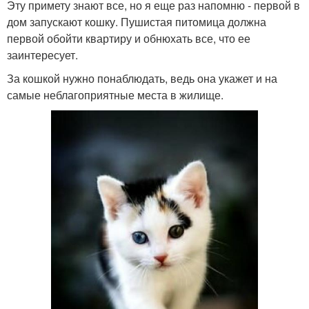
Эту примету знают все, но я еще раз напомню - первой в
дом запускают кошку. Пушистая питомица должна
первой обойти квартиру и обнюхать все, что ее
заинтересует.
За кошкой нужно понаблюдать, ведь она укажет и на
самые неблагоприятные места в жилище.