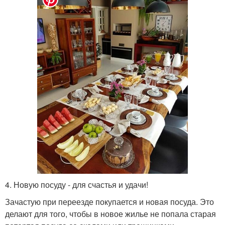
4. Новую посуду - для счастья и удачи!
Зачастую при переезде покупается и новая посуда. Это
делают для того, чтобы в новое жилье не попала старая