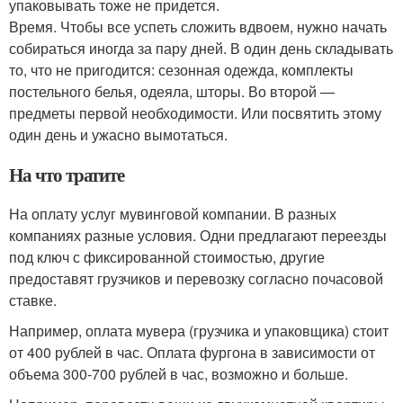
упаковывать тоже не придется.
Время. Чтобы все успеть сложить вдвоем, нужно начать
собираться иногда за пару дней. В один день складывать
то, что не пригодится: сезонная одежда, комплекты
постельного белья, одеяла, шторы. Во второй —
предметы первой необходимости. Или посвятить этому
один день и ужасно вымотаться.
На что тратите
На оплату услуг мувинговой компании. В разных
компаниях разные условия. Одни предлагают переезды
под ключ с фиксированной стоимостью, другие
предоставят грузчиков и перевозку согласно почасовой
ставке.
Например, оплата мувера (грузчика и упаковщика) стоит
от 400 рублей в час. Оплата фургона в зависимости от
объема 300-700 рублей в час, возможно и больше.