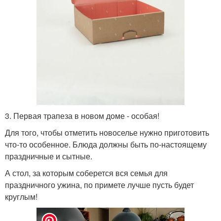
3. Первая трапеза в новом доме - особая!
Для того, чтобы отметить новоселье нужно приготовить
что-то особенное. Блюда должны быть по-настоящему
праздничные и сытные.
А стол, за которым соберется вся семья для
праздничного ужина, по примете лучше пусть будет
круглым!