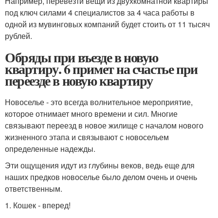
Например, перевезти вещи из двухкомнатной квартиры
под ключ силами 4 специалистов за 4 часа работы в
одной из мувинговых компаний будет стоить от 11 тысяч
рублей.
Обряды при въезде в новую
квартиру. 6 примет на счастье при
переезде в новую квартиру
Новоселье - это всегда волнительное мероприятие,
которое отнимает много времени и сил. Многие
связывают переезд в новое жилище с началом нового
жизненного этапа и связывают с новосельем
определенные надежды.
Эти ощущения идут из глубины веков, ведь еще для
наших предков новоселье было делом очень и очень
ответственным.
1. Кошек - вперед!