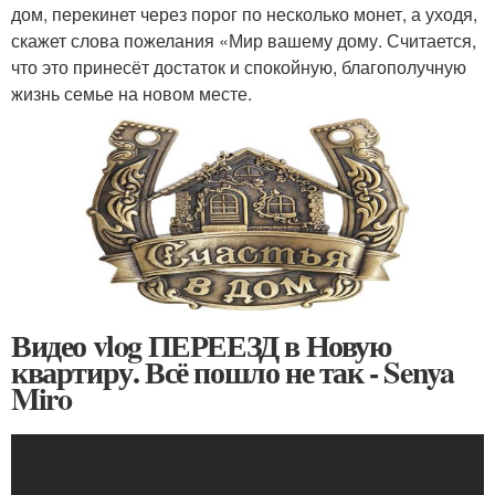
дом, перекинет через порог по несколько монет, а уходя,
скажет слова пожелания «Мир вашему дому. Считается,
что это принесёт достаток и спокойную, благополучную
жизнь семье на новом месте.
Видео vlog ПЕРЕЕЗД в Новую
квартиру. Всё пошло не так - Senya
Miro