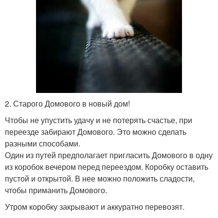
2. Старого Домового в новый дом!
Чтобы не упустить удачу и не потерять счастье, при
переезде забирают Домового. Это можно сделать
разными способами.
Один из путей предполагает пригласить Домового в одну
из коробок вечером перед переездом. Коробку оставить
пустой и открытой. В нее можно положить сладости,
чтобы приманить Домового.
Утром коробку закрывают и аккуратно перевозят.