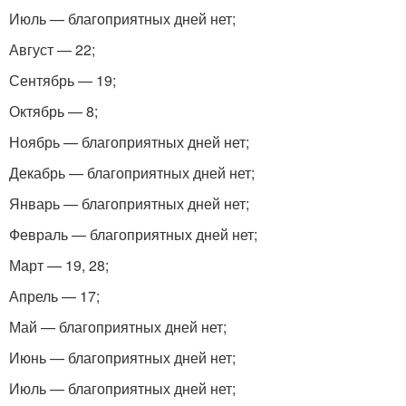
Июль — благоприятных дней нет;
Август — 22;
Сентябрь — 19;
Октябрь — 8;
Ноябрь — благоприятных дней нет;
Декабрь — благоприятных дней нет;
Январь — благоприятных дней нет;
Февраль — благоприятных дней нет;
Март — 19, 28;
Апрель — 17;
Май — благоприятных дней нет;
Июнь — благоприятных дней нет;
Июль — благоприятных дней нет;