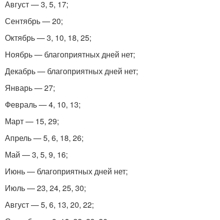
Август — 3, 5, 17;
Сентябрь — 20;
Октябрь — 3, 10, 18, 25;
Ноябрь — благоприятных дней нет;
Декабрь — благоприятных дней нет;
Январь — 27;
Февраль — 4, 10, 13;
Март — 15, 29;
Апрель — 5, 6, 18, 26;
Май — 3, 5, 9, 16;
Июнь — благоприятных дней нет;
Июль — 23, 24, 25, 30;
Август — 5, 6, 13, 20, 22;