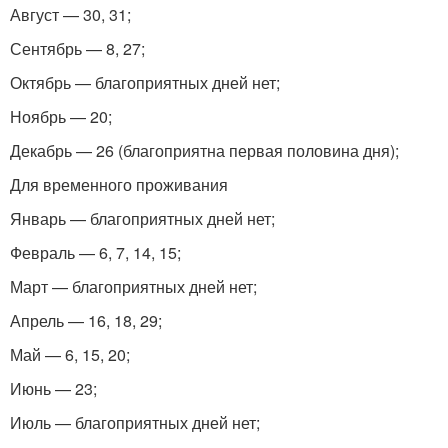
Август — 30, 31;
Сентябрь — 8, 27;
Октябрь — благоприятных дней нет;
Ноябрь — 20;
Декабрь — 26 (благоприятна первая половина дня);
Для временного проживания
Январь — благоприятных дней нет;
Февраль — 6, 7, 14, 15;
Март — благоприятных дней нет;
Апрель — 16, 18, 29;
Май — 6, 15, 20;
Июнь — 23;
Июль — благоприятных дней нет;