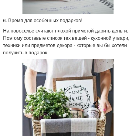
6. Время для особенных подарков!
На новоселье считают плохой приметой дарить деньги.
Поэтому составьте список тех вещей - кухонной утвари,
техники или предметов декора - которые вы бы хотели
получить в подарок.