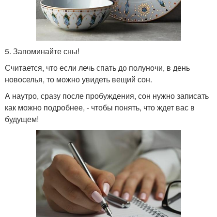
5. Запоминайте сны!
Считается, что если лечь спать до полуночи, в день
новоселья, то можно увидеть вещий сон.
А наутро, сразу после пробуждения, сон нужно записать
как можно подробнее, - чтобы понять, что ждет вас в
будущем!