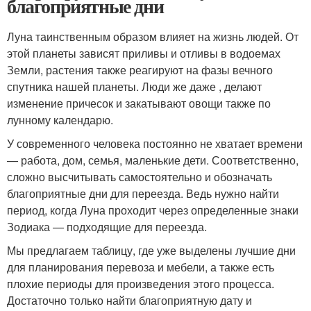
благоприятные дни
Луна таинственным образом влияет на жизнь людей. От
этой планеты зависят приливы и отливы в водоемах
Земли, растения также реагируют на фазы вечного
спутника нашей планеты. Люди же даже , делают
изменение причесок и закатывают овощи также по
лунному календарю.
У современного человека постоянно не хватает времени
— работа, дом, семья, маленькие дети. Соответственно,
сложно высчитывать самостоятельно и обозначать
благоприятные дни для переезда. Ведь нужно найти
период, когда Луна проходит через определенные знаки
Зодиака — подходящие для переезда.
Мы предлагаем таблицу, где уже выделены лучшие дни
для планирования перевоза и мебели, а также есть
плохие периоды для произведения этого процесса.
Достаточно только найти благоприятную дату и