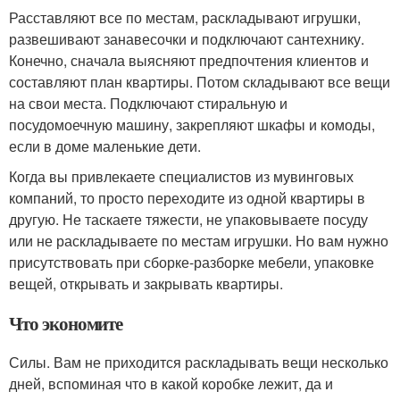
Расставляют все по местам, раскладывают игрушки,
развешивают занавесочки и подключают сантехнику.
Конечно, сначала выясняют предпочтения клиентов и
составляют план квартиры. Потом складывают все вещи
на свои места. Подключают стиральную и
посудомоечную машину, закрепляют шкафы и комоды,
если в доме маленькие дети.
Когда вы привлекаете специалистов из мувинговых
компаний, то просто переходите из одной квартиры в
другую. Не таскаете тяжести, не упаковываете посуду
или не раскладываете по местам игрушки. Но вам нужно
присутствовать при сборке-разборке мебели, упаковке
вещей, открывать и закрывать квартиры.
Что экономите
Силы. Вам не приходится раскладывать вещи несколько
дней, вспоминая что в какой коробке лежит, да и