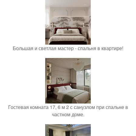
Большая и светлая мастер - спальня в квартире!
Гостевая комната 17, 6 м 2 с санузлом при спальне в
частном доме.