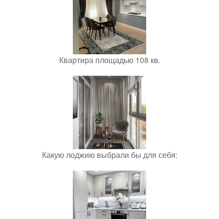
Квартира площадью 108 кв.
Какую лоджию выбрали бы для себя: