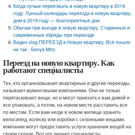
Когда лучше переезжать в новую квартиру в 2019
году. Лунный календарь переезда в новую квартиру,
дом в 2019 году — благоприятные дни
Обычаи при въезде в новую квартиру. Старинные и
современные обряды при переезде
Видео vlog ПЕРЕЕЗД в Новую квартиру. Всё пошло
не так - Senya Miro
Переезд на новую квартиру. Как
работают специалисты
Тех, кто организовывает квартирные и другие переезды,
называют мувинговыми компаниями. Они не только
перетаскивают вещи, но и могут приехать к вам домой и
все упаковать, а потом, на новом месте расставить все
по местам. Если вам негде в новом жилище хранить
велосипед, коляску или коробки с сезонными вещами,
компании могут предоставить услуги хранения вещей на
своем складе. Вот что делают специалисты.