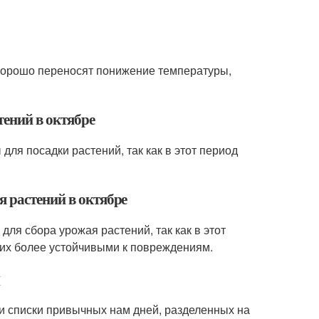
 хорошо переносят понижение температуры,
тений в октябре
ля посадки растений, так как в этот период
я растений в октябре
ля сбора урожая растений, так как в этот
 их более устойчивыми к повреждениям.
и списки привычных нам дней, разделенных на