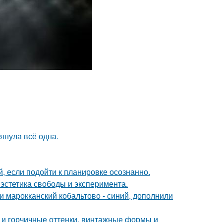
тянула всё одна.
 если подойти к планировке осознанно.
 эстетика свободы и эксперимента.
и марокканский кобальтово - синий, дополнили
 и горчичные оттенки, винтажные формы и