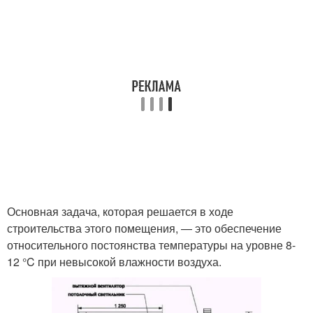
Основная задача, которая решается в ходе
строительства этого помещения, — это обеспечение
относительного постоянства температуры на уровне 8-
12 °C при невысокой влажности воздуха.