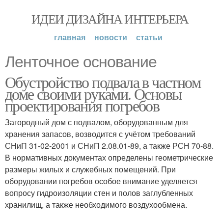
ИДЕИ ДИЗАЙНА ИНТЕРЬЕРА
главная
новости
статьи
Ленточное основание
Обустройство подвала в частном
доме своими руками. Основы
проектирования погребов
Загородный дом с подвалом, оборудованным для
хранения запасов, возводится с учётом требований
СНиП 31-02-2001 и СНиП 2.08.01-89, а также РСН 70-88.
В нормативных документах определены геометрические
размеры жилых и служебных помещений. При
оборудовании погребов особое внимание уделяется
вопросу гидроизоляции стен и полов заглубленных
хранилищ, а также необходимого воздухообмена.