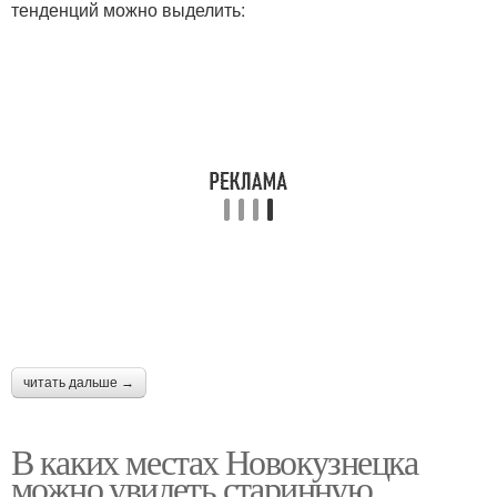
тенденций можно выделить:
читать дальше →
В каких местах Новокузнецка
можно увидеть старинную