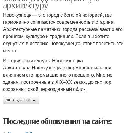
архитектуру
Новокузнецк — это город с богатой историей, где
гармонично сочетаются современность и старина.
Архитектурные памятники города рассказывают о его
прошлом, культуре и традициях. Если вы хотите
окунуться в историю Новокузнецка, стоит посетить эти
места.
История архитектуры Новокузнецка
Архитектура Новокузнецка сформировалась под
влиянием его промышленного прошлого. Многие
здания, построенные в XIX–XX веках, до сих пор
сохраняют свой первозданный облик.
читать дальше →
Последние обновления на сайте: