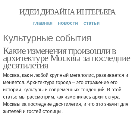
ИДЕИ ДИЗАЙНА ИНТЕРЬЕРА
главная
новости
статьи
Культурные события
Какие изменения произошли в
архитектуре Москвы за последние
десятилетия
Москва, как и любой крупный мегаполис, развивается и
меняется. Архитектура города – это отражение его
истории, культуры и современных тенденций. В этой
статье мы рассмотрим, как изменилась архитектура
Москвы за последние десятилетия, и что это значит для
жителей и гостей столицы.