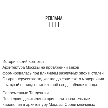
Исторический Контекст
Архитектура Москвы на протяжении веков
формировалась под влиянием различных эпох и стилей.
От древнерусского зодчества до советского модернизма
– каждый период оставил свой след в облике города.
Современные Тенденции
Последние десятилетия принесли значительные
изменения в архитектуру Москвы. Среди ключевых