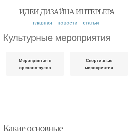
ИДЕИ ДИЗАЙНА ИНТЕРЬЕРА
главная
новости
статьи
Культурные мероприятия
Мероприятия в
Спортивные
орехово-зуево
мероприятия
Какие основные