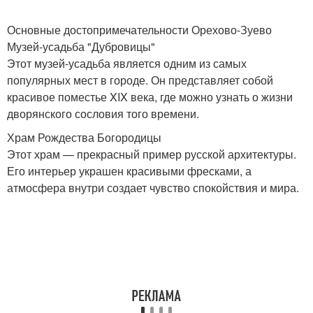
Основные достопримечательности Орехово-Зуево
Музей-усадьба "Дубровицы"
Этот музей-усадьба является одним из самых
популярных мест в городе. Он представляет собой
красивое поместье XIX века, где можно узнать о жизни
дворянского сословия того времени.
Храм Рождества Богородицы
Этот храм — прекрасный пример русской архитектуры.
Его интерьер украшен красивыми фресками, а
атмосфера внутри создает чувство спокойствия и мира.