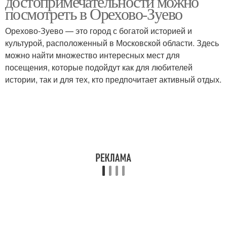
достопримечательности можно
посмотреть в Орехово-Зуево
Орехово-Зуево — это город с богатой историей и
культурой, расположенный в Московской области. Здесь
можно найти множество интересных мест для
посещения, которые подойдут как для любителей
истории, так и для тех, кто предпочитает активный отдых.