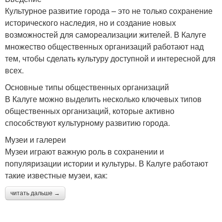
Культурное развитие города – это не только сохранение
исторического наследия, но и создание новых
возможностей для самореализации жителей. В Калуге
множество общественных организаций работают над
тем, чтобы сделать культуру доступной и интересной для
всех.
Основные типы общественных организаций
В Калуге можно выделить несколько ключевых типов
общественных организаций, которые активно
способствуют культурному развитию города.
Музеи и галереи
Музеи играют важную роль в сохранении и
популяризации истории и культуры. В Калуге работают
такие известные музеи, как:
читать дальше →