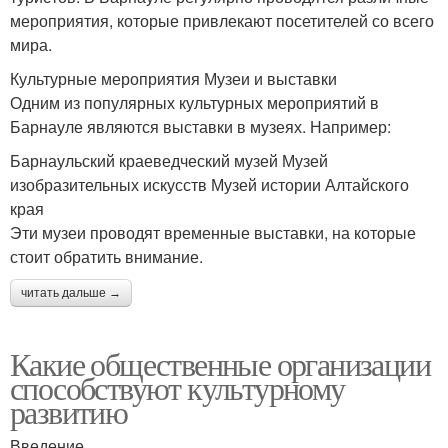
мероприятия, которые привлекают посетителей со всего
мира.
Культурные мероприятия Музеи и выставки
Одним из популярных культурных мероприятий в
Барнауле являются выставки в музеях. Например:
Барнаульский краеведческий музей Музей
изобразительных искусств Музей истории Алтайского
края
Эти музеи проводят временные выставки, на которые
стоит обратить внимание.
читать дальше →
Какие общественные организации
способствуют культурному
развитию
Введение