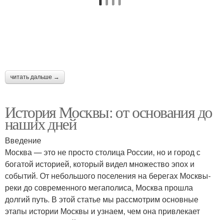
читать дальше →
История Москвы: от основания до
наших дней
Введение
Москва — это не просто столица России, но и город с
богатой историей, который видел множество эпох и
событий. От небольшого поселения на берегах Москвы-
реки до современного мегаполиса, Москва прошла
долгий путь. В этой статье мы рассмотрим основные
этапы истории Москвы и узнаем, чем она привлекает