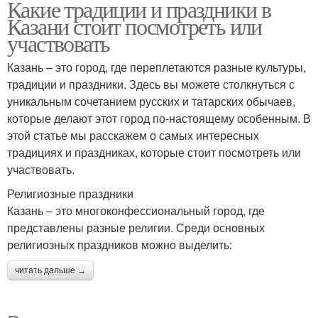
Какие традиции и праздники в
Казани стоит посмотреть или
участвовать
Казань – это город, где переплетаются разные культуры,
традиции и праздники. Здесь вы можете столкнуться с
уникальным сочетанием русских и татарских обычаев,
которые делают этот город по-настоящему особенным. В
этой статье мы расскажем о самых интересных
традициях и праздниках, которые стоит посмотреть или
участвовать.
Религиозные праздники
Казань – это многоконфессиональный город, где
представлены разные религии. Среди основных
религиозных праздников можно выделить:
читать дальше →