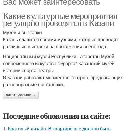
Вас может заинтересовать
Какие культурные мероприятия
регулярно проводятся в Казани
Музеи и выставки
Казань славится своими музеями, которые проводят
различные выставки на протяжении всего года.
Национальный музей Республики Татарстан Музей
современного искусства "Эрарта" Казанский музей
истории спорта Театры
В Казани работают множество театров, предлагающих
разнообразные постановки.
читать дальше →
Последние обновления на сайте:
1.
Красивый дизайн. В квартире все должно быть