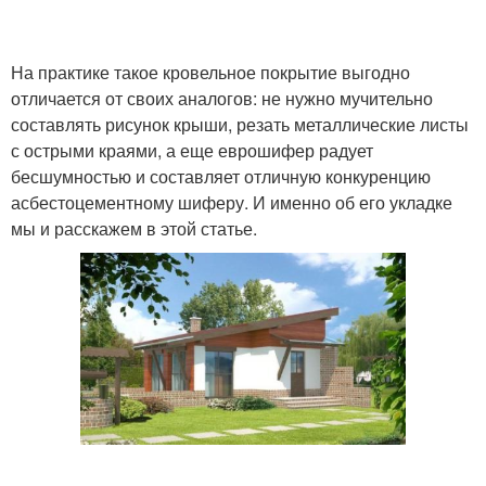
На практике такое кровельное покрытие выгодно
отличается от своих аналогов: не нужно мучительно
составлять рисунок крыши, резать металлические листы
с острыми краями, а еще еврошифер радует
бесшумностью и составляет отличную конкуренцию
асбестоцементному шиферу. И именно об его укладке
мы и расскажем в этой статье.