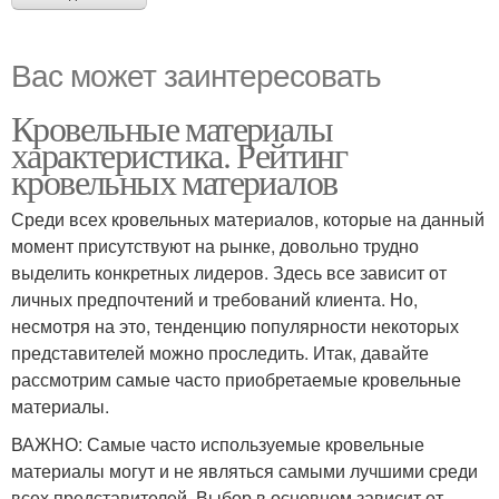
Вас может заинтересовать
Кровельные материалы
характеристика. Рейтинг
кровельных материалов
Среди всех кровельных материалов, которые на данный
момент присутствуют на рынке, довольно трудно
выделить конкретных лидеров. Здесь все зависит от
личных предпочтений и требований клиента. Но,
несмотря на это, тенденцию популярности некоторых
представителей можно проследить. Итак, давайте
рассмотрим самые часто приобретаемые кровельные
материалы.
ВАЖНО: Самые часто используемые кровельные
материалы могут и не являться самыми лучшими среди
всех представителей. Выбор в основном зависит от