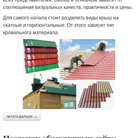
соотношения визуальных качеств, практичности и цены.
Для самого начала стоит разделить виды крыш на
скатные и горизонтальные. От этого зависит тип
кровельного материала.
читать дальше →