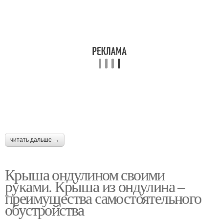
читать дальше →
Крыша ондулином своими
руками. Крыша из ондулина –
преимущества самостоятельного
обустройства