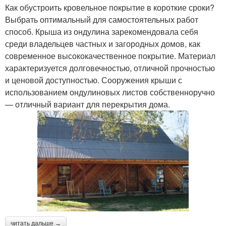
Как обустроить кровельное покрытие в короткие сроки?
Выбрать оптимальный для самостоятельных работ
способ. Крыша из ондулина зарекомендовала себя
среди владельцев частных и загородных домов, как
современное высококачественное покрытие. Материал
характеризуется долговечностью, отличной прочностью
и ценовой доступностью. Сооружения крыши с
использованием ондулиновых листов собственноручно
— отличный вариант для перекрытия дома.
читать дальше →