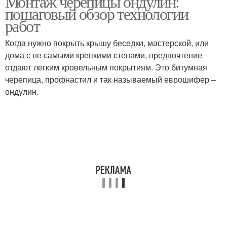
Монтаж черепицы ондулин:
пошаговый обзор технологии
работ
Когда нужно покрыть крышу беседки, мастерской, или
дома с не самыми крепкими стенами, предпочтение
отдают легким кровельным покрытиям. Это битумная
черепица, профнастил и так называемый еврошифер –
ондулин.