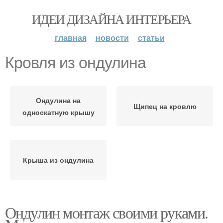
ИДЕИ ДИЗАЙНА ИНТЕРЬЕРА
главная
новости
статьи
Кровля из ондулина
Ондулина на
Щипец на кровлю
односкатную крышу
Крыша из ондулина
Ондулин монтаж своими руками.