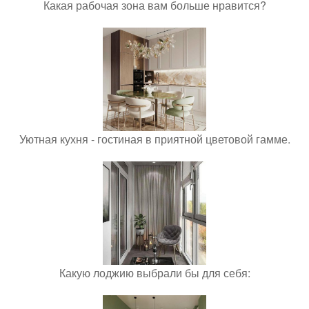
Какая рабочая зона вам больше нравится?
Уютная кухня - гостиная в приятной цветовой гамме.
Какую лоджию выбрали бы для себя: