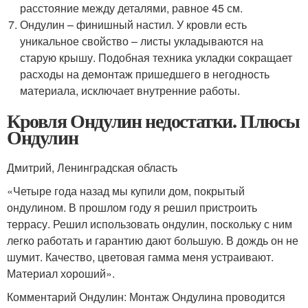
расстояние между деталями, равное 45 см.
Ондулин – финишный настил. У кровли есть
уникальное свойство – листы укладываются на
старую крышу. Подобная техника укладки сокращает
расходы на демонтаж пришедшего в негодность
материала, исключает внутренние работы.
Кровля Ондулин недостатки. Плюсы
Ондулин
Дмитрий, Ленинградская область
«Четыре года назад мы купили дом, покрытый
ондулином. В прошлом году я решил пристроить
террасу. Решил использовать ондулин, поскольку с ним
легко работать и гарантию дают большую. В дождь он не
шумит. Качество, цветовая гамма меня устраивают.
Материал хороший».
Комментарий Ондулин: Монтаж Ондулина проводится