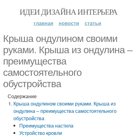
ИДЕИ ДИЗАЙНА ИНТЕРЬЕРА
главная
новости
статьи
Крыша ондулином своими
руками. Крыша из ондулина –
преимущества
самостоятельного
обустройства
Содержание
Крыша ондулином своими руками. Крыша из
ондулина – преимущества самостоятельного
обустройства
Преимущества настила
Устройство кровли