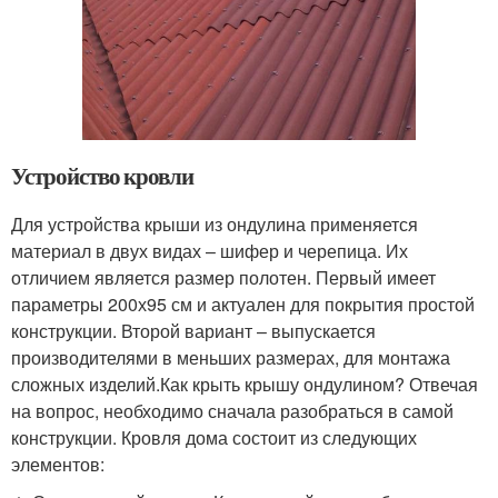
Устройство кровли
Для устройства крыши из ондулина применяется
материал в двух видах – шифер и черепица. Их
отличием является размер полотен. Первый имеет
параметры 200х95 см и актуален для покрытия простой
конструкции. Второй вариант – выпускается
производителями в меньших размерах, для монтажа
сложных изделий.Как крыть крышу ондулином? Отвечая
на вопрос, необходимо сначала разобраться в самой
конструкции. Кровля дома состоит из следующих
элементов: