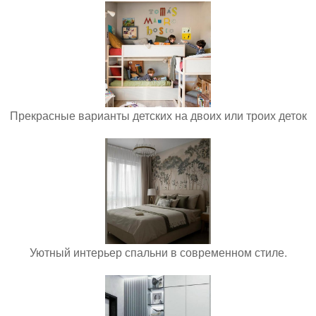
Прекрасные варианты детских на двоих или троих деток
Уютный интерьер спальни в современном стиле.