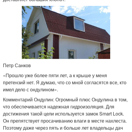
Петр Санков
«Прошло уже более пяти лет, а к крыше у меня
претензий нет. Я думаю, что со мной согласятся все, кто
имел дело с ондулином».
Комментарий Ондулин: Огромный плюс Ондулина в том,
что обеспечивается надежная гидроизоляция. Для
достижения такой цели используется замок Smart Lock.
Он препятствует просачиванию влаги в месте нахлеста.
Поэтому даже через пять и больше лет владельцы дач