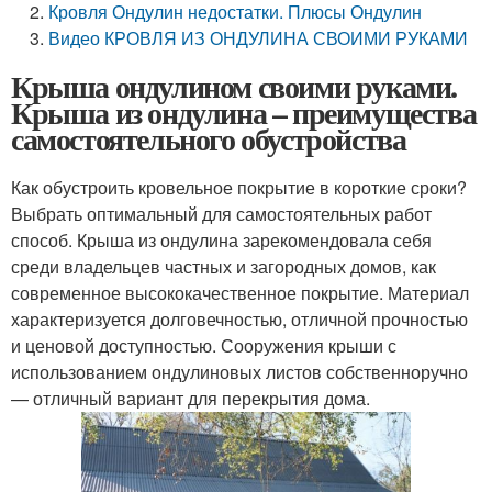
Кровля Ондулин недостатки. Плюсы Ондулин
Видео КРОВЛЯ ИЗ ОНДУЛИНА СВОИМИ РУКАМИ
Крыша ондулином своими руками.
Крыша из ондулина – преимущества
самостоятельного обустройства
Как обустроить кровельное покрытие в короткие сроки?
Выбрать оптимальный для самостоятельных работ
способ. Крыша из ондулина зарекомендовала себя
среди владельцев частных и загородных домов, как
современное высококачественное покрытие. Материал
характеризуется долговечностью, отличной прочностью
и ценовой доступностью. Сооружения крыши с
использованием ондулиновых листов собственноручно
— отличный вариант для перекрытия дома.