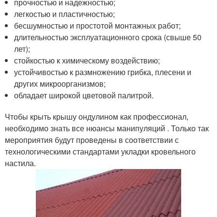
прочностью и надежностью;
легкостью и пластичностью;
бесшумностью и простотой монтажных работ;
длительностью эксплуатационного срока (свыше 50
лет);
стойкостью к химическому воздействию;
устойчивостью к размножению грибка, плесени и
других микроорганизмов;
обладает широкой цветовой палитрой.
Чтобы крыть крышу ондулином как профессионал,
необходимо знать все нюансы манипуляций . Только так
мероприятия будут проведены в соответствии с
технологическими стандартами укладки кровельного
настила.