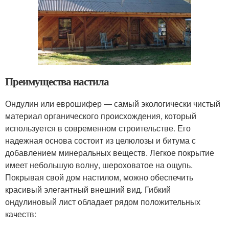
Преимущества настила
Ондулин или еврошифер — самый экологически чистый
материал органического происхождения, который
используется в современном строительстве. Его
надежная основа состоит из целюлозы и битума с
добавлением минеральных веществ. Легкое покрытие
имеет небольшую волну, шероховатое на ощупь.
Покрывая свой дом настилом, можно обеспечить
красивый элегантный внешний вид. Гибкий
ондулиновый лист обладает рядом положительных
качеств: