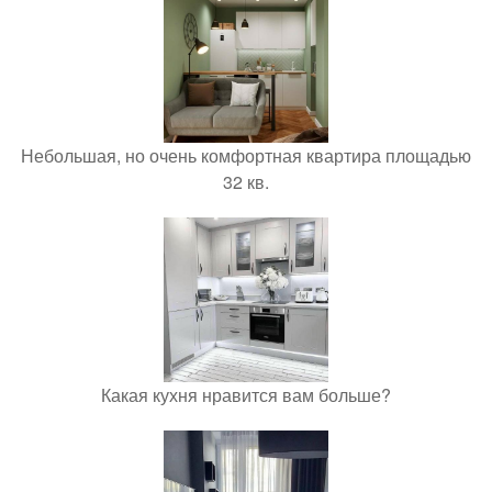
Небольшая, но очень комфортная квартира площадью
32 кв.
Какая кухня нравится вам больше?