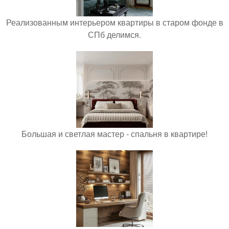
Реализованным интерьером квартиры в старом фонде в
СПб делимся.
Большая и светлая мастер - спальня в квартире!