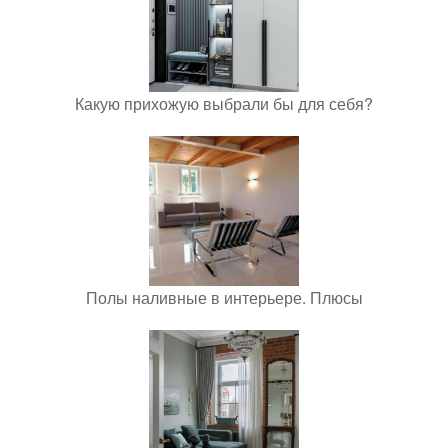
Какую прихожую выбрали бы для себя?
Полы наливные в интерьере. Плюсы