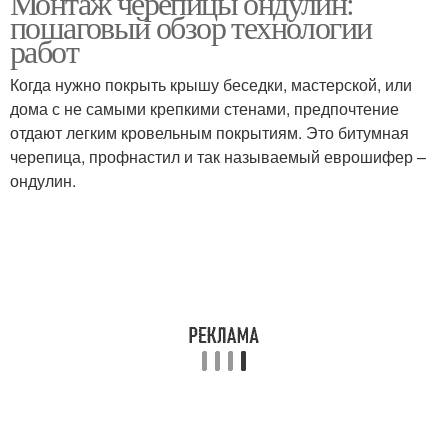
Монтаж черепицы ондулин:
пошаговый обзор технологии
работ
Когда нужно покрыть крышу беседки, мастерской, или
дома с не самыми крепкими стенами, предпочтение
отдают легким кровельным покрытиям. Это битумная
черепица, профнастил и так называемый еврошифер –
ондулин.