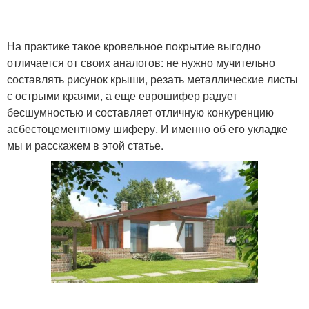
На практике такое кровельное покрытие выгодно
отличается от своих аналогов: не нужно мучительно
составлять рисунок крыши, резать металлические листы
с острыми краями, а еще еврошифер радует
бесшумностью и составляет отличную конкуренцию
асбестоцементному шиферу. И именно об его укладке
мы и расскажем в этой статье.