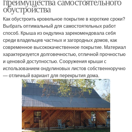
преимущества самостоятельного
обустройства
Как обустроить кровельное покрытие в короткие сроки?
Выбрать оптимальный для самостоятельных работ
способ. Крыша из ондулина зарекомендовала себя
среди владельцев частных и загородных домов, как
современное высококачественное покрытие. Материал
характеризуется долговечностью, отличной прочностью
и ценовой доступностью. Сооружения крыши с
использованием ондулиновых листов собственноручно
— отличный вариант для перекрытия дома.