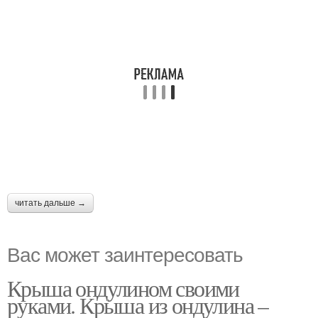
читать дальше →
Вас может заинтересовать
Крыша ондулином своими
руками. Крыша из ондулина –