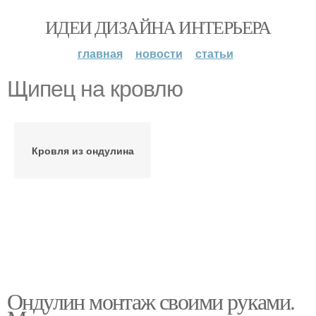
ИДЕИ ДИЗАЙНА ИНТЕРЬЕРА
главная
новости
статьи
Щипец на кровлю
Кровля из ондулина
Ондулин монтаж своими руками.