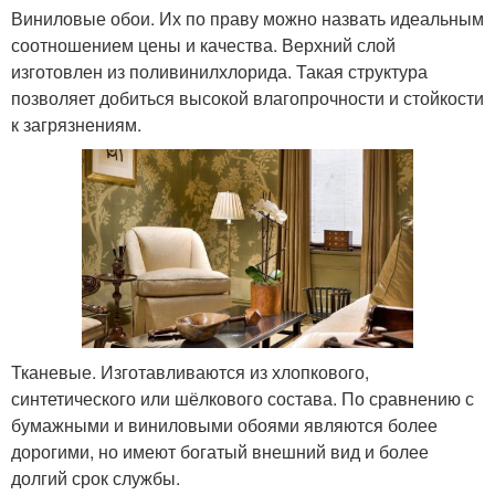
Виниловые обои. Их по праву можно назвать идеальным
соотношением цены и качества. Верхний слой
изготовлен из поливинилхлорида. Такая структура
позволяет добиться высокой влагопрочности и стойкости
к загрязнениям.
Тканевые. Изготавливаются из хлопкового,
синтетического или шёлкового состава. По сравнению с
бумажными и виниловыми обоями являются более
дорогими, но имеют богатый внешний вид и более
долгий срок службы.