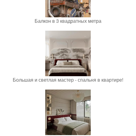
Балкон в 3 квадратных метра
Большая и светлая мастер - спальня в квартире!