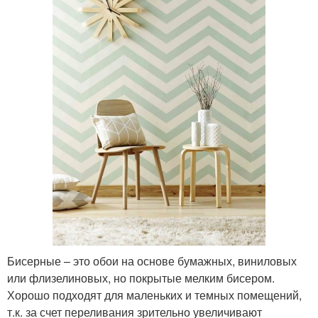
Бисерные – это обои на основе бумажных, виниловых
или флизелиновых, но покрытые мелким бисером.
Хорошо подходят для маленьких и темных помещений,
т.к. за счет переливания зрительно увеличивают