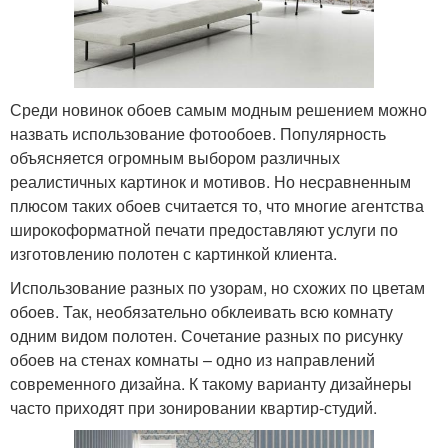
Среди новинок обоев самым модным решением можно
назвать использование фотообоев. Популярность
объясняется огромным выбором различных
реалистичных картинок и мотивов. Но несравненным
плюсом таких обоев считается то, что многие агентства
широкоформатной печати предоставляют услуги по
изготовлению полотен с картинкой клиента.
Использование разных по узорам, но схожих по цветам
обоев. Так, необязательно обклеивать всю комнату
одним видом полотен. Сочетание разных по рисунку
обоев на стенах комнаты – одно из направлений
современного дизайна. К такому варианту дизайнеры
часто приходят при зонировании квартир-студий.