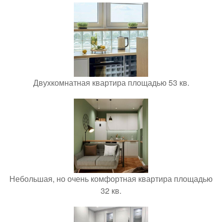
Двухкомнатная квартира площадью 53 кв.
Небольшая, но очень комфортная квартира площадью
32 кв.