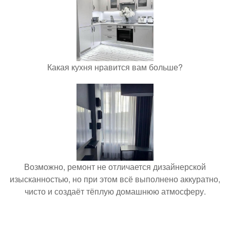
Какая кухня нравится вам больше?
Возможно, ремонт не отличается дизайнерской
изысканностью, но при этом всё выполнено аккуратно,
чисто и создаёт тёплую домашнюю атмосферу.