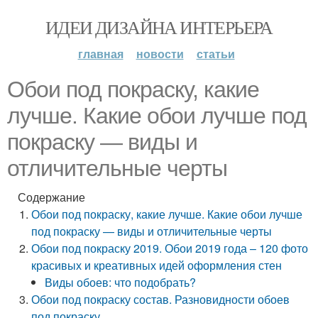
ИДЕИ ДИЗАЙНА ИНТЕРЬЕРА
главная
новости
статьи
Обои под покраску, какие
лучше. Какие обои лучше под
покраску — виды и
отличительные черты
Содержание
Обои под покраску, какие лучше. Какие обои лучше
под покраску — виды и отличительные черты
Обои под покраску 2019. Обои 2019 года – 120 фото
красивых и креативных идей оформления стен
Виды обоев: что подобрать?
Обои под покраску состав. Разновидности обоев
под покраску