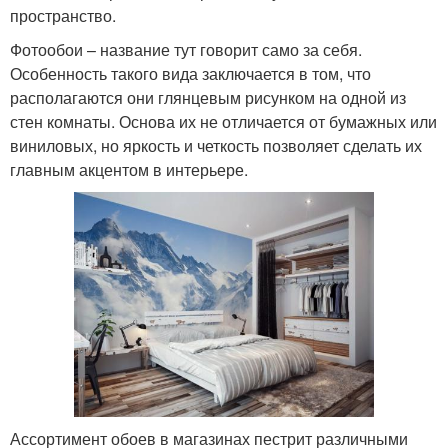
пространство.
Фотообои – название тут говорит само за себя.
Особенность такого вида заключается в том, что
располагаются они глянцевым рисунком на одной из
стен комнаты. Основа их не отличается от бумажных или
виниловых, но яркость и четкость позволяет сделать их
главным акцентом в интерьере.
Ассортимент обоев в магазинах пестрит различными