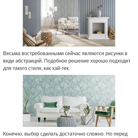
Весьма востребованными сейчас являются рисунки в
виде абстракций. Подобное решение хорошо подходит
для такого стиля, как хай-тек.
Конечно, выбор сделать достаточно сложно. Но перед