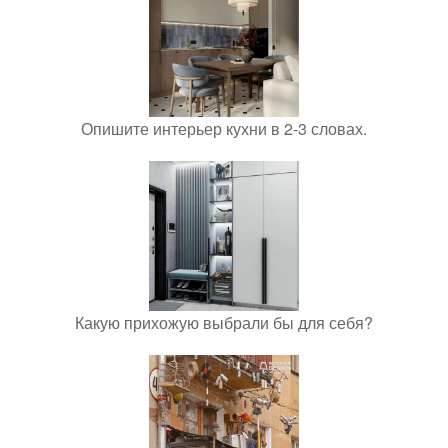
Опишите интерьер кухни в 2-3 словах.
Какую прихожую выбрали бы для себя?