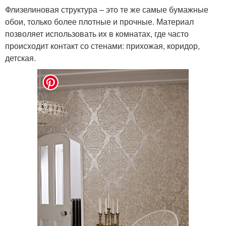
Флизелиновая структура – это те же самые бумажные
обои, только более плотные и прочные. Материал
позволяет использовать их в комнатах, где часто
происходит контакт со стенами: прихожая, коридор,
детская.