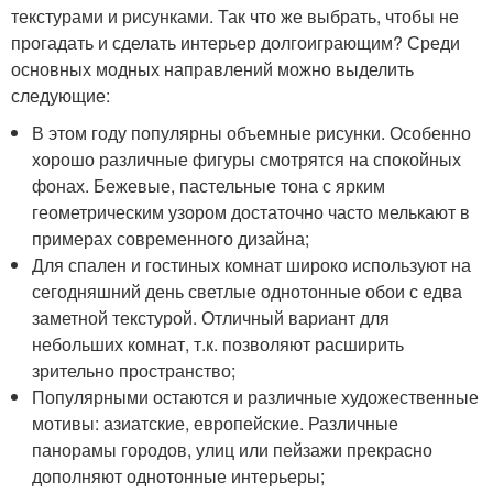
текстурами и рисунками. Так что же выбрать, чтобы не
прогадать и сделать интерьер долгоиграющим? Среди
основных модных направлений можно выделить
следующие:
В этом году популярны объемные рисунки. Особенно
хорошо различные фигуры смотрятся на спокойных
фонах. Бежевые, пастельные тона с ярким
геометрическим узором достаточно часто мелькают в
примерах современного дизайна;
Для спален и гостиных комнат широко используют на
сегодняшний день светлые однотонные обои с едва
заметной текстурой. Отличный вариант для
небольших комнат, т.к. позволяют расширить
зрительно пространство;
Популярными остаются и различные художественные
мотивы: азиатские, европейские. Различные
панорамы городов, улиц или пейзажи прекрасно
дополняют однотонные интерьеры;