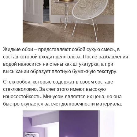
Жидкие обои – представляют собой сухую смесь, в
состав которой входит целлюлоза. После разбавления
водой наносится на стены как штукатурка, а при
высыхании образует плотную бумажную текстуру.
Стеклообои, которые содержат в своем составе
стекловолокно. За счет этого имеют высокую
износостойкость. Минусом является их цена, но она
быстро окупается за счет долговечности материала.