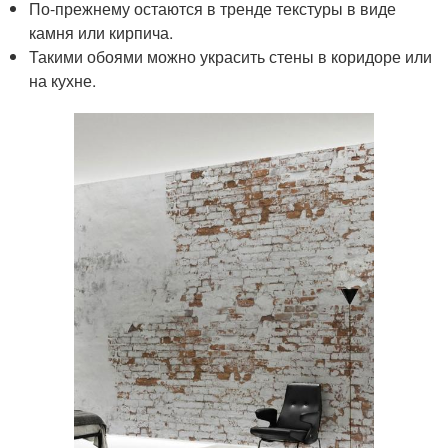
По-прежнему остаются в тренде текстуры в виде
камня или кирпича.
Такими обоями можно украсить стены в коридоре или
на кухне.