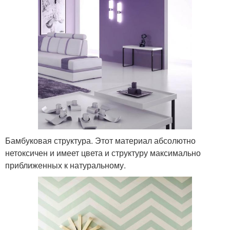
Бамбуковая структура. Этот материал абсолютно
нетоксичен и имеет цвета и структуру максимально
приближенных к натуральному.