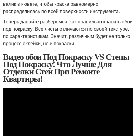
валик в кювете, чтобы краска равномерно
распределилась по всей поверхности инструмента.
Теперь давайте разберемся, как правильно красить обои
под покраску. Все листы отличаются по своей текстуре,
по характеристикам. Значит, различным будет не только
процесс оклейки, но и покраски.
Видео обои Под Покраску VS Стены
Под Покраску! Что Лучше Для
Отделки Стен При Ремонте
Квартиры!