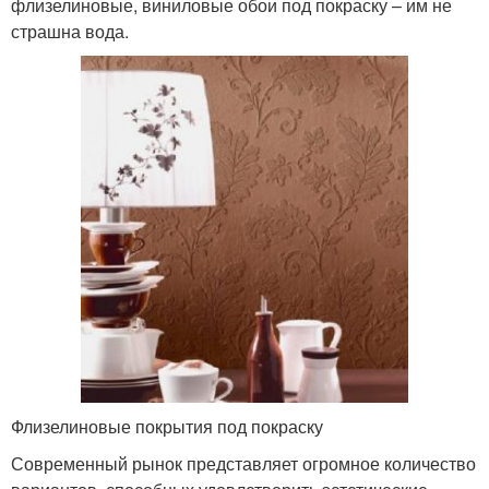
флизелиновые, виниловые обои под покраску – им не
страшна вода.
Флизелиновые покрытия под покраску
Современный рынок представляет огромное количество