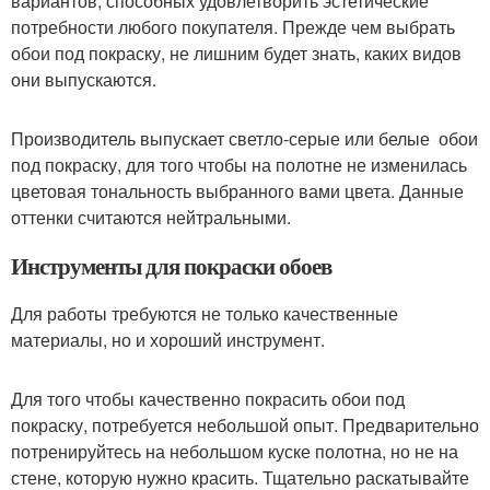
вариантов, способных удовлетворить эстетические
потребности любого покупателя. Прежде чем выбрать
обои под покраску, не лишним будет знать, каких видов
они выпускаются.
Производитель выпускает светло-серые или белые обои
под покраску, для того чтобы на полотне не изменилась
цветовая тональность выбранного вами цвета. Данные
оттенки считаются нейтральными.
Инструменты для покраски обоев
Для работы требуются не только качественные
материалы, но и хороший инструмент.
Для того чтобы качественно покрасить обои под
покраску, потребуется небольшой опыт. Предварительно
потренируйтесь на небольшом куске полотна, но не на
стене, которую нужно красить. Тщательно раскатывайте