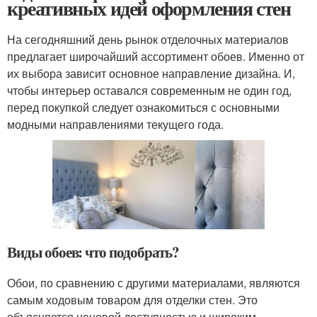
креативных идей оформления стен
На сегодняшний день рынок отделочных материалов
предлагает широчайший ассортимент обоев. Именно от
их выбора зависит основное направление дизайна. И,
чтобы интерьер оставался современным не один год,
перед покупкой следует ознакомиться с основными
модными направлениями текущего года.
Виды обоев: что подобрать?
Обои, по сравнению с другими материалами, являются
самым ходовым товаром для отделки стен. Это
объясняется ценовой доступностью и широким