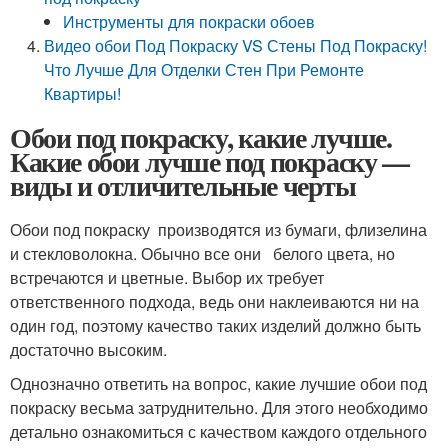
Инструменты для покраски обоев
Видео обои Под Покраску VS Стены Под Покраску!
Что Лучше Для Отделки Стен При Ремонте
Квартиры!
Обои под покраску, какие лучше.
Какие обои лучше под покраску —
виды и отличительные черты
Обои под покраску производятся из бумаги, флизелина
и стекловолокна. Обычно все они белого цвета, но
встречаются и цветные. Выбор их требует
ответственного подхода, ведь они наклеиваются ни на
один год, поэтому качество таких изделий должно быть
достаточно высоким.
Однозначно ответить на вопрос, какие лучшие обои под
покраску весьма затруднительно. Для этого необходимо
детально ознакомиться с качеством каждого отдельного