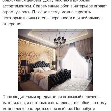
ассортиментом. Современные обои в интерьере играют
огромную роль. Плюс ко всему, можно спрятать
некоторые изъяны стен – неровности или небольшие
отверстия.
Производителями предлагается огромный перечень
материалов, из которых изготавливаются обои, поэтому
можно легко растеряться при выборе. Попробуем