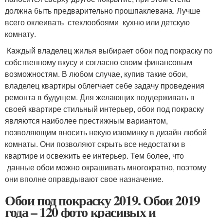
должна быть предварительно прошпаклевана. Лучше
всего оклеивать стеклообоями кухню или детскую
комнату.
Каждый владелец жилья выбирает обои под покраску по
собственному вкусу и согласно своим финансовым
возможностям. В любом случае, купив такие обои,
владелец квартиры облегчает себе задачу проведения
ремонта в будущем. Для желающих поддерживать в
своей квартире стильный интерьер, обои под покраску
являются наиболее престижным вариантом,
позволяющим вносить некую изюминку в дизайн любой
комнаты. Они позволяют скрыть все недостатки в
квартире и освежить ее интерьер. Тем более, что
данные обои можно окрашивать многократно, поэтому
они вполне оправдывают свое назначение.
Обои под покраску 2019. Обои 2019
года – 120 фото красивых и