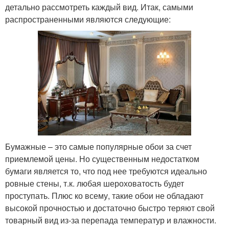
детально рассмотреть каждый вид. Итак, самыми
распространенными являются следующие:
Бумажные – это самые популярные обои за счет
приемлемой цены. Но существенным недостатком
бумаги является то, что под нее требуются идеально
ровные стены, т.к. любая шероховатость будет
проступать. Плюс ко всему, такие обои не обладают
высокой прочностью и достаточно быстро теряют свой
товарный вид из-за перепада температур и влажности.