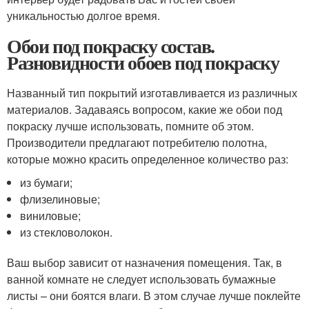
уникальностью долгое время.
Обои под покраску состав.
Разновидности обоев под покраску
Названный тип покрытий изготавливается из различных
материалов. Задаваясь вопросом, какие же обои под
покраску лучше использовать, помните об этом.
Производители предлагают потребителю полотна,
которые можно красить определенное количество раз:
из бумаги;
флизелиновые;
виниловые;
из стекловолокон.
Ваш выбор зависит от назначения помещения. Так, в
ванной комнате не следует использовать бумажные
листы – они боятся влаги. В этом случае лучше поклейте