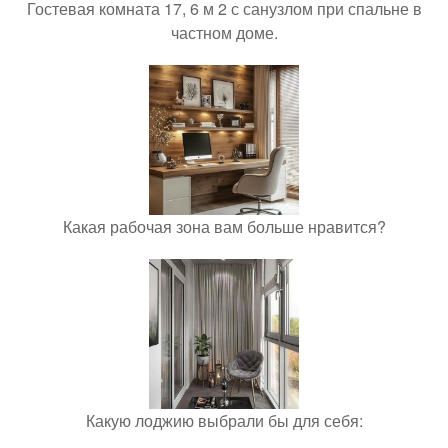
Гостевая комната 17, 6 м 2 с санузлом при спальне в
частном доме.
Какая рабочая зона вам больше нравится?
Какую лоджию выбрали бы для себя: