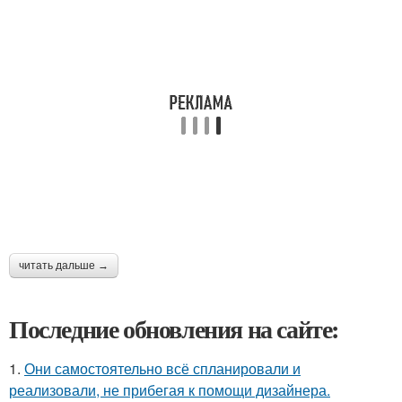
читать дальше →
Последние обновления на сайте:
1.
Они самостоятельно всё спланировали и
реализовали, не прибегая к помощи дизайнера.