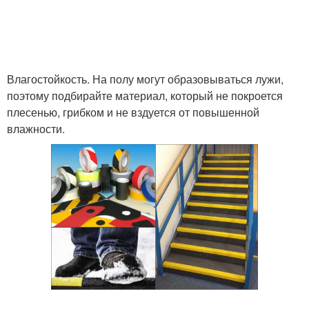
Влагостойкость. На полу могут образовываться лужи,
поэтому подбирайте материал, который не покроется
плесенью, грибком и не вздуется от повышенной
влажности.