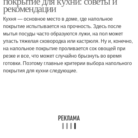
покрытие для кухни: советы и
рекомендации
Кухня — основное место в доме, где напольное
покрытие испытывается на прочность. Здесь после
мытья посуды часто образуются лужи, на пол может
упасть тяжелая сковородка или кастрюля. Ну и, конечно,
на напольное покрытие проливается сок овощей при
резке и все, что может случайно брызнуть во время
готовки. Поэтому главные критерии выбора напольного
покрытия для кухни следующие.