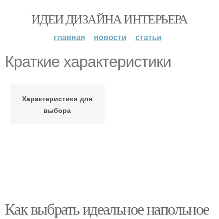
ИДЕИ ДИЗАЙНА ИНТЕРЬЕРА
главная
новости
статьи
Краткие характеристики
Характеристики для
выбора
Как выбрать идеальное напольное