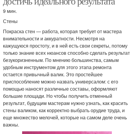
достичь идеального результата
9 мин.
Стены
Покраска стен — работа, которая требует от мастера
внимательности и аккуратности. Несмотря на
кажущуюся простоту, и в ней есть свои секреты, потому
только знание всех нюансов способно сделать результат
безукоризненным. По мнению большинства, самым
удобным инструментом для этого этапа ремонта
остается привычный валик. Это простейшее
приспособление можно назвать универсалом: с его
помощью наносят различные составы, оформляют
большие площади. Но чтобы получить отменный
результат, будущим мастерам нужно узнать, как красить
стены валиком, как корректно выбрать орудие труда, и
еще множество мелочей, которые на самом деле очень
важны.