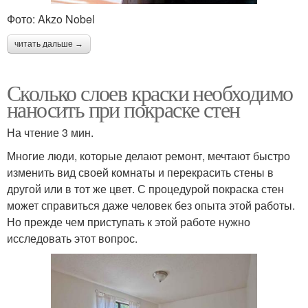
Фото: Akzo Nobel
читать дальше →
Сколько слоев краски необходимо
наносить при покраске стен
На чтение 3 мин.
Многие люди, которые делают ремонт, мечтают быстро
изменить вид своей комнаты и перекрасить стены в
другой или в тот же цвет. С процедурой покраска стен
может справиться даже человек без опыта этой работы.
Но прежде чем приступать к этой работе нужно
исследовать этот вопрос.