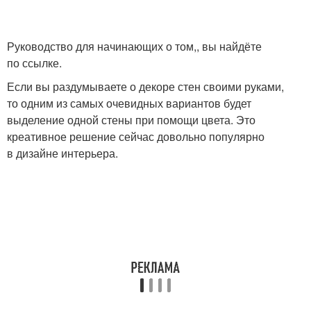
Руководство для начинающих о том,, вы найдёте
по ссылке.
Если вы раздумываете о декоре стен своими руками,
то одним из самых очевидных вариантов будет
выделение одной стены при помощи цвета. Это
креативное решение сейчас довольно популярно
в дизайне интерьера.