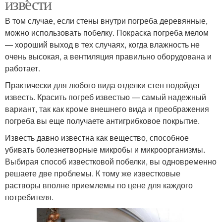
извести
В том случае, если стены внутри погреба деревянные,
можно использовать побелку. Покраска погреба мелом
— хороший выход в тех случаях, когда влажность не
очень высокая, а вентиляция правильно оборудована и
работает.
Практически для любого вида отделки стен подойдет
известь. Красить погреб известью — самый надежный
вариант, так как кроме внешнего вида и преображения
погреба вы еще получаете антигрибковое покрытие.
Известь давно известна как вещество, способное
убивать болезнетворные микробы и микроорганизмы.
Выбирая способ известковой побелки, вы одновременно
решаете две проблемы. К тому же известковые
растворы вполне приемлемы по цене для каждого
потребителя.