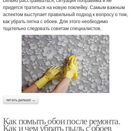
сильно расстраиваться, ситуация поправима и не
придется тратиться на новую поклейку. Самым важным
аспектом выступает правильный подход к вопросу о том,
как убрать пятна с обоев. Для этого необходимо
тщательно следовать советам специалистов.
читать дальше →
Как помыть обои после ремонта.
Как и чем убрать пыль с обоев