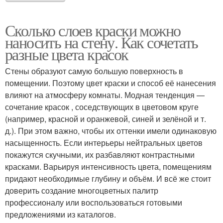
Сколько слоев краски можно
наносить на стену. Как сочетать
разные цвета красок
Стены образуют самую большую поверхность в
помещении. Поэтому цвет краски и способ её нанесения
влияют на атмосферу комнаты. Модная тенденция —
сочетание красок , соседствующих в цветовом круге
(например, красной и оранжевой, синей и зелёной и т.
д.). При этом важно, чтобы их оттенки имели одинаковую
насыщенность. Если интерьеры нейтральных цветов
покажутся скучными, их разбавляют контрастными
красками. Варьируя интенсивность цвета, помещениям
придают необходимые глубину и объём. И всё же стоит
доверить создание многоцветных палитр
профессионалу или воспользоваться готовыми
предложениями из каталогов.