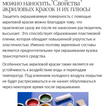
можно наносить. Свойства
акриловых красок и их плюсы
Защитить окрашиваемую поверхность с помощью
акриловой краски можно благодаря тому, что
практически сразу же после ее нанесения растворитель
высыхает. Это способствует образованию пластиковой
пленки, которая обладает повышенной упругостью и
эластичностью. Именно поэтому акриловые составы
являются предпочтительнее при окрашивании кузова
транспортного средства.
Особенностью акриловой краски также является ее
устойчивость к воздействию воды и перепадам
температур. Под влиянием холодного воздуха покрытие
не будет растрескиваться и не начнет облупливаться
через некоторое время после окрашивания.