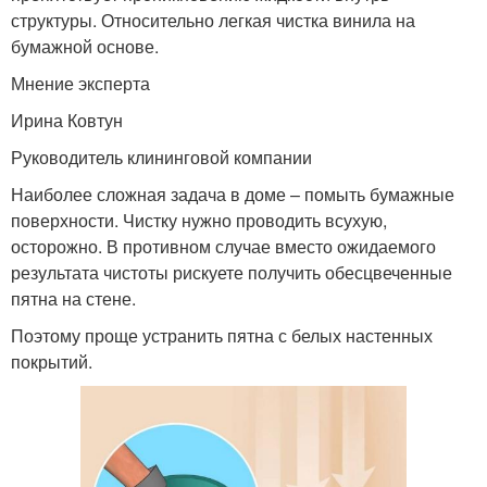
структуры. Относительно легкая чистка винила на
бумажной основе.
Мнение эксперта
Ирина Ковтун
Руководитель клининговой компании
Наиболее сложная задача в доме – помыть бумажные
поверхности. Чистку нужно проводить всухую,
осторожно. В противном случае вместо ожидаемого
результата чистоты рискуете получить обесцвеченные
пятна на стене.
Поэтому проще устранить пятна с белых настенных
покрытий.