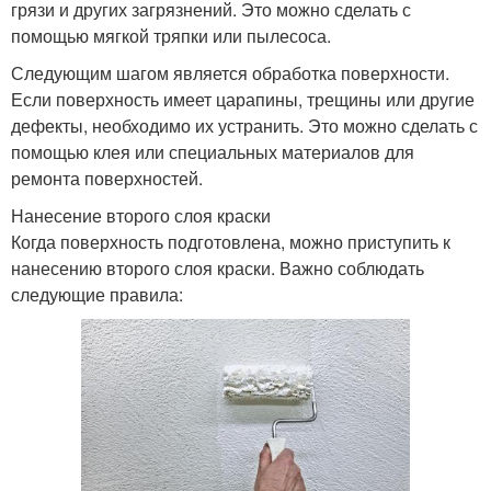
грязи и других загрязнений. Это можно сделать с
помощью мягкой тряпки или пылесоса.
Следующим шагом является обработка поверхности.
Если поверхность имеет царапины, трещины или другие
дефекты, необходимо их устранить. Это можно сделать с
помощью клея или специальных материалов для
ремонта поверхностей.
Нанесение второго слоя краски
Когда поверхность подготовлена, можно приступить к
нанесению второго слоя краски. Важно соблюдать
следующие правила: