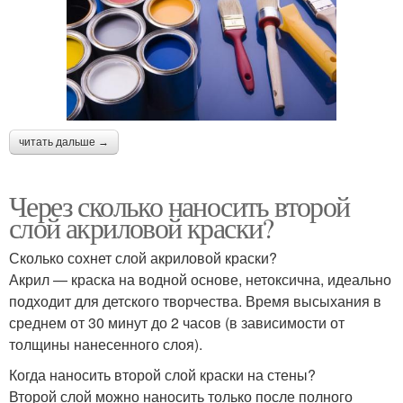
читать дальше →
Через сколько наносить второй
слой акриловой краски?
Сколько сохнет слой акриловой краски?
Акрил — краска на водной основе, нетоксична, идеально
подходит для детского творчества. Время высыхания в
среднем от 30 минут до 2 часов (в зависимости от
толщины нанесенного слоя).
Когда наносить второй слой краски на стены?
Второй слой можно наносить только после полного