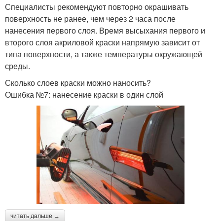
Специалисты рекомендуют повторно окрашивать
поверхность не ранее, чем через 2 часа после
нанесения первого слоя. Время высыхания первого и
второго слоя акриловой краски напрямую зависит от
типа поверхности, а также температуры окружающей
среды.
Сколько слоев краски можно наносить?
Ошибка №7: нанесение краски в один слой
читать дальше →