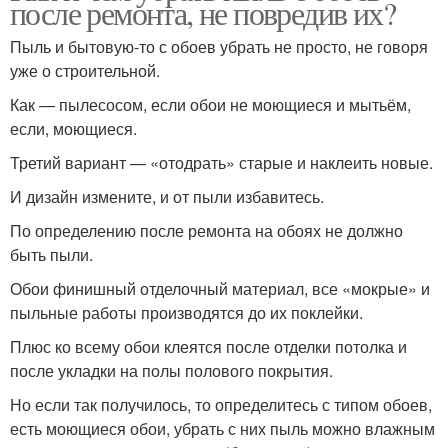
после ремонта, не повредив их?
Пыль и бытовую-то с обоев убрать не просто, не говоря
уже о строительной.
Как — пылесосом, если обои не моющиеся и мытьём,
если, моющиеся.
Третий вариант — «отодрать» старые и наклеить новые.
И дизайн измените, и от пыли избавитесь.
По определению после ремонта на обоях не должно
быть пыли.
Обои финишный отделочный материал, все «мокрые» и
пыльные работы производятся до их поклейки.
Плюс ко всему обои клеятся после отделки потолка и
после укладки на полы полового покрытия.
Но если так получилось, то определитесь с типом обоев,
есть моющиеся обои, убрать с них пыль можно влажным