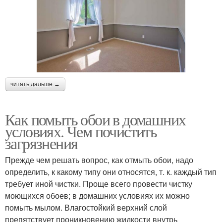
читать дальше →
Как помыть обои в домашних
условиях. Чем почистить
загрязнения
Прежде чем решать вопрос, как отмыть обои, надо
определить, к какому типу они относятся, т. к. каждый тип
требует иной чистки. Проще всего провести чистку
моющихся обоев; в домашних условиях их можно
помыть мылом. Влагостойкий верхний слой
препятствует проникновению жидкости внутрь