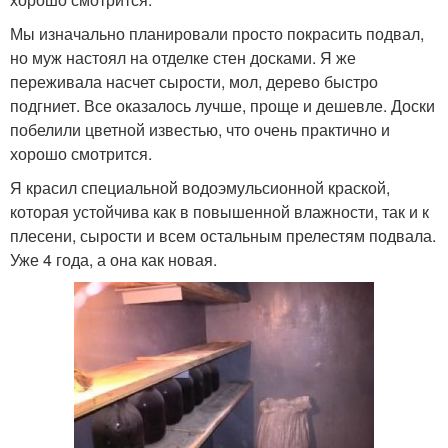
Мы изначально планировали просто покрасить подвал,
но муж настоял на отделке стен досками. Я же
переживала насчет сырости, мол, дерево быстро
подгниет. Все оказалось лучше, проще и дешевле. Доски
побелили цветной известью, что очень практично и
хорошо смотрится.
Я красил специальной водоэмульсионной краской,
которая устойчива как в повышенной влажности, так и к
плесени, сырости и всем остальным прелестям подвала.
Уже 4 года, а она как новая.