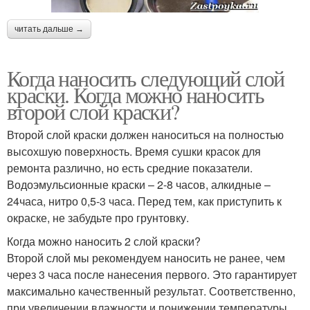
читать дальше →
Когда наносить следующий слой
краски. Когда можно наносить
второй слой краски?
Второй слой краски должен наноситься на полностью
высохшую поверхность. Время сушки красок для
ремонта различно, но есть средние показатели.
Водоэмульсионные краски – 2-8 часов, алкидные –
24часа, нитро 0,5-3 часа. Перед тем, как приступить к
окраске, не забудьте про грунтовку.
Когда можно наносить 2 слой краски?
Второй слой мы рекомендуем наносить не ранее, чем
через 3 часа после нанесения первого. Это гарантирует
максимально качественный результат. Соответственно,
при увеличении влажности и понижении температуры