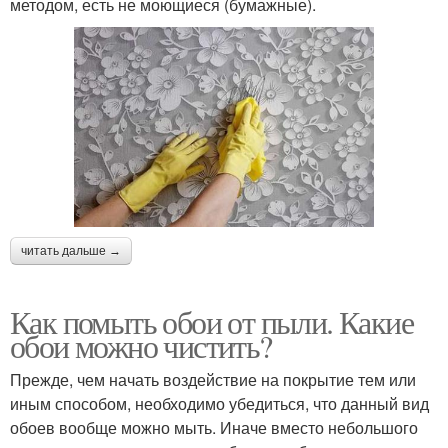
методом, есть не моющиеся (бумажные).
читать дальше →
Как помыть обои от пыли. Какие
обои можно чистить?
Прежде, чем начать воздействие на покрытие тем или
иным способом, необходимо убедиться, что данный вид
обоев вообще можно мыть. Иначе вместо небольшого