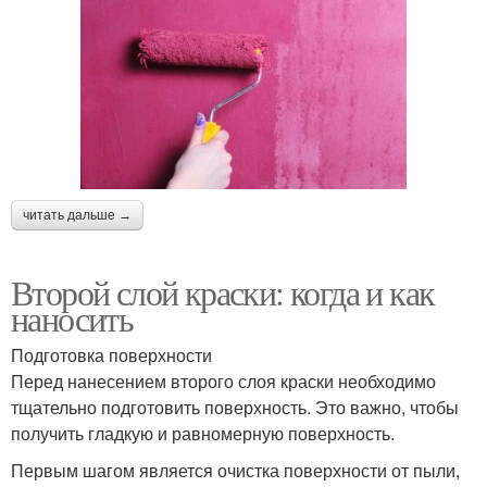
читать дальше →
Второй слой краски: когда и как
наносить
Подготовка поверхности
Перед нанесением второго слоя краски необходимо
тщательно подготовить поверхность. Это важно, чтобы
получить гладкую и равномерную поверхность.
Первым шагом является очистка поверхности от пыли,