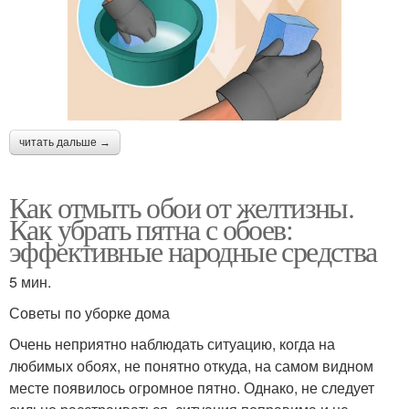
читать дальше →
Как отмыть обои от желтизны.
Как убрать пятна с обоев:
эффективные народные средства
5 мин.
Советы по уборке дома
Очень неприятно наблюдать ситуацию, когда на
любимых обоях, не понятно откуда, на самом видном
месте появилось огромное пятно. Однако, не следует