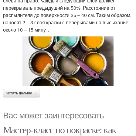
слева на право. Каждый следующий слой должен
перекрывать предыдущий на 50%. Расстояние от
распылителя до поверхности 25 – 40 см. Таким образом,
наносят 2 – 3 слоя краски с перерывами на высыхание
около 10 – 15 минут.
читать дальше →
Вас может заинтересовать
Мастер-класс по покраске: как