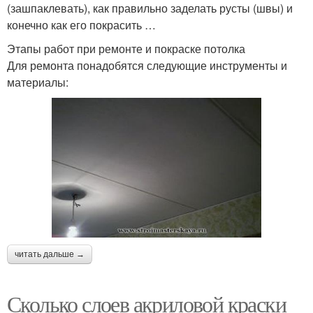
(зашпаклевать), как правильно заделать русты (швы) и
конечно как его покрасить …
Этапы работ при ремонте и покраске потолка
Для ремонта понадобятся следующие инструменты и
материалы:
читать дальше →
Сколько слоев акриловой краски