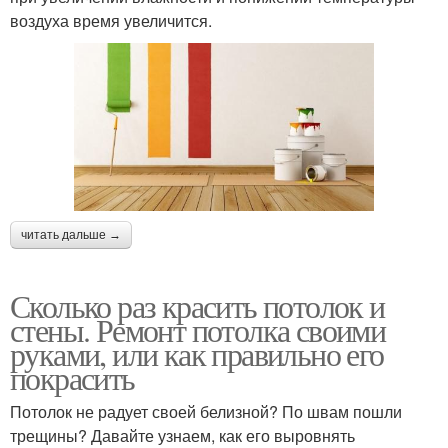
воздуха время увеличится.
читать дальше →
Сколько раз красить потолок и
стены. Ремонт потолка своими
руками, или как правильно его
покрасить
Потолок не радует своей белизной? По швам пошли
трещины? Давайте узнаем, как его выровнять