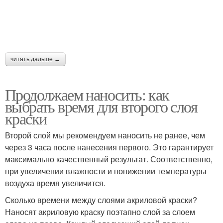
читать дальше →
Продолжаем наносить: как
выбрать время для второго слоя
краски
Второй слой мы рекомендуем наносить не ранее, чем
через 3 часа после нанесения первого. Это гарантирует
максимально качественный результат. Соответственно,
при увеличении влажности и понижении температуры
воздуха время увеличится.
Сколько времени между слоями акриловой краски?
Наносят акриловую краску поэтапно слой за слоем