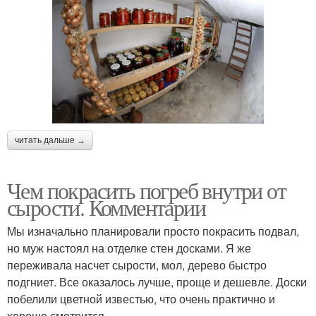
читать дальше →
Чем покрасить погреб внутри от
сырости. Комментарии
Мы изначально планировали просто покрасить подвал,
но муж настоял на отделке стен досками. Я же
переживала насчет сырости, мол, дерево быстро
подгниет. Все оказалось лучше, проще и дешевле. Доски
побелили цветной известью, что очень практично и
хорошо смотрится.