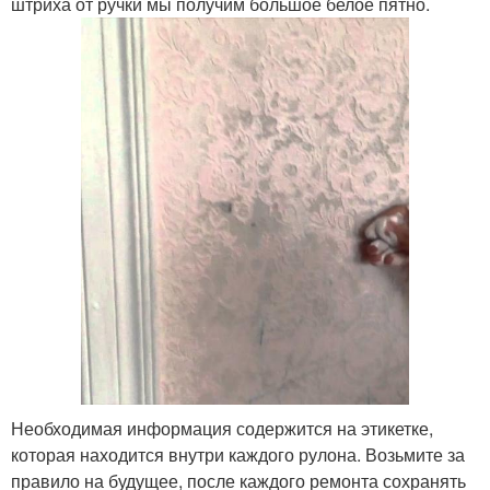
штриха от ручки мы получим большое белое пятно.
Необходимая информация содержится на этикетке,
которая находится внутри каждого рулона. Возьмите за
правило на будущее, после каждого ремонта сохранять