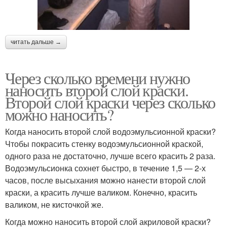
читать дальше →
Через сколько времени нужно
наносить второй слой краски.
Второй слой краски через сколько
можно наносить?
Когда наносить второй слой водоэмульсионной краски?
Чтобы покрасить стенку водоэмульсионной краской,
одного раза не достаточно, лучше всего красить 2 раза.
Водоэмульсионка сохнет быстро, в течение 1,5 — 2-х
часов, после высыхания можно нанести второй слой
краски, а красить лучше валиком. Конечно, красить
валиком, не кисточкой же.
Когда можно наносить второй слой акриловой краски?