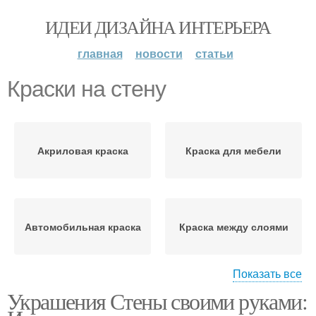
ИДЕИ ДИЗАЙНА ИНТЕРЬЕРА
главная
новости
статьи
Краски на стену
Акриловая краска
Краска для мебели
Автомобильная краска
Краска между слоями
Показать все
Украшения Стены своими руками:
Высохшая краска
Краска на дереве