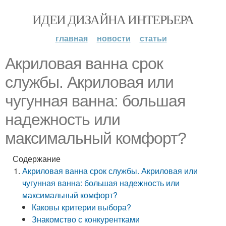
ИДЕИ ДИЗАЙНА ИНТЕРЬЕРА
главная
новости
статьи
Акриловая ванна срок
службы. Акриловая или
чугунная ванна: большая
надежность или
максимальный комфорт?
Содержание
Акриловая ванна срок службы. Акриловая или
чугунная ванна: большая надежность или
максимальный комфорт?
Каковы критерии выбора?
Знакомство с конкурентками