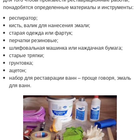
понадобятся определенные материалы и инструменты:
респиратор;
кисть, валик для нанесения эмали;
старая одежда или фартук;
перчатки резиновые;
шлифовальная машинка или наждачная бумага;
старые тряпки;
грунтовка;
ацетон;
набор для реставрации ванн – проще говоря, эмаль
для ванн.