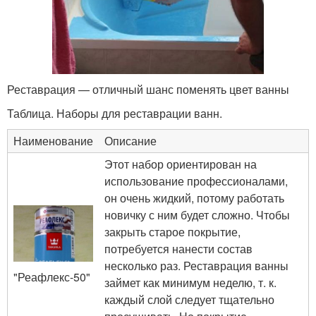
Реставрация — отличный шанс поменять цвет ванны
Таблица. Наборы для реставрации ванн.
Наименование
Описание
Этот набор ориентирован на
использование профессионалами,
он очень жидкий, потому работать
новичку с ним будет сложно. Чтобы
закрыть старое покрытие,
потребуется нанести состав
несколько раз. Реставрация ванны
"Реафлекс-50"
займет как минимум неделю, т. к.
каждый слой следует тщательно