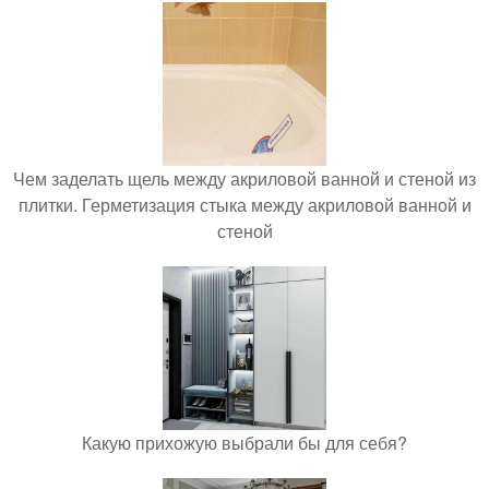
Чем заделать щель между акриловой ванной и стеной из
плитки. Герметизация стыка между акриловой ванной и
стеной
Какую прихожую выбрали бы для себя?