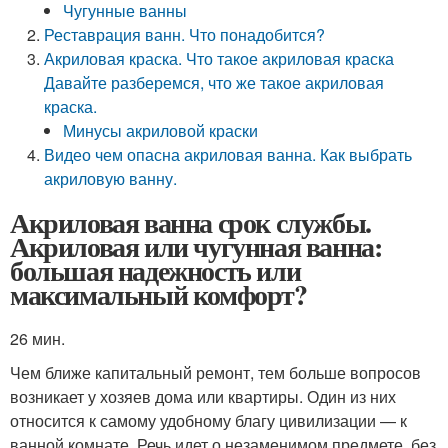
Чугунные ванны
Реставрация ванн. Что понадобится?
Акриловая краска. Что такое акриловая краска
Давайте разберемся, что же такое акриловая
краска.
Минусы акриловой краски
Видео чем опасна акриловая ванна. Как выбрать
акриловую ванну.
Акриловая ванна срок службы.
Акриловая или чугунная ванна:
большая надежность или
максимальный комфорт?
26 мин.
Чем ближе капитальный ремонт, тем больше вопросов
возникает у хозяев дома или квартиры. Один из них
относится к самому удобному благу цивилизации — к
ванной комнате. Речь идет о незаменимом предмете, без