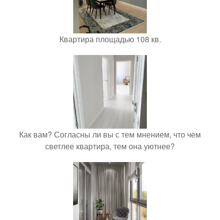
Квартира площадью 108 кв.
Как вам? Согласны ли вы с тем мнением, что чем
светлее квартира, тем она уютнее?