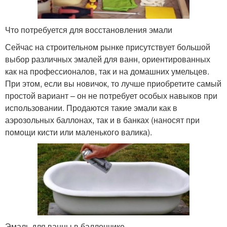
Что потребуется для восстановления эмали
Сейчас на строительном рынке присутствует большой
выбор различных эмалей для ванн, ориентированных
как на профессионалов, так и на домашних умельцев.
При этом, если вы новичок, то лучше приобретите самый
простой вариант – он не потребует особых навыков при
использовании. Продаются такие эмали как в
аэрозольных баллонах, так и в банках (наносят при
помощи кисти или маленького валика).
Эмаль для ванны в баллончике