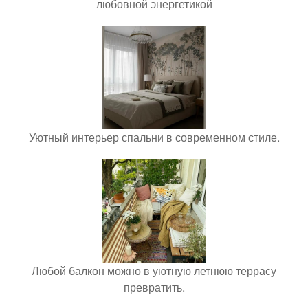
любовной энергетикой
Уютный интерьер спальни в современном стиле.
Любой балкон можно в уютную летнюю террасу
превратить.