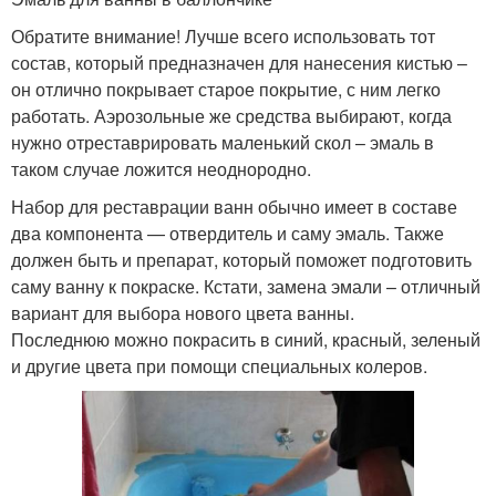
Обратите внимание! Лучше всего использовать тот
состав, который предназначен для нанесения кистью –
он отлично покрывает старое покрытие, с ним легко
работать. Аэрозольные же средства выбирают, когда
нужно отреставрировать маленький скол – эмаль в
таком случае ложится неоднородно.
Набор для реставрации ванн обычно имеет в составе
два компонента — отвердитель и саму эмаль. Также
должен быть и препарат, который поможет подготовить
саму ванну к покраске. Кстати, замена эмали – отличный
вариант для выбора нового цвета ванны.
Последнюю можно покрасить в синий, красный, зеленый
и другие цвета при помощи специальных колеров.