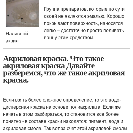
Группа препаратов, которые по сути
своей не являются эмалью. Хорошо
покрывают поверхность, наносятся
легко – достаточно просто поливать
Наливной
ванну этим средством.
акрил
Акриловая краска. Что такое
акриловая краска Давайте
разберемся, что же такое акриловая
краска.
Если взять более сложное определение, то это водо-
дисперсная краска на основе полиакрилата. Если же
начать в этом разбираться, то становится все более
понятно - в составе краски находятся: пигмент, вода и
акриловая смола. Так вот за счет этой акриловой смолы