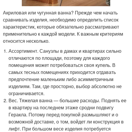
Акриловая или чугунная ванна? Прежде чем начать
сравнивать изделия, необходимо определить список
характеристик, которые обязательно рассматривают
применительно к каждой модели. К важным критериям
относится несколько.
Ассортимент. Санузлы в дамах и квартирах сильно
отличаются по площади, поэтому для каждого
помещения может потребоваться своя купель. В
самых тесных помещениях приходится отдавать
предпочтение маленьким либо асимметричным
изделиям. Там, где просторно, выбор абсолютно не
ограничивается.
Вес. Тяжелая ванна — большие расходы. Поднять ее
в квартиру на последнем этаже сродни подвигу
Геракла. Потому перед покупкой размышляют и о
возможной доставке, о том, войдет ли конструкция в
лифт. При большом весе изделия потребуется