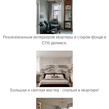
Реализованным интерьером квартиры в старом фонде в
СПб делимся.
Большая и светлая мастер - спальня в квартире!