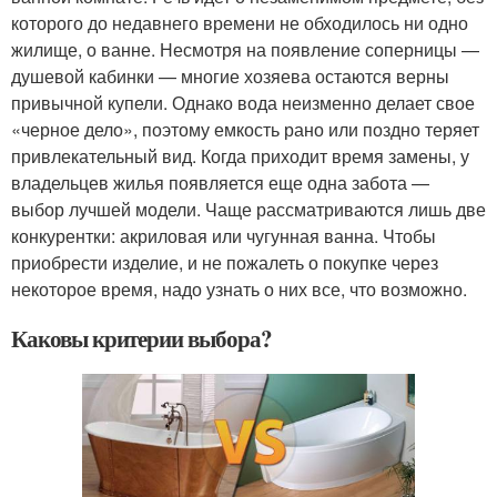
которого до недавнего времени не обходилось ни одно
жилище, о ванне. Несмотря на появление соперницы —
душевой кабинки — многие хозяева остаются верны
привычной купели. Однако вода неизменно делает свое
«черное дело», поэтому емкость рано или поздно теряет
привлекательный вид. Когда приходит время замены, у
владельцев жилья появляется еще одна забота —
выбор лучшей модели. Чаще рассматриваются лишь две
конкурентки: акриловая или чугунная ванна. Чтобы
приобрести изделие, и не пожалеть о покупке через
некоторое время, надо узнать о них все, что возможно.
Каковы критерии выбора?