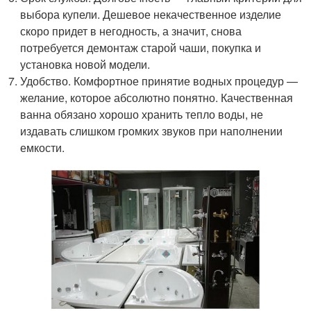
выбора купели. Дешевое некачественное изделие
скоро придет в негодность, а значит, снова
потребуется демонтаж старой чаши, покупка и
установка новой модели.
Удобство. Комфортное принятие водных процедур —
желание, которое абсолютно понятно. Качественная
ванна обязано хорошо хранить тепло воды, не
издавать слишком громких звуков при наполнении
емкости.