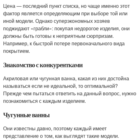
Цена — последний пункт списка, но чаще именно этот
фактор является определяющим при выборе той или
иной модели. Однако суперэкономных хозяев
поджидают «грабли»: покупая недорогое изделия, они
должны быть готовы к неприятным сюрпризам.
Например, к быстрой потере первоначального вида
покрытием.
Знакомство с конкурентками
Акриловая или чугунная ванна, какая из них достойна
называться если не идеальной, то оптимальной?
Прежде чем пытаться ответить на данный вопрос, нужно
познакомиться с каждым изделием.
Чугунные ванны
Они известны давно, поэтому каждый имеет
представление о том, как выглядят такие модели.