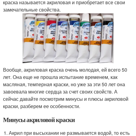
краска называется акриловая и приобретает все свои
замечательные свойства.
Вообще, акриловая краска очень молодая, ей всего 50
лет. Она еще не прошла испытание временем, как
масляная, темперная краски, но уже за эти 50 лет она
завоевала многие сердца за счет своих свойств. А
сейчас давайте посмотрим минусы и плюсы акриловой
краски, разберем ее особенности.
Минусы акриловой краски
Акрил при высыхании не размывается водой, то есть