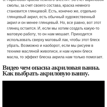
смолы, за счет своего состава, краска немного
становится глянцевой. Есть, конечно же, отдельно
глянцевый акрил, есть обычный художественный
акрил и он менее глянцевый. Но, все равно, вот этот
глянец остается. И, если мы хотим создать какую-то
матовую работу, то он нам мешает. Приходится
использовать сверху матовый лак, чтобы этот блеск
убрать. Возможно и наоборот, если мы рисуем в
технике масляной живописи, и нам нужен блеск
масла, то эффект блеска акрила нам только помогает.
Видео чем опасна акриловая ванна.
Как выбрать акриловую ванну.