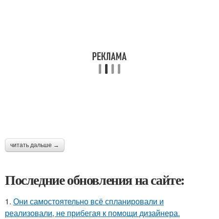
читать дальше →
Последние обновления на сайте:
1.
Они самостоятельно всё спланировали и
реализовали, не прибегая к помощи дизайнера.