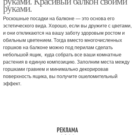
руками. Красивый балкон своими
руками.
Роскошные посадки на балконе — это основа его
эстетического вида. Хорошо, если вы дружите с цветами,
и они откликаются на вашу заботу здоровым ростом и
обильным цветением. Тогда вместо многочисленных
горшков на балконе можно под перилам сделать
небольшой ящик, куда собрать все ваши комнатные
растения в единую композицию. Заполним места между
горшками гравием и минимально декорировав
поверхность ящика, вы получите ошеломительный
эффект.