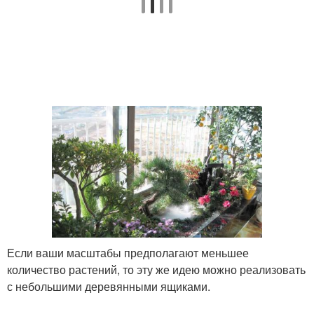
Если ваши масштабы предполагают меньшее
количество растений, то эту же идею можно реализовать
с небольшими деревянными ящиками.