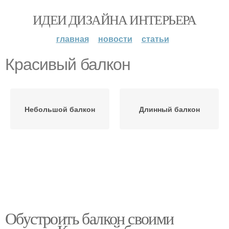
ИДЕИ ДИЗАЙНА ИНТЕРЬЕРА
главная
новости
статьи
Красивый балкон
Небольшой балкон
Длинный балкон
Обустроить балкон своими