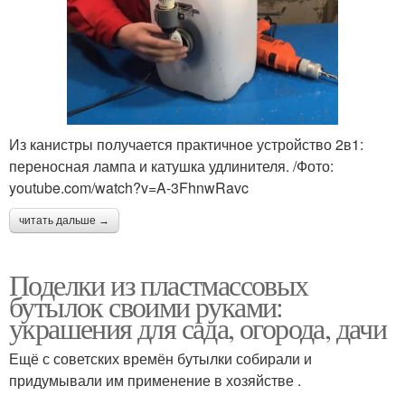
Из канистры получается практичное устройство 2в1:
переносная лампа и катушка удлинителя. /Фото:
youtube.com/watch?v=A-3FhnwRavc
читать дальше →
Поделки из пластмассовых
бутылок своими руками:
украшения для сада, огорода, дачи
Ещё с советских времён бутылки собирали и
придумывали им применение в хозяйстве .