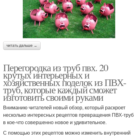
читать дальше →
Перегородка из труб пвх. 20
крутых интерьерных и
хозяйственных поделок из ПВХ-
труб, которые каждый сможет
изготовить своими руками
Вниманию читателей новый обзор, который раскроет
несколько интересных рецептов превращения ПВХ-труб
в кое-что совершенно новое и удивительное.
С помощью этих рецептов можно изменить внутренний