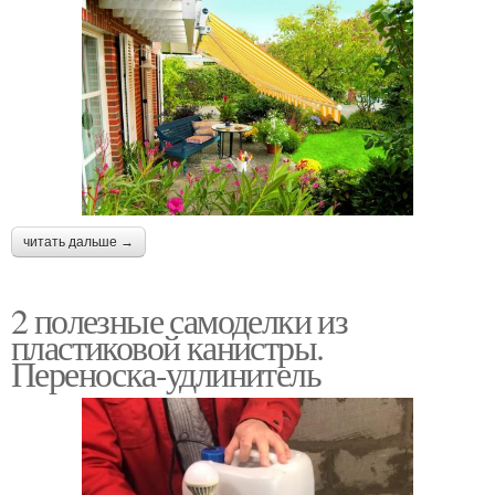
читать дальше →
2 полезные самоделки из
пластиковой канистры.
Переноска-удлинитель