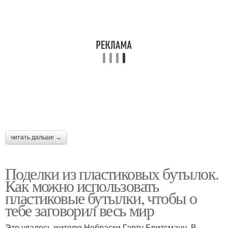
читать дальше →
Поделки из пластиковых бутылок.
Как можно использовать
пластиковые бутылки, чтобы о
тебе заговорил весь мир
Это удалось жителю Небраски Гарту Бритсману. В