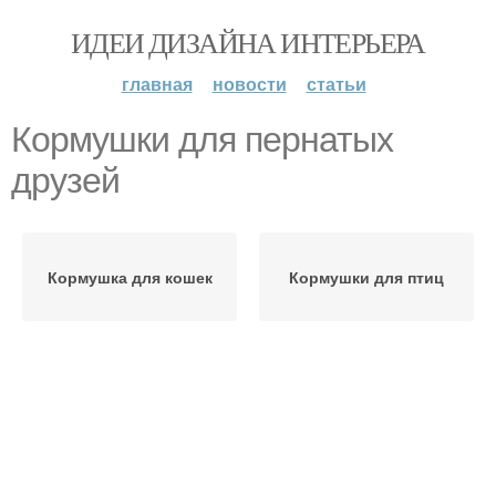
ИДЕИ ДИЗАЙНА ИНТЕРЬЕРА
главная
новости
статьи
Кормушки для пернатых
друзей
Кормушка для кошек
Кормушки для птиц