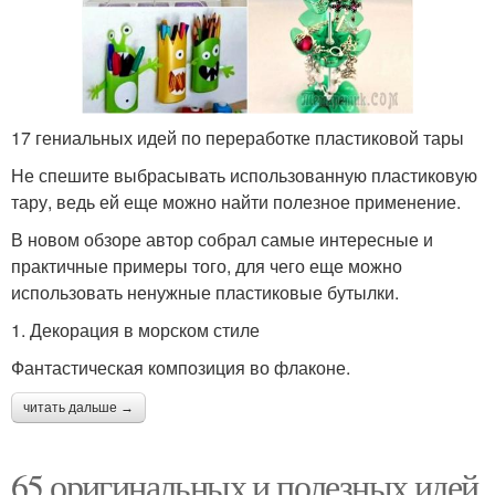
17 гениальных идей по переработке пластиковой тары
Не спешите выбрасывать использованную пластиковую
тару, ведь ей еще можно найти полезное применение.
В новом обзоре автор собрал самые интересные и
практичные примеры того, для чего еще можно
использовать ненужные пластиковые бутылки.
1. Декорация в морском стиле
Фантастическая композиция во флаконе.
читать дальше →
65 оригинальных и полезных идей