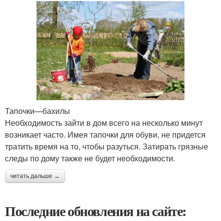
Тапочки—бахилы
Необходимость зайти в дом всего на несколько минут
возникает часто. Имея тапочки для обуви, не придется
тратить время на то, чтобы разуться. Затирать грязные
следы по дому также не будет необходимости.
читать дальше →
Последние обновления на сайте: