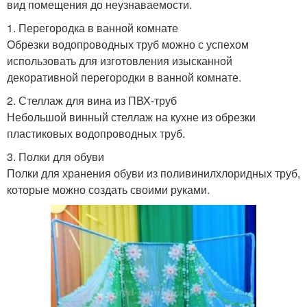
вид помещения до неузнаваемости.
1. Перегородка в ванной комнате
Обрезки водопроводных труб можно с успехом
использовать для изготовления изысканной
декоративной перегородки в ванной комнате.
2. Стеллаж для вина из ПВХ-труб
Небольшой винный стеллаж на кухне из обрезки
пластиковых водопроводных труб.
3. Полки для обуви
Полки для хранения обуви из поливинилхлоридных труб,
которые можно создать своими руками.