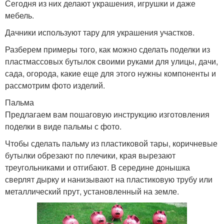
Сегодня из них делают украшения, игрушки и даже
мебель.
Дачники используют тару для украшения участков.
Разберем примеры того, как можно сделать поделки из
пластмассовых бутылок своими руками для улицы, дачи,
сада, огорода, какие еще для этого нужны компоненты и
рассмотрим фото изделий.
Пальма
Предлагаем вам пошаговую инструкцию изготовления
поделки в виде пальмы с фото.
Чтобы сделать пальму из пластиковой тары, коричневые
бутылки обрезают по плечики, края вырезают
треугольниками и отгибают. В середине донышка
сверлят дырку и нанизывают на пластиковую трубу или
металлический прут, установленный на земле.