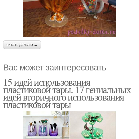
читать дальше →
Вас может заинтересовать
15 идей использования
пластиковой тары. 17 гениальных
идей вторичного использования
пластиковой тары