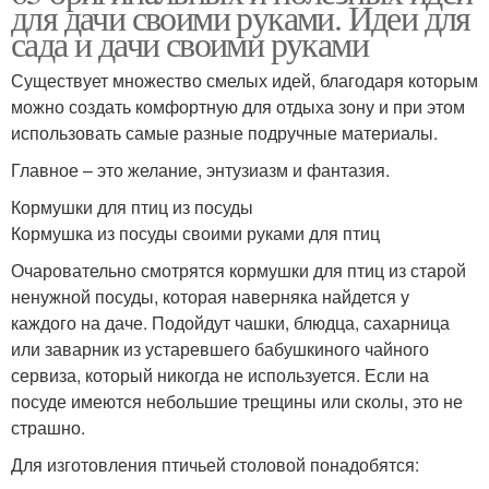
для дачи своими руками. Идеи для
сада и дачи своими руками
Существует множество смелых идей, благодаря которым
можно создать комфортную для отдыха зону и при этом
использовать самые разные подручные материалы.
Главное – это желание, энтузиазм и фантазия.
Кормушки для птиц из посуды
Кормушка из посуды своими руками для птиц
Очаровательно смотрятся кормушки для птиц из старой
ненужной посуды, которая наверняка найдется у
каждого на даче. Подойдут чашки, блюдца, сахарница
или заварник из устаревшего бабушкиного чайного
сервиза, который никогда не используется. Если на
посуде имеются небольшие трещины или сколы, это не
страшно.
Для изготовления птичьей столовой понадобятся: