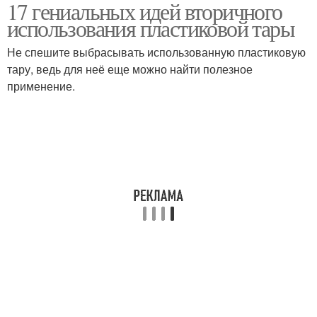
17 гениальных идей вторичного
использования пластиковой тары
Не спешите выбрасывать использованную пластиковую
тару, ведь для неё еще можно найти полезное
применение.