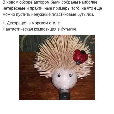
В новом обзоре автором были собраны наиболее
интересные и практичные примеры того, на что еще
можно пустить ненужные пластиковые бутылки.
1. Декорация в морском стиле
Фантастическая композиция в бутылке.