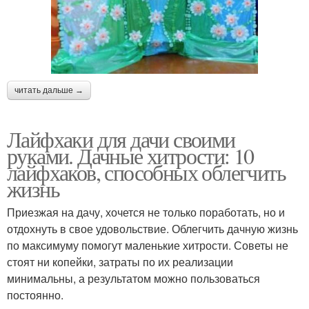
читать дальше →
Лайфхаки для дачи своими
руками. Дачные хитрости: 10
лайфхаков, способных облегчить
жизнь
Приезжая на дачу, хочется не только поработать, но и
отдохнуть в свое удовольствие. Облегчить дачную жизнь
по максимуму помогут маленькие хитрости. Советы не
стоят ни копейки, затраты по их реализации
минимальны, а результатом можно пользоваться
постоянно.