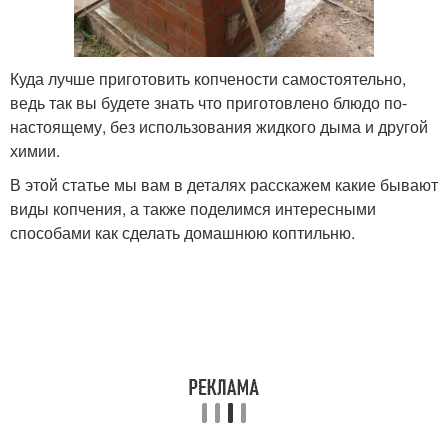
Куда лучше приготовить копчености самостоятельно,
ведь так вы будете знать что приготовлено блюдо по-
настоящему, без использования жидкого дыма и другой
химии.
В этой статье мы вам в деталях расскажем какие бывают
виды копчения, а также поделимся интересными
способами как сделать домашнюю коптильню.