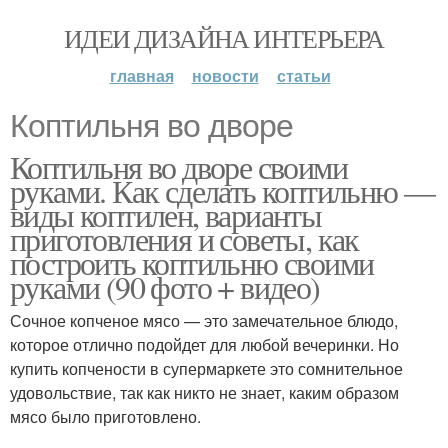
ИДЕИ ДИЗАЙНА ИНТЕРЬЕРА
главная
новости
статьи
Коптильня во дворе
Коптильня во дворе своими
руками. Как сделать коптильню —
виды коптилен, варианты
приготовления и советы, как
построить коптильню своими
руками (90 фото + видео)
Сочное копченое мясо — это замечательное блюдо,
которое отлично подойдет для любой вечеринки. Но
купить копчености в супермаркете это сомнительное
удовольствие, так как никто не знает, каким образом
мясо было приготовлено.