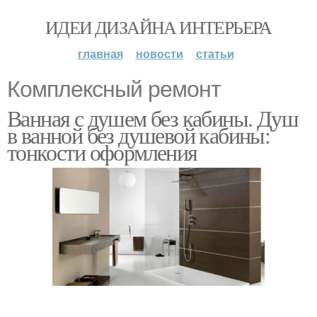
ИДЕИ ДИЗАЙНА ИНТЕРЬЕРА
главная
новости
статьи
Комплексный ремонт
Ванная с душем без кабины. Душ
в ванной без душевой кабины:
тонкости оформления