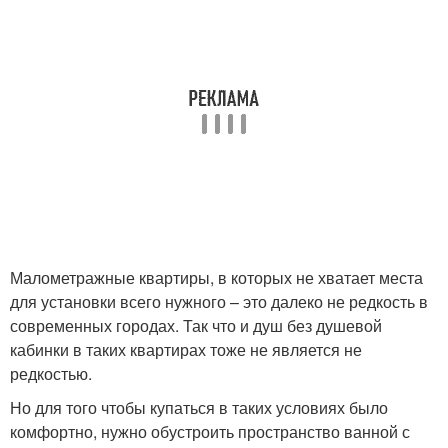
Малометражные квартиры, в которых не хватает места
для установки всего нужного – это далеко не редкость в
современных городах. Так что и душ без душевой
кабинки в таких квартирах тоже не является не
редкостью.
Но для того чтобы купаться в таких условиях было
комфортно, нужно обустроить пространство ванной с