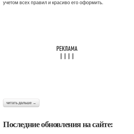
учетом всех правил и красиво его оформить.
читать дальше →
Последние обновления на сайте: