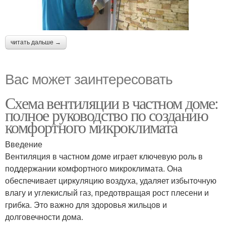
читать дальше →
Вас может заинтересовать
Схема вентиляции в частном доме:
полное руководство по созданию
комфортного микроклимата
Введение
Вентиляция в частном доме играет ключевую роль в
поддержании комфортного микроклимата. Она
обеспечивает циркуляцию воздуха, удаляет избыточную
влагу и углекислый газ, предотвращая рост плесени и
грибка. Это важно для здоровья жильцов и
долговечности дома.