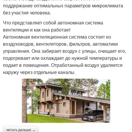
поддержание оптимальных параметров микроклимата
без участия человека.
Что представляет собой автономная система
вентиляции и как она работает
Автономная вентиляционная система состоит из
воздуховодов, вентиляторов, фильтров, автоматики
управления. Она забирает воздух с улицы, очищает его,
подогревает или охлаждает до нужной температуры и
подает в помещения. Отработанный воздух удаляется
наружу через отдельные каналы.
читать дальше →