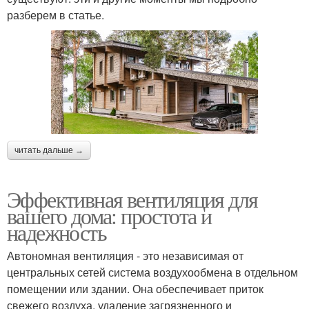
разберем в статье.
читать дальше →
Эффективная вентиляция для
вашего дома: простота и
надежность
Автономная вентиляция - это независимая от
центральных сетей система воздухообмена в отдельном
помещении или здании. Она обеспечивает приток
свежего воздуха, удаление загрязненного и