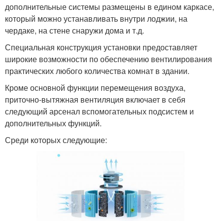
дополнительные системы размещены в едином каркасе,
который можно устанавливать внутри лоджии, на
чердаке, на стене снаружи дома и т.д.
Специальная конструкция установки предоставляет
широкие возможности по обеспечению вентилирования
практических любого количества комнат в здании.
Кроме основной функции перемещения воздуха,
приточно-вытяжная вентиляция включает в себя
следующий арсенал вспомогательных подсистем и
дополнительных функций.
Среди которых следующие: