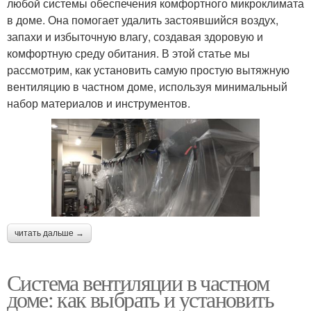
любой системы обеспечения комфортного микроклимата
в доме. Она помогает удалить застоявшийся воздух,
запахи и избыточную влагу, создавая здоровую и
комфортную среду обитания. В этой статье мы
рассмотрим, как установить самую простую вытяжную
вентиляцию в частном доме, используя минимальный
набор материалов и инструментов.
читать дальше →
Система вентиляции в частном
доме: как выбрать и установить