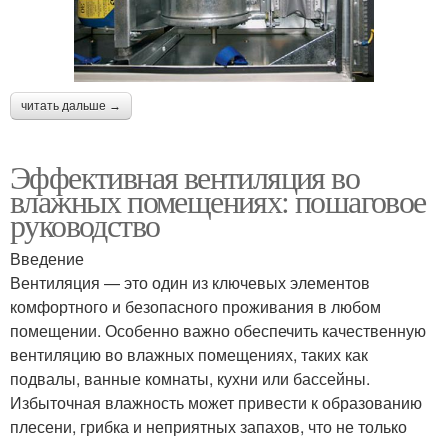
читать дальше →
Эффективная вентиляция во
влажных помещениях: пошаговое
руководство
Введение
Вентиляция — это один из ключевых элементов
комфортного и безопасного проживания в любом
помещении. Особенно важно обеспечить качественную
вентиляцию во влажных помещениях, таких как
подвалы, ванные комнаты, кухни или бассейны.
Избыточная влажность может привести к образованию
плесени, грибка и неприятных запахов, что не только