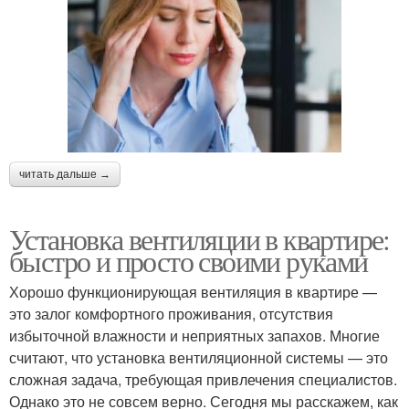
читать дальше →
Установка вентиляции в квартире:
быстро и просто своими руками
Хорошо функционирующая вентиляция в квартире —
это залог комфортного проживания, отсутствия
избыточной влажности и неприятных запахов. Многие
считают, что установка вентиляционной системы — это
сложная задача, требующая привлечения специалистов.
Однако это не совсем верно. Сегодня мы расскажем, как