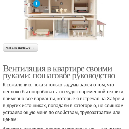
читать дальше →
Вентиляция в квартире своими
руками: пошаговое руководство
К сожалению, пока я только задумывался о том, что
неплохо бы попробовать это чудо современной техники,
примерно все варианты, которые я встречал на Хабре и
в других источниках, попадали в категорию, не слишком
устраивающую меня по свойствам, трудозатратам или
ценам:
бризеры: недорого, просто в установке, но — занимает