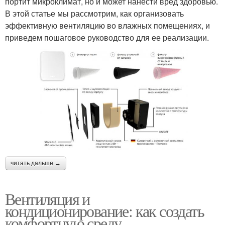
портит микроклимат, но и может нанести вред здоровью.
В этой статье мы рассмотрим, как организовать
эффективную вентиляцию во влажных помещениях, и
приведем пошаговое руководство для ее реализации.
читать дальше →
Вентиляция и
кондиционирование: как создать
комфортную среду