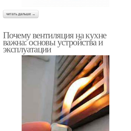
читать дальше →
Почему вентиляция на кухне
важна: основы устройства и
эксплуатации