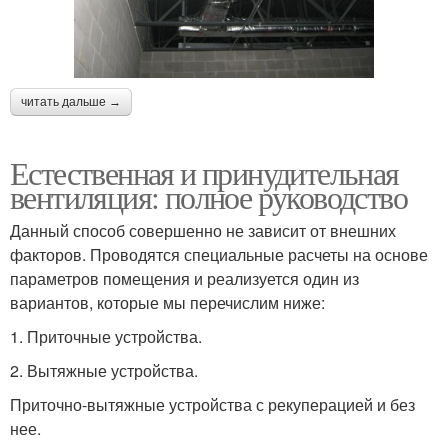
читать дальше →
Естественная и принудительная
вентиляция: полное руководство
Данный способ совершенно не зависит от внешних
факторов. Проводятся специальные расчеты на основе
параметров помещения и реализуется один из
вариантов, которые мы перечислим ниже:
1. Приточные устройства.
2. Вытяжные устройства.
Приточно-вытяжные устройства с рекуперацией и без
нее.