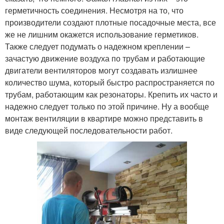
герметичность соединения. Несмотря на то, что
производители создают плотные посадочные места, все
же не лишним окажется использование герметиков.
Также следует подумать о надежном креплении –
зачастую движение воздуха по трубам и работающие
двигатели вентиляторов могут создавать излишнее
количество шума, который быстро распространяется по
трубам, работающим как резонаторы. Крепить их часто и
надежно следует только по этой причине. Ну а вообще
монтаж вентиляции в квартире можно представить в
виде следующей последовательности работ.