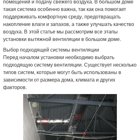
помещений и подачу свежего воздуха. В большом доме
такая система особенно важна, так как она помогает
поддерживать комфортную среду, предотвращать
накопление влаги и запахов, а также улучшать качество
воздуха. В этой статье мы рассмотрим все этапы
установки вытяжной вентиляции в большом доме.
Выбор подходящей системы вентиляции
Перед началом установки необходимо выбрать
подходящую систему вентиляции. Существует несколько
типов систем, которые могут быть использованы в
зависимости от размера дома, климата и других
факторов.