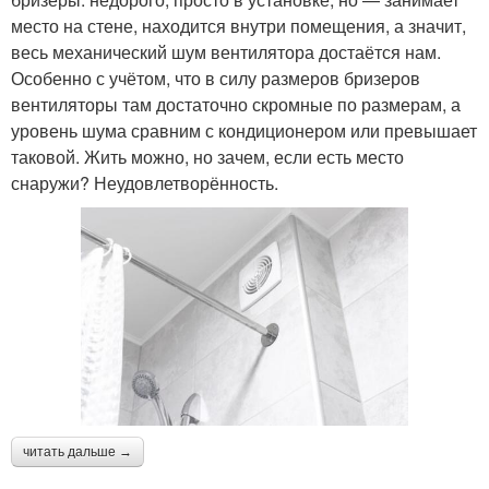
место на стене, находится внутри помещения, а значит,
весь механический шум вентилятора достаётся нам.
Особенно с учётом, что в силу размеров бризеров
вентиляторы там достаточно скромные по размерам, а
уровень шума сравним с кондиционером или превышает
таковой. Жить можно, но зачем, если есть место
снаружи? Неудовлетворённость.
читать дальше →