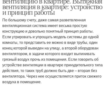
вентиляцию в квартире. Вытяжная
вентиляция в квартире: устройство
и принцип работы
По большому счету, даже самая разветвленная
вентиляционная система имеет весьма простую
конструкцию и довольно понятный принцип работы.
Если утрировать и упрощать модель системы до одной
комнаты, то представить ее можно в виде трубы, один
конец которой выведен на улицу, а второй оборудован
вентилятором, в задачи которого входит выпихивать
грязный воздух прочь из помещения. Если говорить об
устройстве вентиляции в квартире принудительного типа
действия, то таких труб должно быть две – вторая без
вентилятора. Через нее осуществляется приток свежего
воздуха в помещение.