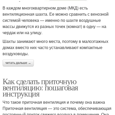
В каждом многоквартирном доме (МКД) есть
вентиляционная шахта. Ее можно сравнить с венозной
системой человека — именно по шахте воздушные
массы движутся из разных точек (комнат) в одну — на
чердак или на улицу.
Шахты занимают много места, поэтому в малоэтажных
домах вместо них часто устанавливают компактные
воздуховоды.
читать дальше →
Как сделать приточную
вентиляцию: пошаговая
инструкция
Что такое приточная вентиляция и почему она важна
Приточная вентиляция — это система, обеспечивающая
постоянный приток свежего воздуха в помещение. Она