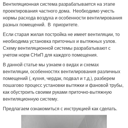
Вентиляционная система разрабатывается на этапе
проектирования частного дома. Необходимо учесть
нормы расхода воздуха и особенности вентилирования
разных помещений. В приоритете.
Если старая жилая постройка не имеет вентиляции, то
необходима установка приточных и вытяжных узлов.
Схему вентиляционной системы разрабатывают с
учетом норм СНиП для каждого помещения.
В данной статье мы узнаем о видах и схемах
вентиляции, особенностях вентилирования различных
помещений (, кухня, чердак, подвал и т.д.), разберем
пошагово процесс установки вытяжки и фановой трубы,
как обустроить своими руками приточно-вытяжную
вентиляционную систему.
Предлагаем ознакомиться с инструкцией как сделать.