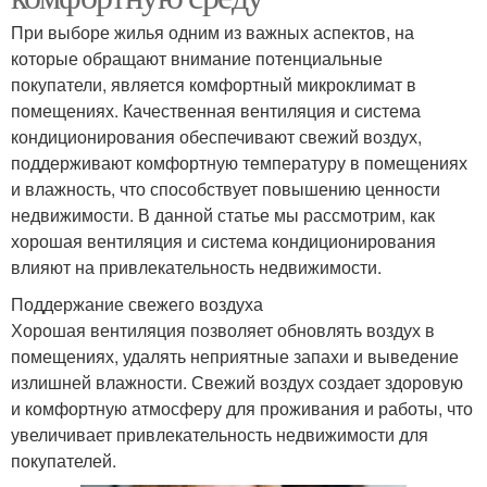
При выборе жилья одним из важных аспектов, на
которые обращают внимание потенциальные
покупатели, является комфортный микроклимат в
помещениях. Качественная вентиляция и система
кондиционирования обеспечивают свежий воздух,
поддерживают комфортную температуру в помещениях
и влажность, что способствует повышению ценности
недвижимости. В данной статье мы рассмотрим, как
хорошая вентиляция и система кондиционирования
влияют на привлекательность недвижимости.
Поддержание свежего воздуха
Хорошая вентиляция позволяет обновлять воздух в
помещениях, удалять неприятные запахи и выведение
излишней влажности. Свежий воздух создает здоровую
и комфортную атмосферу для проживания и работы, что
увеличивает привлекательность недвижимости для
покупателей.