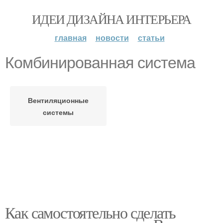
ИДЕИ ДИЗАЙНА ИНТЕРЬЕРА
главная
новости
статьи
Комбинированная система
Вентиляционные
системы
Как самостоятельно сделать