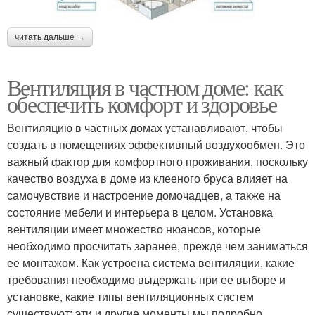
читать дальше →
Вентиляция в частном доме: как
обеспечить комфорт и здоровье
Вентиляцию в частных домах устанавливают, чтобы
создать в помещениях эффективный воздухообмен. Это
важный фактор для комфортного проживания, поскольку
качество воздуха в доме из клееного бруса влияет на
самочувствие и настроение домочадцев, а также на
состояние мебели и интерьера в целом. Установка
вентиляции имеет множество нюансов, которые
необходимо просчитать заранее, прежде чем заниматься
ее монтажом. Как устроена система вентиляции, какие
требования необходимо выдержать при ее выборе и
установке, какие типы вентиляционных систем
существуют: эти и другие моменты мы подробно