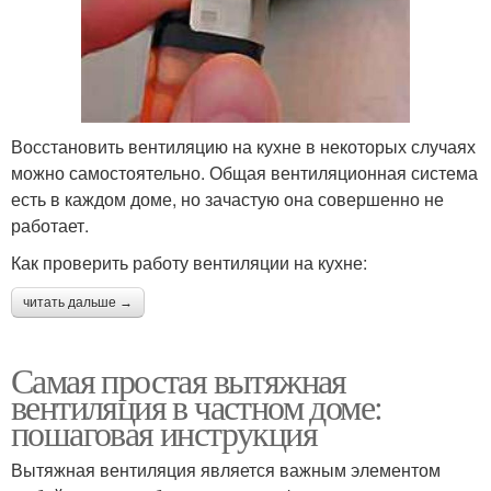
Восстановить вентиляцию на кухне в некоторых случаях
можно самостоятельно. Общая вентиляционная система
есть в каждом доме, но зачастую она совершенно не
работает.
Как проверить работу вентиляции на кухне:
читать дальше →
Самая простая вытяжная
вентиляция в частном доме:
пошаговая инструкция
Вытяжная вентиляция является важным элементом