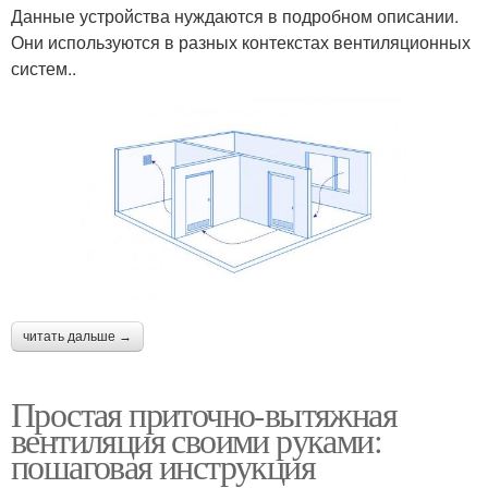
Данные устройства нуждаются в подробном описании.
Они используются в разных контекстах вентиляционных
систем..
читать дальше →
Простая приточно-вытяжная
вентиляция своими руками:
пошаговая инструкция