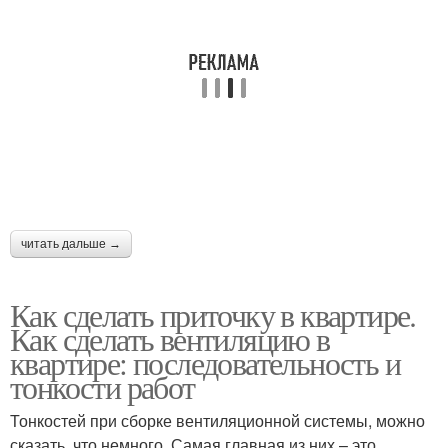
читать дальше →
Как сделать приточку в квартире.
Как сделать вентиляцию в
квартире: последовательность и
тонкости работ
Тонкостей при сборке вентиляционной системы, можно
сказать, что немного. Самая главная из них – это