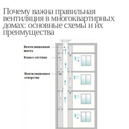
Почему важна правильная
вентиляция в многоквартирных
домах: основные схемы и их
преимущества