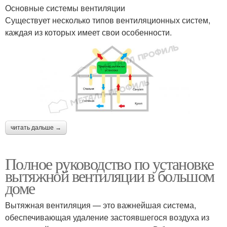
Основные системы вентиляции
Существует несколько типов вентиляционных систем,
каждая из которых имеет свои особенности.
читать дальше →
Полное руководство по установке
вытяжной вентиляции в большом
доме
Вытяжная вентиляция — это важнейшая система,
обеспечивающая удаление застоявшегося воздуха из