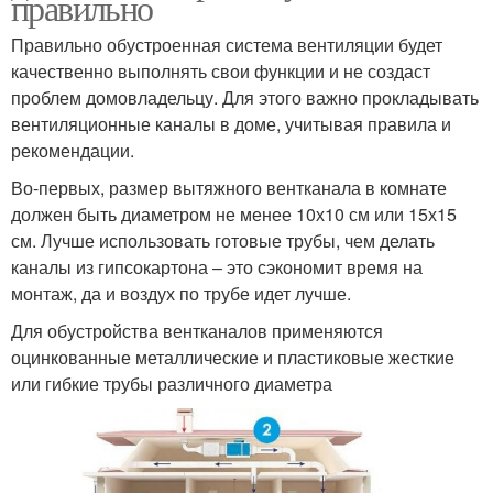
правильно
Правильно обустроенная система вентиляции будет
качественно выполнять свои функции и не создаст
проблем домовладельцу. Для этого важно прокладывать
вентиляционные каналы в доме, учитывая правила и
рекомендации.
Во-первых, размер вытяжного вентканала в комнате
должен быть диаметром не менее 10х10 см или 15х15
см. Лучше использовать готовые трубы, чем делать
каналы из гипсокартона – это сэкономит время на
монтаж, да и воздух по трубе идет лучше.
Для обустройства вентканалов применяются
оцинкованные металлические и пластиковые жесткие
или гибкие трубы различного диаметра