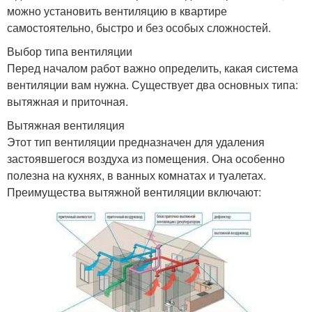
можно установить вентиляцию в квартире
самостоятельно, быстро и без особых сложностей.
Выбор типа вентиляции
Перед началом работ важно определить, какая система
вентиляции вам нужна. Существует два основных типа:
вытяжная и приточная.
Вытяжная вентиляция
Этот тип вентиляции предназначен для удаления
застоявшегося воздуха из помещения. Она особенно
полезна на кухнях, в ванных комнатах и туалетах.
Преимущества вытяжной вентиляции включают: