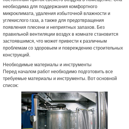
необходима для поддержания комфортного
микроклимата, удаления избыточной влажности и
углекислого газа, а также для предотвращения
появления плесени и неприятных запахов. Без
правильной вентиляции воздух в комнате становится
застоявшимся, что может привести к различным
проблемам со здоровьем и повреждению строительных
конструкций.
Необходимые материалы и инструменты
Перед началом работ необходимо подготовить все
требуемые материалы и инструменты. Вот основной
список: