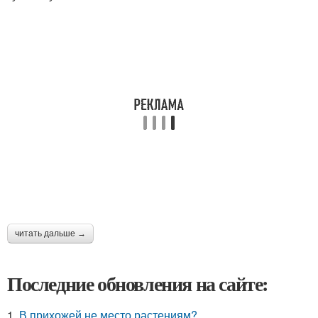
читать дальше →
Последние обновления на сайте:
1.
В прихожей не место растениям?