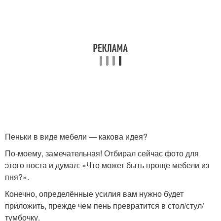
Пеньки в виде мебели — какова идея?
По-моему, замечательная! Отбирал сейчас фото для
этого поста и думал: «Что может быть проще мебели из
пня?».
Конечно, определённые усилия вам нужно будет
приложить, прежде чем пень превратится в стол/стул/
тумбочку.