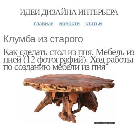
ИДЕИ ДИЗАЙНА ИНТЕРЬЕРА
главная
новости
статьи
Клумба из старого
Как сделать стол из пня. Мебель из
пней (12 фотографий). Ход работы
по созданию мебели из пня