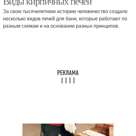
Виды кирпичных печей
За свою тысячелетнюю историю человечество создало
несколько видов печей для бани, которые работают по
разным схемам и на основании разных принципов.