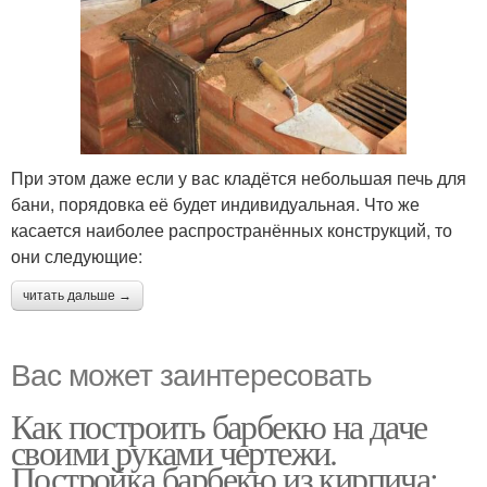
При этом даже если у вас кладётся небольшая печь для
бани, порядовка её будет индивидуальная. Что же
касается наиболее распространённых конструкций, то
они следующие:
читать дальше →
Вас может заинтересовать
Как построить барбекю на даче
своими руками чертежи.
Постройка барбекю из кирпича: