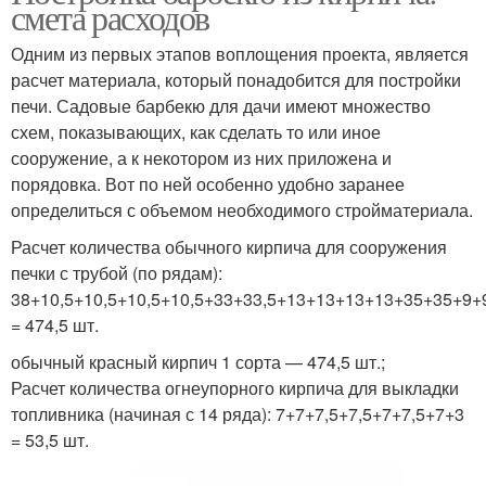
смета расходов
Одним из первых этапов воплощения проекта, является
расчет материала, который понадобится для постройки
печи. Садовые барбекю для дачи имеют множество
схем, показывающих, как сделать то или иное
сооружение, а к некотором из них приложена и
порядовка. Вот по ней особенно удобно заранее
определиться с объемом необходимого стройматериала.
Расчет количества обычного кирпича для сооружения
печки с трубой (по рядам):
38+10,5+10,5+10,5+10,5+33+33,5+13+13+13+13+35+35+9
= 474,5 шт.
обычный красный кирпич 1 сорта — 474,5 шт.;
Расчет количества огнеупорного кирпича для выкладки
топливника (начиная с 14 ряда): 7+7+7,5+7,5+7+7,5+7+3
= 53,5 шт.