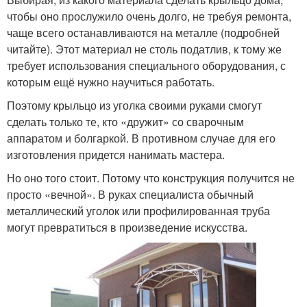
чтобы оно прослужило очень долго, не требуя ремонта,
чаще всего останавливаются на металле (подробней
читайте). Этот материал не столь податлив, к тому же
требует использования специального оборудования, с
которым ещё нужно научиться работать.
Поэтому крыльцо из уголка своими руками смогут
сделать только те, кто «дружит» со сварочным
аппаратом и болгаркой. В противном случае для его
изготовления придется нанимать мастера.
Но оно того стоит. Потому что конструкция получится не
просто «вечной». В руках специалиста обычный
металлический уголок или профилированная труба
могут превратиться в произведение искусства.