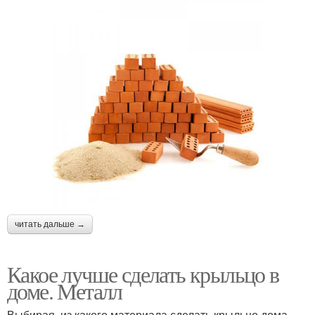
читать дальше →
Какое лучше сделать крыльцо в
доме. Металл
Выбирая, из какого материала сделать крыльцо дома,