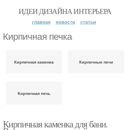
ИДЕИ ДИЗАЙНА ИНТЕРЬЕРА
главная
новости
статьи
Кирпичная печка
Кирпичная каменка
Кирпичные печи
Кирпичная печь
Кирпичная каменка для бани.