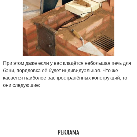
При этом даже если у вас кладётся небольшая печь для
бани, порядовка её будет индивидуальная. Что же
касается наиболее распространённых конструкций, то
они следующие: