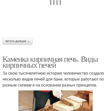
читать дальше →
Каменка кирпичная печь. Виды
кирпичных печей
За свою тысячелетнюю историю человечество создало
несколько видов печей для бани, которые работают по
разным схемам и на основании разных принципов.