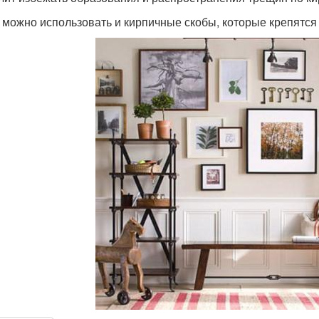
 можно использовать и кирпичные скобы, которые крепятся