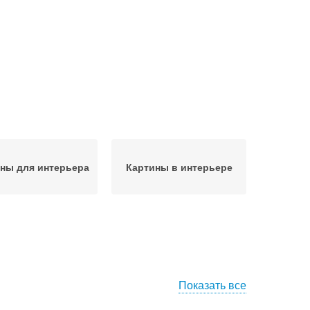
ны для интерьера
Картины в интерьере
Показать все