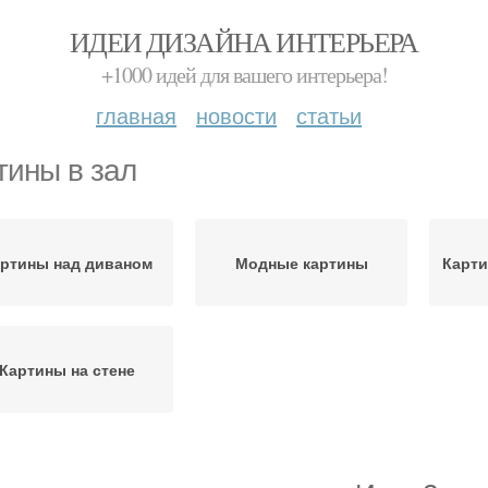
ИДЕИ ДИЗАЙНА ИНТЕРЬЕРА
+1000 идей для вашего интерьера!
главная
новости
статьи
тины в зал
ртины над диваном
Модные картины
Карти
Картины на стене