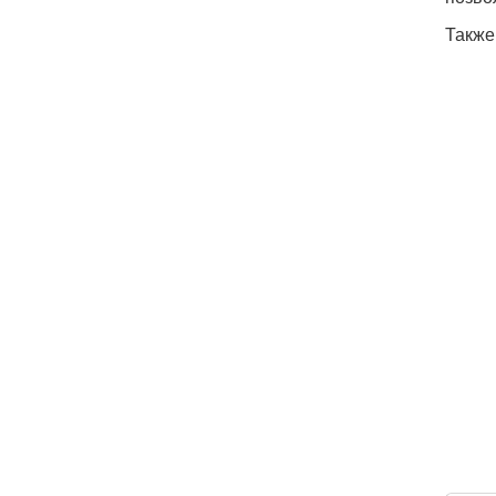
Также