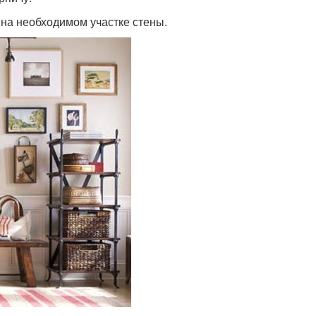
 на необходимом участке стены.