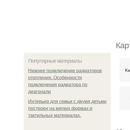
Кар
Популярные материалы
Ка
Нижнее подключение радиаторов
отопления. Особенности
подключения радиатора по
диагонали
Интерьер для семьи с двумя детьми
построен на мягких формах и
тактильных материалах.