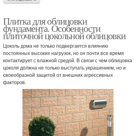
Плитка для облицовки
фундамента. Особенности
плиточной цокольной облицовки
Цоколь дома не только подвергается влиянию
постоянных высоких нагрузок, но он почти все время
контактирует с влажной средой. В связи с чем облицовка
цоколя должна не только выступать украшением, но и
своеобразной защитой от внешних агрессивных
факторов.