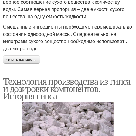
верное соотношение сухого вещества к количеству
воды. Самая верная пропорция – две емкости сухого
вещества, на одну емкость жидкости.
Смешанные ингредиенты необходимо перемешивать до
состояния однородной массы. Следовательно, на
килограмм сухого вещества необходимо использовать
два литра воды.
читать дальше →
Технология производства из гипса
и дозировки компонентов.
История гипса