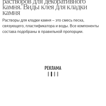
растворов для декоративного
камня. Виды клея для кладки
камня
Растворы для кладки камня – это смесь песка,
связующего, пластификатора и воды. Все компоненты
состава подобраны в правильной пропорции.