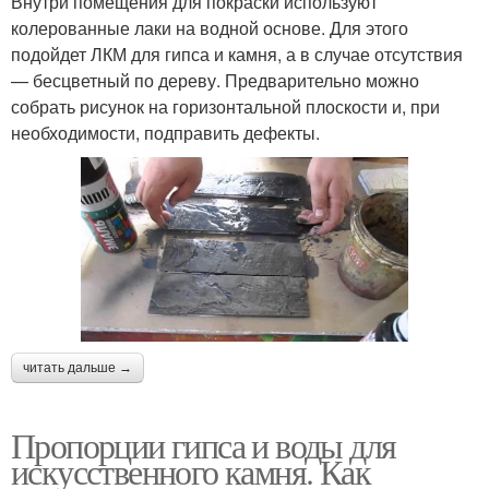
Внутри помещения для покраски используют
колерованные лаки на водной основе. Для этого
подойдет ЛКМ для гипса и камня, а в случае отсутствия
— бесцветный по дереву. Предварительно можно
собрать рисунок на горизонтальной плоскости и, при
необходимости, подправить дефекты.
читать дальше →
Пропорции гипса и воды для
искусственного камня. Как