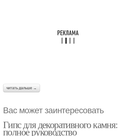
читать дальше →
Вас может заинтересовать
Гипс для декоративного камня:
полное руководство