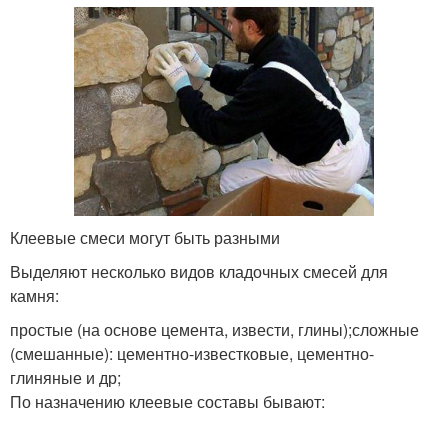
Клеевые смеси могут быть разными
Выделяют несколько видов кладочных смесей для
камня:
простые (на основе цемента, извести, глины);сложные
(смешанные): цементно-известковые, цементно-
глиняные и др;
По назначению клеевые составы бывают: