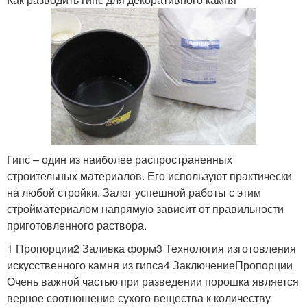
Гипс – один из наиболее распространенных
строительных материалов. Его используют практически
на любой стройки. Залог успешной работы с этим
стройматериалом напрямую зависит от правильности
приготовленного раствора.
1 Пропорции2 Заливка форм3 Технология изготовления
искусственного камня из гипса4 ЗаключениеПропорции
Очень важной частью при разведении порошка является
верное соотношение сухого вещества к количеству