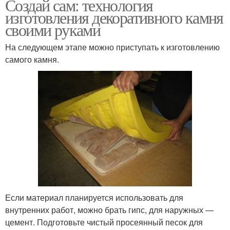
Создай сам: технология
изготовления декоративного камня
своими руками
На следующем этапе можно приступать к изготовлению
самого камня.
Если материал планируется использовать для
внутренних работ, можно брать гипс, для наружных —
цемент. Подготовьте чистый просеянный песок для