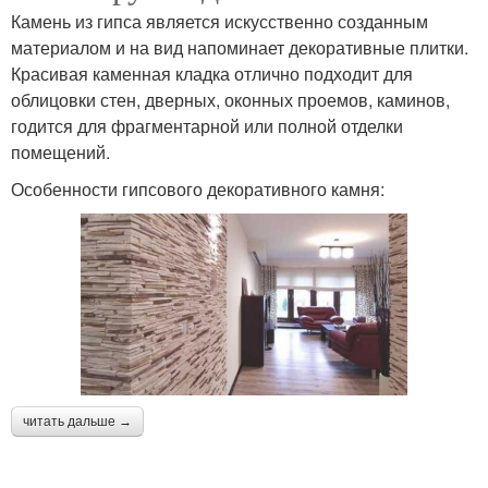
Камень из гипса является искусственно созданным
материалом и на вид напоминает декоративные плитки.
Красивая каменная кладка отлично подходит для
облицовки стен, дверных, оконных проемов, каминов,
годится для фрагментарной или полной отделки
помещений.
Особенности гипсового декоративного камня:
читать дальше →