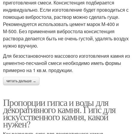
приготовления смеси. Консистенция подбирается
индивидуально. Если изготовление будет проводиться с
помощью вибростола, раствор можно сделать гуще.
Рекомендуется использовать цемент марок М-400 и
М-500. Без применения вибростола консистенция
раствора делается быть не очень густой, удалять воздух
нужно вручную.
Для безостановочного массового изготовления камня из
цементно-песчаной смеси необходимо иметь формы
примерно на 1 кв.м. продукции.
читать дальше →
Пропорции гипса и воды для
декоративного камня. Гипс для
искусственного камня, какой
нужен?
Как разводить гипс для декоративного камня