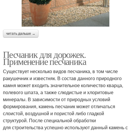
читать дальше →
Песчаник для дорожек.
Применение песчаника
Существует несколько видов песчаника, в том числе
ракушечник и известняк. В состав данного природного
камня может входить значительное количество кварца,
полевого шпата, а также слюдистые и хлоритовые
минералы. В зависимости от природных условий
формирования, камень песчаник может отличаться
слоистой, воздушной и пористой либо гладкой
структурой. После специальной обработки
для строительства успешно используют данный камень с