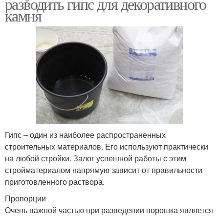
разводить гипс для декоративного
камня
Гипс – один из наиболее распространенных
строительных материалов. Его используют практически
на любой стройки. Залог успешной работы с этим
стройматериалом напрямую зависит от правильности
приготовленного раствора.
Пропорции
Очень важной частью при разведении порошка является