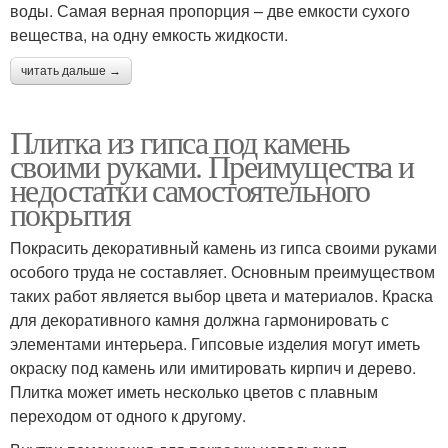
воды. Самая верная пропорция – две емкости сухого
вещества, на одну емкость жидкости.
читать дальше →
Плитка из гипса под камень
своими руками. Преимущества и
недостатки самостоятельного
покрытия
Покрасить декоративный камень из гипса своими руками
особого труда не составляет. Основным преимуществом
таких работ является выбор цвета и материалов. Краска
для декоративного камня должна гармонировать с
элементами интерьера. Гипсовые изделия могут иметь
окраску под камень или имитировать кирпич и дерево.
Плитка может иметь несколько цветов с плавным
переходом от одного к другому.