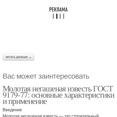
читать дальше →
Вас может заинтересовать
Молотая негашеная известь ГОСТ
9179-77: основные характеристики
и применение
Введение
Молотая негашеная известь — это строительный