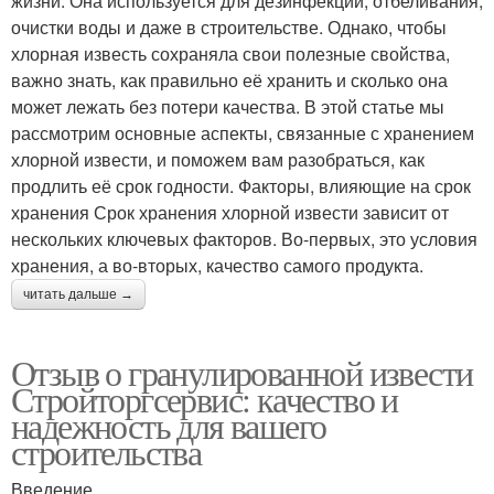
жизни. Она используется для дезинфекции, отбеливания,
очистки воды и даже в строительстве. Однако, чтобы
хлорная известь сохраняла свои полезные свойства,
важно знать, как правильно её хранить и сколько она
может лежать без потери качества. В этой статье мы
рассмотрим основные аспекты, связанные с хранением
хлорной извести, и поможем вам разобраться, как
продлить её срок годности. Факторы, влияющие на срок
хранения Срок хранения хлорной извести зависит от
нескольких ключевых факторов. Во-первых, это условия
хранения, а во-вторых, качество самого продукта.
читать дальше →
Отзыв о гранулированной извести
Стройторгсервис: качество и
надежность для вашего
строительства
Введение