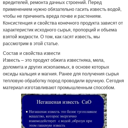
вредителей, ремонта дачных строений. Перед
применением нужно обязательно гасить известь водой,
чтобы не причинить вреда почве и растениям.
Консистенция и свойства конечного продукта зависят от
характеристик исходного сырья, пропорций и объема
взятой жидкости. О том, как гасят известь, мы
рассмотрим в этой статье.
Состав и свойства извести
Известь – это продукт обжига известняка, мела,
доломита и других ископаемых, в основе которых
оксиды кальция и магния. Ранее для получения сырья
тепловую обработку пород проводили вручную. Сегодня
материал изготавливают промышленным способом.