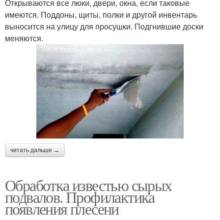
Открываются все люки, двери, окна, если таковые
имеются. Поддоны, щиты, полки и другой инвентарь
выносится на улицу для просушки. Подгнившие доски
меняются.
читать дальше →
Обработка известью сырых
подвалов. Профилактика
появления плесени