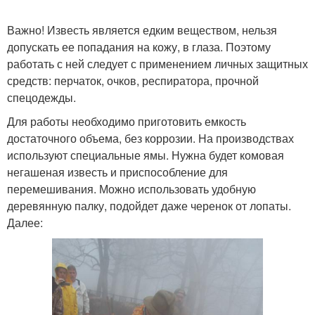
Важно! Известь является едким веществом, нельзя
допускать ее попадания на кожу, в глаза. Поэтому
работать с ней следует с применением личных защитных
средств: перчаток, очков, респиратора, прочной
спецодежды.
Для работы необходимо приготовить емкость
достаточного объема, без коррозии. На производствах
используют специальные ямы. Нужна будет комовая
негашеная известь и приспособление для
перемешивания. Можно использовать удобную
деревянную палку, подойдет даже черенок от лопаты.
Далее: