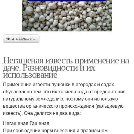
читать дальше →
Негашеная известь применение на
даче. Разновидности и их
использование
Применение извести-пушонки в огородах и садах
обусловлено тем, что их хозяева отдают предпочтение
натуральному земледелию, поэтому они используют
вещества органического происхождения (кальциевую
известь). Она делится на два вида:
Негашеная;Гашеная.
При соблюдении норм внесения и правильном