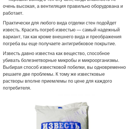
очень высокая, а вентиляция правильно оборудована и
работает.
Практически для любого вида отделки стен подойдет
известь. Красить погреб известью — самый надежный
вариант, так как кроме внешнего вида и преображения
погреба вы еще получаете антигрибковое покрытие.
Известь давно известна как вещество, способное
убивать болезнетворные микробы и микроорганизмы.
Выбирая способ известковой побелки, вы одновременно
решаете две проблемы. К тому же известковые
растворы вполне приемлемы по цене для каждого
потребителя.