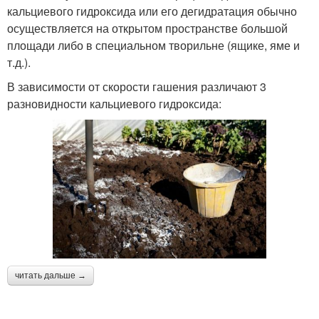
кальциевого гидроксида или его дегидратация обычно
осуществляется на открытом пространстве большой
площади либо в специальном творильне (ящике, яме и
т.д.).
В зависимости от скорости гашения различают 3
разновидности кальциевого гидроксида:
читать дальше →