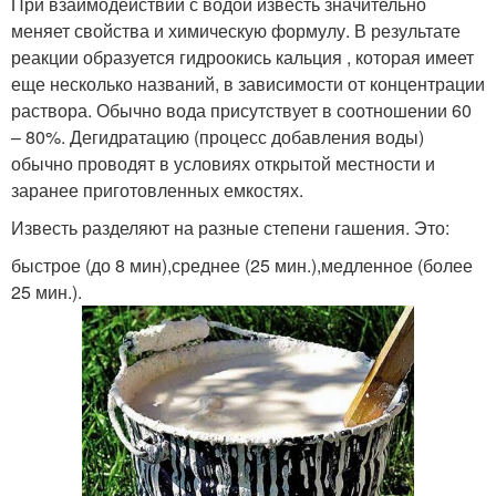
При взаимодействии с водой известь значительно
меняет свойства и химическую формулу. В результате
реакции образуется гидроокись кальция , которая имеет
еще несколько названий, в зависимости от концентрации
раствора. Обычно вода присутствует в соотношении 60
– 80%. Дегидратацию (процесс добавления воды)
обычно проводят в условиях открытой местности и
заранее приготовленных емкостях.
Известь разделяют на разные степени гашения. Это:
быстрое (до 8 мин),среднее (25 мин.),медленное (более
25 мин.).