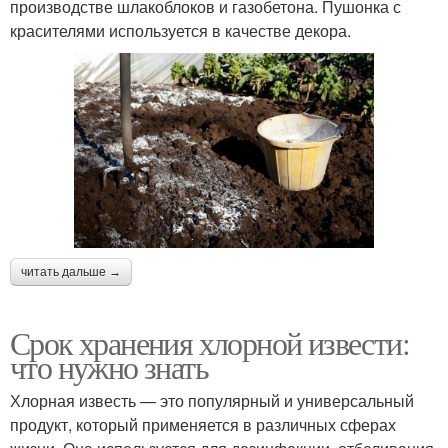
производстве шлакоблоков и газобетона. Пушонка с
красителями используется в качестве декора.
читать дальше →
Срок хранения хлорной извести:
что нужно знать
Хлорная известь — это популярный и универсальный
продукт, который применяется в различных сферах