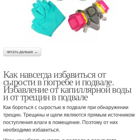
читать дальше →
Как навсегда избавиться от
сырости в погребе и подвале.
Избавление от капиллярной воды
и от трещин в подвале
Как бороться с сыростью в подвале при обнаружении
трещин. Трещины и щели являются прямым источником
поступления влаги в помещение. Поэтому от них
необходимо избавиться.