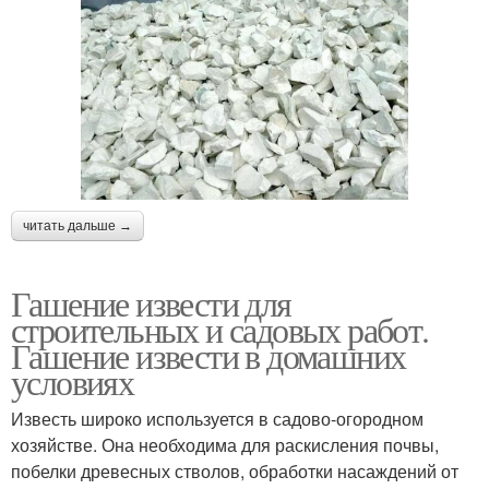
читать дальше →
Гашение извести для
строительных и садовых работ.
Гашение извести в домашних
условиях
Известь широко используется в садово-огородном
хозяйстве. Она необходима для раскисления почвы,
побелки древесных стволов, обработки насаждений от