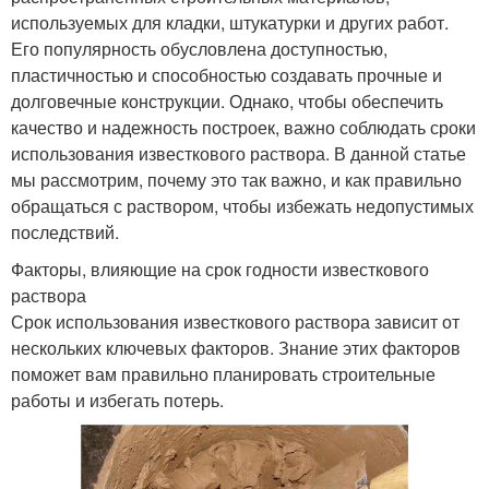
используемых для кладки, штукатурки и других работ.
Его популярность обусловлена доступностью,
пластичностью и способностью создавать прочные и
долговечные конструкции. Однако, чтобы обеспечить
качество и надежность построек, важно соблюдать сроки
использования известкового раствора. В данной статье
мы рассмотрим, почему это так важно, и как правильно
обращаться с раствором, чтобы избежать недопустимых
последствий.
Факторы, влияющие на срок годности известкового
раствора
Срок использования известкового раствора зависит от
нескольких ключевых факторов. Знание этих факторов
поможет вам правильно планировать строительные
работы и избегать потерь.