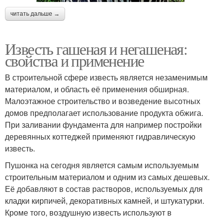
читать дальше →
Известь гашеная и негашеная:
свойства и применение
В строительной сфере известь является незаменимым
материалом, и область её применения обширная.
Малоэтажное строительство и возведение высотных
домов предполагает использование продукта обжига.
При заливании фундамента для например постройки
деревянных коттеджей применяют гидравлическую
известь.
Пушонка на сегодня является самым используемым
строительным материалом и одним из самых дешевых.
Её добавляют в состав растворов, используемых для
кладки кирпичей, декоративных камней, и штукатурки.
Кроме того, воздушную известь используют в