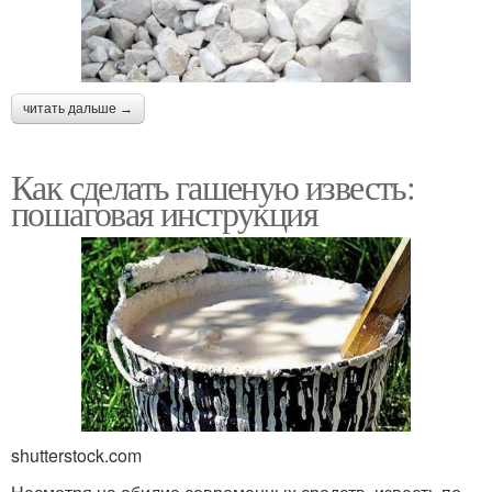
читать дальше →
Как сделать гашеную известь:
пошаговая инструкция
shutterstock.com