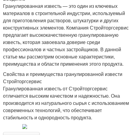
Гранулированная известь — это один из ключевых
материалов в строительной индустрии, используемый
для приготовления растворов, штукатурки и других
конструктивных элементов. Компания Стройторгсервис
предлагает высококачественную гранулированную
известь, которая завоевала доверие среди
профессионалов и частных застройщиков. В данной
статье мы рассмотрим основные характеристики,
преимущества и области применения этого продукта.
Свойства и преимущества гранулированной извести
Стройторгсервис
Гранулированная известь от Стройторгсервис
отличается высоким качеством и надежностью. Она
производится из натурального сырья с использованием
современных технологий, что обеспечивает
стабильность и однородность продукта.