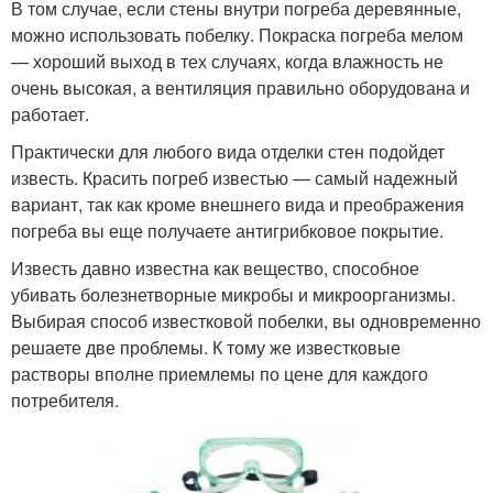
В том случае, если стены внутри погреба деревянные,
можно использовать побелку. Покраска погреба мелом
— хороший выход в тех случаях, когда влажность не
очень высокая, а вентиляция правильно оборудована и
работает.
Практически для любого вида отделки стен подойдет
известь. Красить погреб известью — самый надежный
вариант, так как кроме внешнего вида и преображения
погреба вы еще получаете антигрибковое покрытие.
Известь давно известна как вещество, способное
убивать болезнетворные микробы и микроорганизмы.
Выбирая способ известковой побелки, вы одновременно
решаете две проблемы. К тому же известковые
растворы вполне приемлемы по цене для каждого
потребителя.