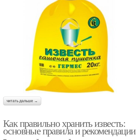
читать дальше →
Как правильно хранить известь:
основные правила и рекомендации