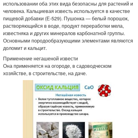
использовании оба этих вида безопасны для растений и
человека. Кальциевая известь используется в качестве
пищевой добавки (Е-529). Пушонка — белый порошок,
растворяющийся в воде, продукт переработки мела,
известняка и других минералов карбонатной группы.
Основными породообразующими элементами являются
доломит и кальцит.
Применение негашеной извести
Она применяется на огороде, в садоводческом
хозяйстве, в строительстве, на даче.