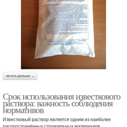
читать дальше →
Срок использования известкового
раствора: важность соблюдения
нормативов
Известковый раствор является одним из наиболее
распространённых строительных материалов,