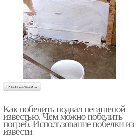
читать дальше →
Как побелить подвал негашеной
известью. Чем можно побелить
погреб. Использование побелки из
извести