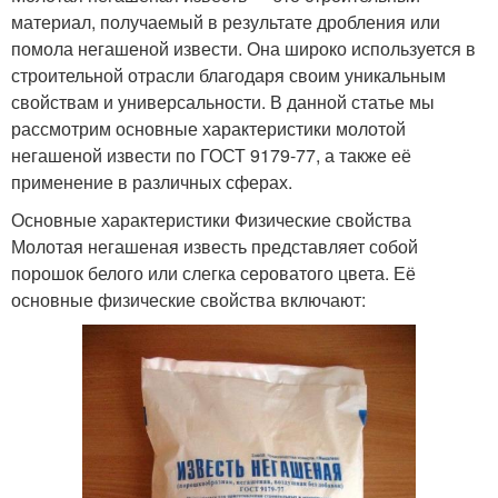
материал, получаемый в результате дробления или
помола негашеной извести. Она широко используется в
строительной отрасли благодаря своим уникальным
свойствам и универсальности. В данной статье мы
рассмотрим основные характеристики молотой
негашеной извести по ГОСТ 9179-77, а также её
применение в различных сферах.
Основные характеристики Физические свойства
Молотая негашеная известь представляет собой
порошок белого или слегка сероватого цвета. Её
основные физические свойства включают: