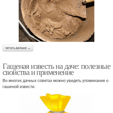
читать дальше →
Гашеная известь на даче: полезные
свойства и применение
Во многих дачных советах можно увидеть упоминание о
гашеной извести.