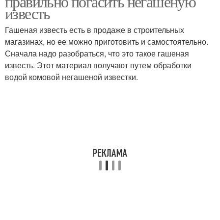
правильно погасить негашеную
известь
Гашеная известь есть в продаже в строительных
магазинах, но ее можно приготовить и самостоятельно.
Сначала надо разобраться, что это такое гашеная
известь. Этот материал получают путем обработки
водой комовой негашеной известки.