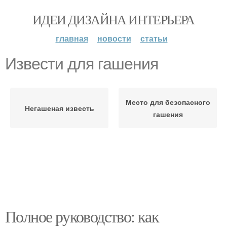
ИДЕИ ДИЗАЙНА ИНТЕРЬЕРА
главная
новости
статьи
Извести для гашения
Место для безопасного
Негашеная известь
гашения
Полное руководство: как