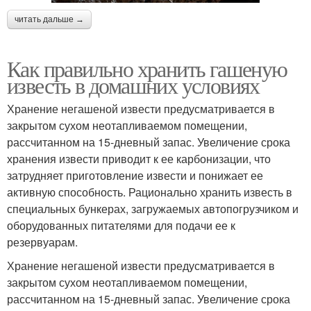
читать дальше →
Как правильно хранить гашеную
известь в домашних условиях
Хранение негашеной извести предусматривается в
закрытом сухом неотапливаемом помещении,
рассчитанном на 15-дневный запас. Увеличение срока
хранения извести приводит к ее карбонизации, что
затрудняет приготовление извести и понижает ее
активную способность. Рационально хранить известь в
специальных бункерах, загружаемых автопогрузчиком и
оборудованных питателями для подачи ее к
резервуарам.
Хранение негашеной извести предусматривается в
закрытом сухом неотапливаемом помещении,
рассчитанном на 15-дневный запас. Увеличение срока