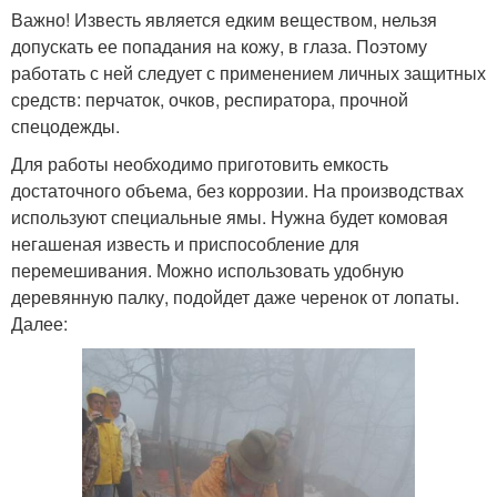
Важно! Известь является едким веществом, нельзя
допускать ее попадания на кожу, в глаза. Поэтому
работать с ней следует с применением личных защитных
средств: перчаток, очков, респиратора, прочной
спецодежды.
Для работы необходимо приготовить емкость
достаточного объема, без коррозии. На производствах
используют специальные ямы. Нужна будет комовая
негашеная известь и приспособление для
перемешивания. Можно использовать удобную
деревянную палку, подойдет даже черенок от лопаты.
Далее: