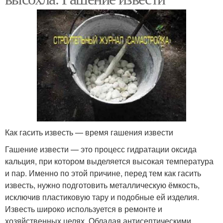
Как гасить известь — время гашения извести
Гашение извести — это процесс гидратации оксида
кальция, при котором выделяется высокая температура
и пар. Именно по этой причине, перед тем как гасить
известь, нужно подготовить металлическую ёмкость,
исключив пластиковую тару и подобные ей изделия.
Известь широко используется в ремонте и
хозяйственных целях. Обладая антисептическими