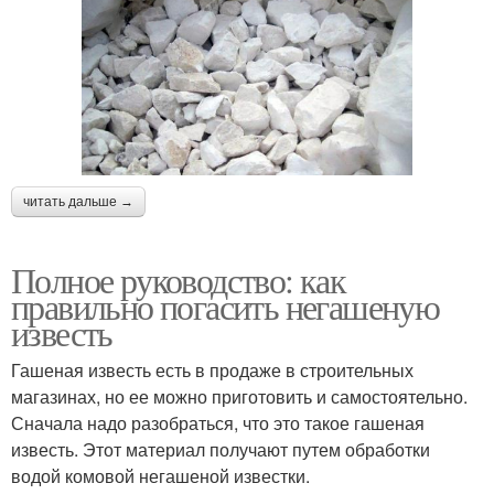
читать дальше →
Полное руководство: как
правильно погасить негашеную
известь
Гашеная известь есть в продаже в строительных
магазинах, но ее можно приготовить и самостоятельно.
Сначала надо разобраться, что это такое гашеная
известь. Этот материал получают путем обработки
водой комовой негашеной известки.