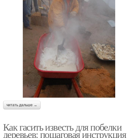
читать дальше →
Как гасить известь для побелки
деревьев: пошаговая инструкция