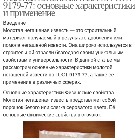
9179-77: основные характеристики
и применение
Введение
Молотая негашеная известь — это строительный
материал, получаемый в результате дробления или
помола негашеной извести. Она широко используется в
строительной отрасли благодаря своим уникальным
свойствам и универсальности. В данной статье мы
рассмотрим основные характеристики молотой
негашеной извести по ГОСТ 9179-77, а также её
применение в различных сферах.
Основные характеристики Физические свойства
Молотая негашеная известь представляет собой
порошок белого или слегка сероватого цвета. Её
основные физические свойства включают: