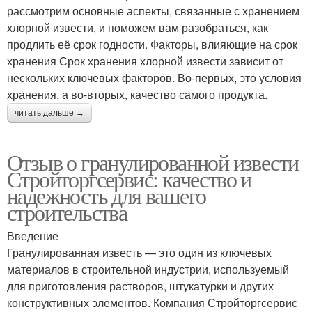
рассмотрим основные аспекты, связанные с хранением
хлорной извести, и поможем вам разобраться, как
продлить её срок годности. Факторы, влияющие на срок
хранения Срок хранения хлорной извести зависит от
нескольких ключевых факторов. Во-первых, это условия
хранения, а во-вторых, качество самого продукта.
читать дальше →
Отзыв о гранулированной извести
Стройторгсервис: качество и
надежность для вашего
строительства
Введение
Гранулированная известь — это один из ключевых
материалов в строительной индустрии, используемый
для приготовления растворов, штукатурки и других
конструктивных элементов. Компания Стройторгсервис