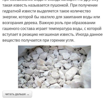
такая известь называется пушонкой. При получении
гидратной извести выделяется такое количество
энергии, которой бы хватило для закипания воды или
возгорания дерева. Важную роль при образовании
гашеного состава играет температура воды, с которой
вступает в реакцию негашеная известь. Иногда данное
вещество получается при горении угля.
читать дальше →