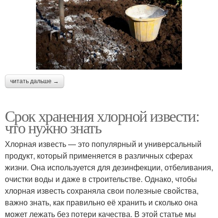
читать дальше →
Срок хранения хлорной извести:
что нужно знать
Хлорная известь — это популярный и универсальный
продукт, который применяется в различных сферах
жизни. Она используется для дезинфекции, отбеливания,
очистки воды и даже в строительстве. Однако, чтобы
хлорная известь сохраняла свои полезные свойства,
важно знать, как правильно её хранить и сколько она
может лежать без потери качества. В этой статье мы