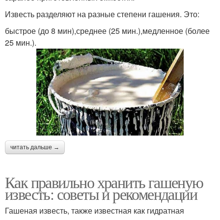
Известь разделяют на разные степени гашения. Это:
быстрое (до 8 мин),среднее (25 мин.),медленное (более
25 мин.).
читать дальше →
Как правильно хранить гашеную
известь: советы и рекомендации
Гашеная известь, также известная как гидратная