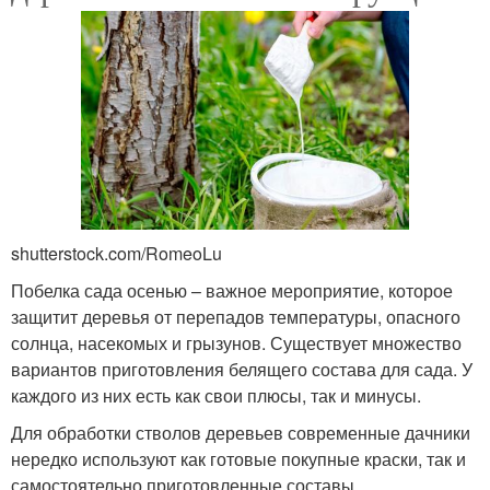
shutterstock.com/RomeoLu
Побелка сада осенью – важное мероприятие, которое
защитит деревья от перепадов температуры, опасного
солнца, насекомых и грызунов. Существует множество
вариантов приготовления белящего состава для сада. У
каждого из них есть как свои плюсы, так и минусы.
Для обработки стволов деревьев современные дачники
нередко используют как готовые покупные краски, так и
самостоятельно приготовленные составы.