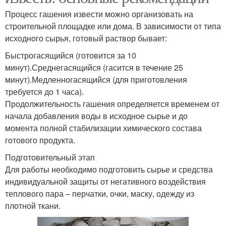
Процесс гашения извести можно организовать на
строительной площадке или дома. В зависимости от типа
исходного сырья, готовый раствор бывает:
Быстрогасящийся (готовится за 10
минут).Среднегасящийся (гасится в течение 25
минут).Медленногасящийся (для приготовления
требуется до 1 часа).
Продолжительность гашения определяется временем от
начала добавления воды в исходное сырье и до
момента полной стабилизации химического состава
готового продукта.
Подготовительный этап
Для работы необходимо подготовить сырье и средства
индивидуальной защиты от негативного воздействия
теплового пара – перчатки, очки, маску, одежду из
плотной ткани.