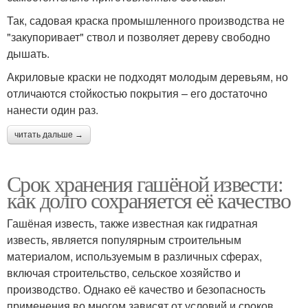
Так, садовая краска промышленного производства не
"закупоривает" ствол и позволяет дереву свободно
дышать.
Акриловые краски не подходят молодым деревьям, но
отличаются стойкостью покрытия – его достаточно
нанести один раз.
читать дальше →
Срок хранения гашёной извести:
как долго сохраняется её качество
Гашёная известь, также известная как гидратная
известь, является популярным строительным
материалом, используемым в различных сферах,
включая строительство, сельское хозяйство и
производство. Однако её качество и безопасность
применения во многом зависят от условий и сроков