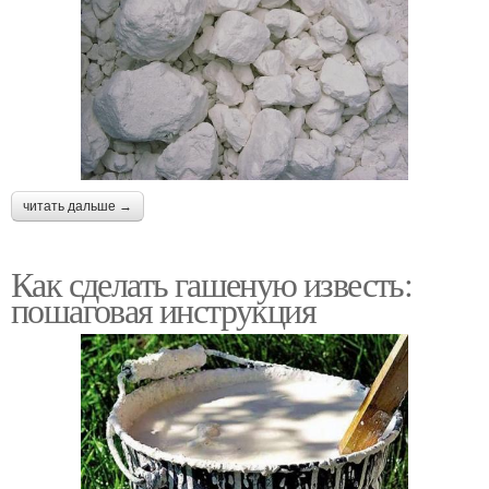
читать дальше →
Как сделать гашеную известь:
пошаговая инструкция