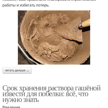
работы и избегать потерь.
читать дальше →
Срок хранения раствора гашёной
извести для побелки: всё, что
нужно знать
Введение