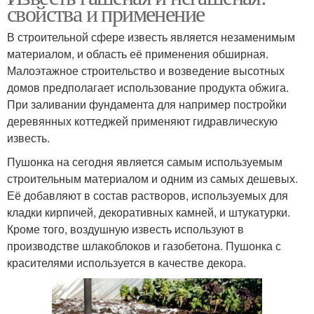
свойства и применение
В строительной сфере известь является незаменимым
материалом, и область её применения обширная.
Малоэтажное строительство и возведение высотных
домов предполагает использование продукта обжига.
При заливании фундамента для например постройки
деревянных коттеджей применяют гидравлическую
известь.
Пушонка на сегодня является самым используемым
строительным материалом и одним из самых дешевых.
Её добавляют в состав растворов, используемых для
кладки кирпичей, декоративных камней, и штукатурки.
Кроме того, воздушную известь используют в
производстве шлакоблоков и газобетона. Пушонка с
красителями используется в качестве декора.