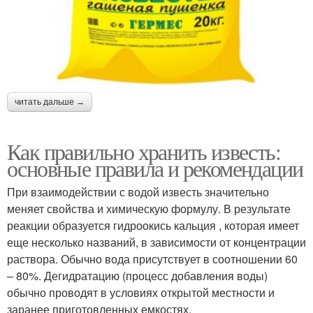
читать дальше →
Как правильно хранить известь:
основные правила и рекомендации
При взаимодействии с водой известь значительно
меняет свойства и химическую формулу. В результате
реакции образуется гидроокись кальция , которая имеет
еще несколько названий, в зависимости от концентрации
раствора. Обычно вода присутствует в соотношении 60
– 80%. Дегидратацию (процесс добавления воды)
обычно проводят в условиях открытой местности и
заранее приготовленных емкостях.