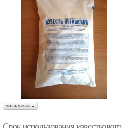
читать дальше →
Срок использования известкового