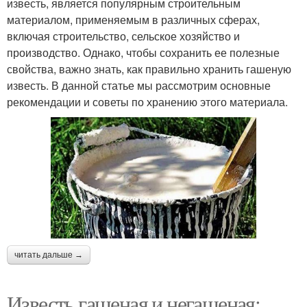
известь, является популярным строительным
материалом, применяемым в различных сферах,
включая строительство, сельское хозяйство и
производство. Однако, чтобы сохранить ее полезные
свойства, важно знать, как правильно хранить гашеную
известь. В данной статье мы рассмотрим основные
рекомендации и советы по хранению этого материала.
читать дальше →
Известь гашеная и негашеная: