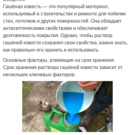
Гашёная известь — это популярный материал,
используемый в строительстве и ремонте для побелки
стен, потолков и других поверхностей. Она обладает
антисептическими свойствами и обеспечивает
долговечность покрытия. Однако, чтобы раствор
гашёной извести сохранял свои свойства, важно знать,
как правильно его хранить и использовать.
Основные факторы, влияющие на срок хранения
Срок хранения раствора гашёной извести зависит от
нескольких ключевых факторов: