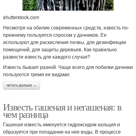
shutterstock.com
Несмотря на обилие современных средств, известь по-
прежнему пользуется спросом у дачников. Ее
используют для раскисления почвы, для дезинфекции
помещений, для защиты деревьев. Как правильно
развести известь для каждого случая?
Известь бывает разной. Чаще всего для побелки дачники
пользуются тремя ее видами:
читать дальше →
Известь гашеная и негашеная: в
чем разница
Гашеная известь именуется гидроксидом кальция и
образуется при попадании на нее воды. В процессе