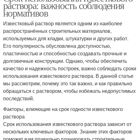
раствора: важность соблюдения
нормативов
Известковый раствор является одним из наиболее
распространённых строительных материалов,
используемых для кладки, штукатурки и других работ.
Его популярность обусловлена доступностью,
пластичностью и способностью создавать прочные и
долговечные конструкции. Однако, чтобы обеспечить
качество и надежность построек, важно соблюдать сроки
использования известкового раствора. В данной статье
мы рассмотрим, почему это так важно, и как правильно
обращаться с раствором, чтобы избежать недопустимых
последствий.
Факторы, влияющие на срок годности известкового
раствора
Срок использования известкового раствора зависит от
нескольких ключевых факторов. Знание этих факторов
поможет вам правильно планировать строительные