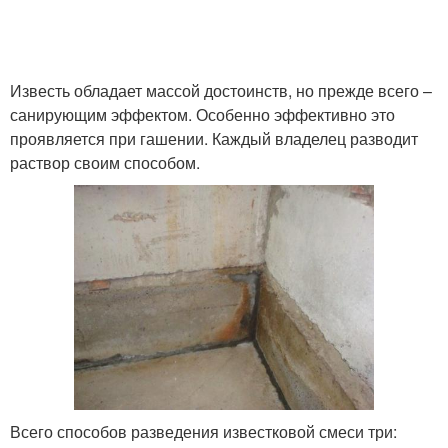
Известь обладает массой достоинств, но прежде всего –
санирующим эффектом. Особенно эффективно это
проявляется при гашении. Каждый владелец разводит
раствор своим способом.
Всего способов разведения известковой смеси три: