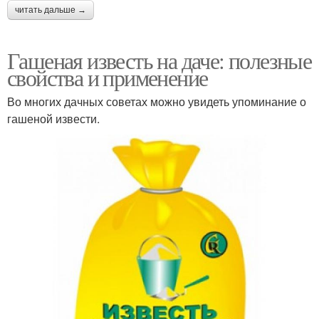
читать дальше →
Гашеная известь на даче: полезные
свойства и применение
Во многих дачных советах можно увидеть упоминание о
гашеной извести.