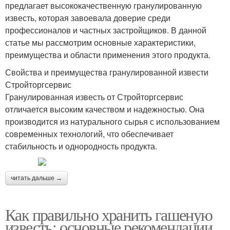
предлагает высококачественную гранулированную
известь, которая завоевала доверие среди
профессионалов и частных застройщиков. В данной
статье мы рассмотрим основные характеристики,
преимущества и области применения этого продукта.
Свойства и преимущества гранулированной извести
Стройторгсервис
Гранулированная известь от Стройторгсервис
отличается высоким качеством и надежностью. Она
производится из натурального сырья с использованием
современных технологий, что обеспечивает
стабильность и однородность продукта.
читать дальше →
Как правильно хранить гашеную
известь: основные рекомендации